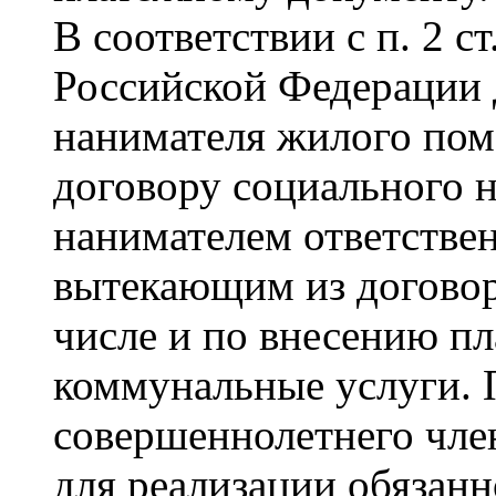
В соответствии с п. 2 
Российской Федерации 
нанимателя жилого пом
договору социального н
нанимателем ответствен
вытекающим из договор
числе и по внесению п
коммунальные услуги. 
совершеннолетнего член
для реализации обязанн