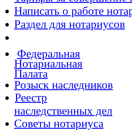
Написать о работе
нота
Раздел для нотариусов
Федеральная
Нотариальная
Палата
Розыск наследников
Реестр
наследственных дел
Советы нотариуса