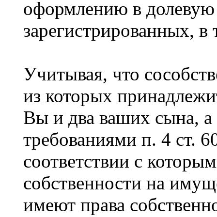
оформлению в долевую 
зарегистрированных, в
Учитывая, что сособст
из которых принадлежит
Вы и два ваших сына, а
требованиями п. 4 ст. 6
соответствии с которым
собственности на имущ
имеют права собственн