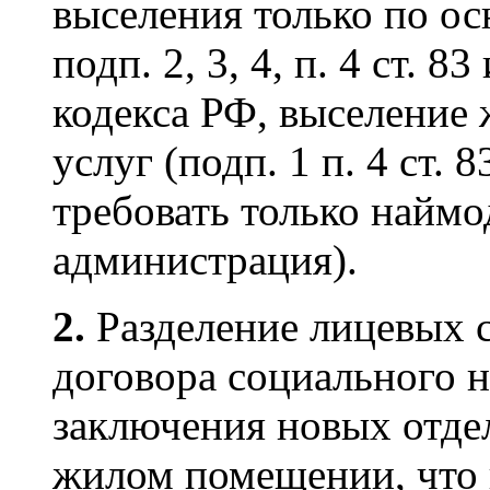
выселения только по о
подп. 2, 3, 4, п. 4 ст. 8
кодекса РФ, выселение
услуг (подп. 1 п. 4 ст. 
требовать только наймо
администрация).
2.
Разделение лицевых с
договора социального 
заключения новых отде
жилом помещении, что 