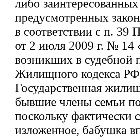
либо заинтересованных 
предусмотренных закон
в соответствии с п. 39
от 2 июля 2009 г. № 14
возникших в судебной 
Жилищного кодекса РФ»
Государственная жилищ
бывшие члены семьи по
поскольку фактически 
изложенное, бабушка в