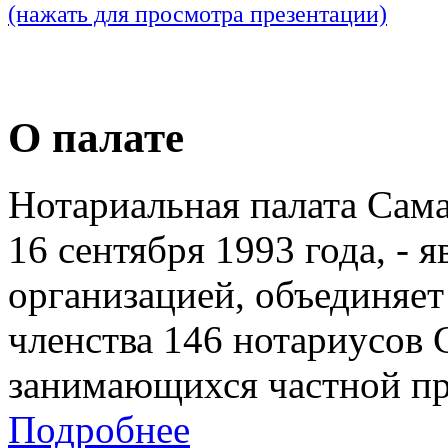
(нажать для просмотра презентации)
О палате
Нотариальная палата Сам
16 сентября 1993 года, - 
организацией, объединяет
членства 146 нотариусов 
занимающихся частной пр
Подробнее