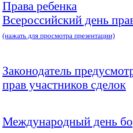
Права ребенка
Всероссийский день пра
(нажать для просмотра презентации)
Законодатель предусмот
прав участников сделок
Международный день бо