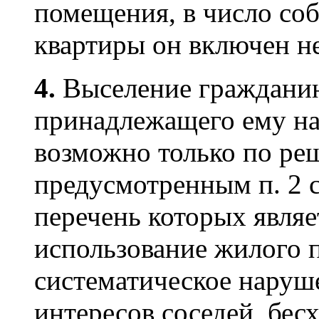
помещения, в число со
квартиры он включен не
4.
Выселение гражданин
принадлежащего ему на
возможно только по ре
предусмотренным п. 2 
перечень которых являе
использование жилого 
систематическое наруш
интересов соседей, бес