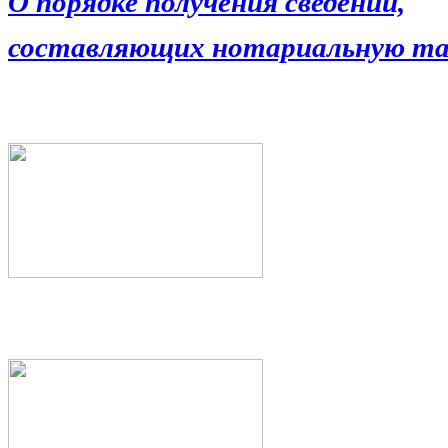
О порядке получения сведений,
составляющих нотариальную та