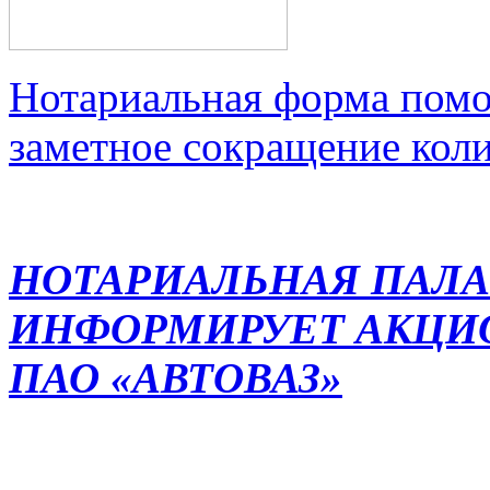
Нотариальная форма помо
заметное сокращение кол
НОТАРИАЛЬНАЯ ПАЛА
ИНФОРМИРУЕТ АКЦИ
ПАО «АВТОВАЗ»