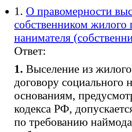
1.
О правомерности выс
собственником жилого 
нанимателя (собственни
Ответ:
1.
Выселение из жилого
договору социального н
основаниям, предусмот
кодекса РФ, допускаетс
по требованию наймода