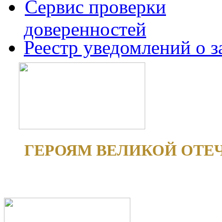
Сервис проверки
доверенностей
Реестр уведомлений о 
ГЕРОЯМ ВЕЛИКОЙ ОТЕ