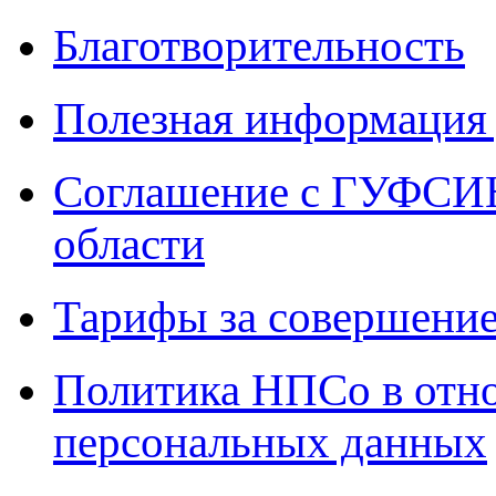
Благотворительность
Полезная информация 
Соглашение с ГУФСИН
области
Тарифы за совершение
Политика НПСо в отн
персональных данных