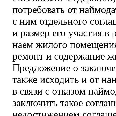
потребовать от наймода
с ним отдельного согл
и размер его участия в
наем жилого помещения
ремонт и содержание ж
Предложение о заключе
также исходить и от н
в связи с отказом наймо
заключить такое соглаш
недостижением соглаше