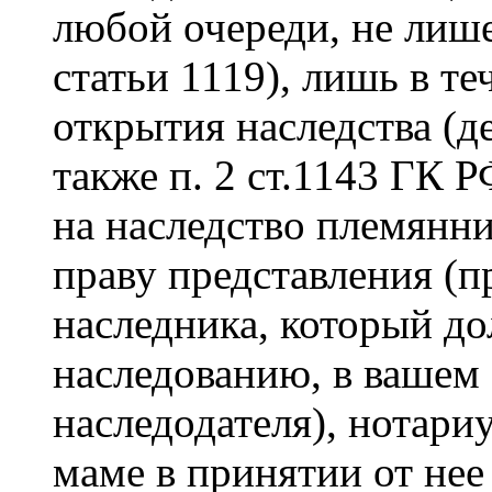
любой очереди, не лише
статьи 1119), лишь в т
открытия наследства (де
также п. 2 ст.1143 ГК 
на наследство племянни
праву представления (п
наследника, который до
наследованию, в вашем 
наследодателя), нотари
маме в принятии от нее 