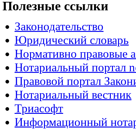
Полезные ссылки
Законодательство
Юридический словарь
Нормативно правовые а
Нотариальный портал no
Правовой портал Закон
Нотариальный вестник
Триасофт
Информационный нотари