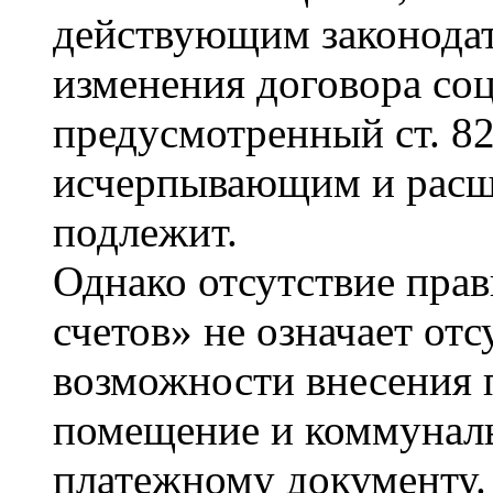
действующим законодат
изменения договора со
предусмотренный ст. 8
исчерпывающим и расш
подлежит.
Однако отсутствие прав
счетов» не означает от
возможности внесения 
помещение и коммуналь
платежному документу.