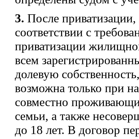
3.
После приватизации,
соответствии с требова
приватизации жилищног
всем зарегистрированн
долевую собственность,
возможна только при на
совместно проживающи
семьи, а также несовер
до 18 лет. В договор п