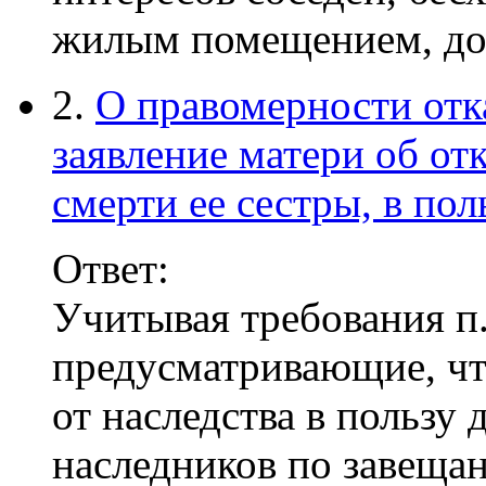
жилым помещением, до
2.
О правомерности отк
заявление матери об отк
смерти ее сестры, в пол
Ответ:
Учитывая требования п.
предусматривающие, что
от наследства в пользу 
наследников по завеща