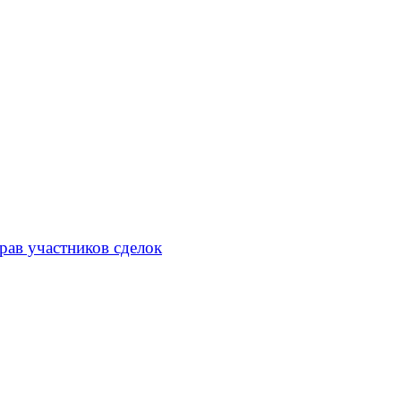
рав участников сделок