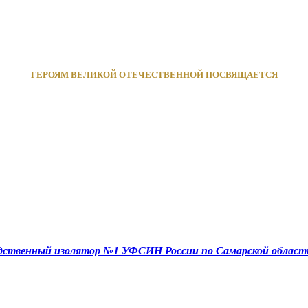
ГЕРОЯМ ВЕЛИКОЙ ОТЕЧЕСТВЕННОЙ ПОСВЯЩАЕТСЯ
едственный изолятор №1 УФСИН России по Самарской област