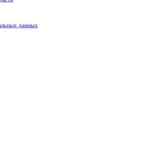
альных данных