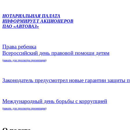
НОТАРИАЛЬНАЯ ПАЛАТА
ИНФОРМИРУЕТ АКЦИОНЕРОВ
ПАО «АВТОВАЗ»
Права ребенка
Всероссийский день правовой помощи детям
(нажать для просмотра презентации)
Законодатель предусмотрел новые гарантии защиты п
Международный день борьбы с коррупцией
(нажать для просмотра презентации)