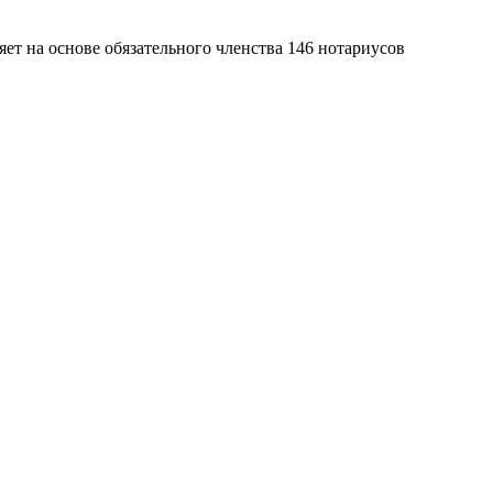
яет на основе обязательного членства 146 нотариусов