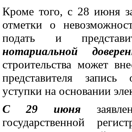
Кроме того, с 28 июня 
отметки о невозможнос
подать и представи
нотариальной доверен
строительства может вн
представителя запись
уступки на основании эл
С 29 июня
заявлен
государственной реги