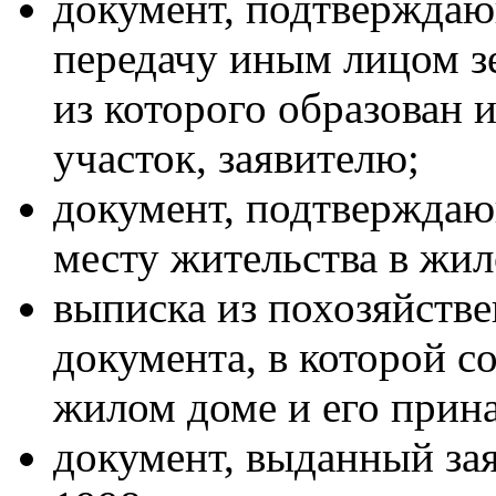
документ, подтверждаю
передачу иным лицом зе
из которого образован
участок, заявителю;
документ, подтверждаю
месту жительства в жил
выписка из похозяйстве
документа, в которой 
жилом доме и его прин
документ, выданный за