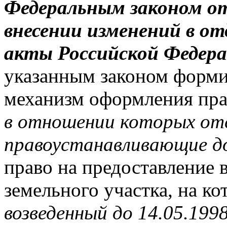
Федеральным законом от
внесении изменений в о
акты Российской Федер
указанным законом форми
механизм оформления пр
в отношении которых о
правоустанавливающие д
право на предоставление 
земельного участка, на к
возведенный до 14.05.199