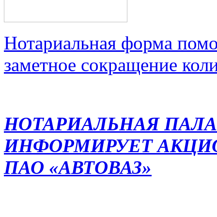
Нотариальная форма помо
заметное сокращение кол
НОТАРИАЛЬНАЯ ПАЛА
ИНФОРМИРУЕТ АКЦИ
ПАО «АВТОВАЗ»