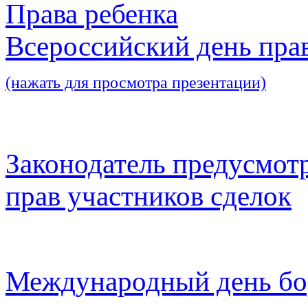
Права ребенка
Всероссийский день пра
(нажать для просмотра презентации)
Законодатель предусмот
прав участников сделок
Международный день бо