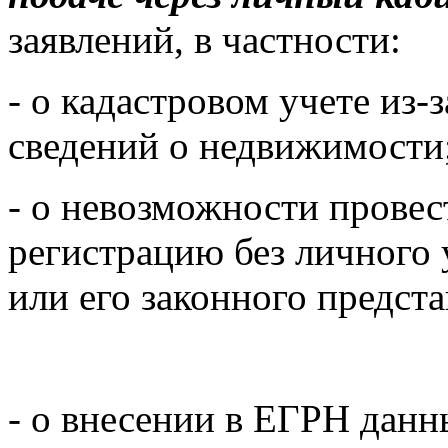
заявлений, в частности:
- о кадастровом учете из
сведений о недвижимости
- о невозможности провес
регистрацию без личного 
или его законного предста
- о внесении в ЕГРН данн