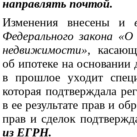
направлять почтой.
Изменения внесены и
Федерального закона «О
недвижимости»
, касающ
об ипотеке на основании 
в прошлое уходит специ
которая подтверждала ре
в ее результате прав и о
прав и сделок подтверж
из ЕГРН.