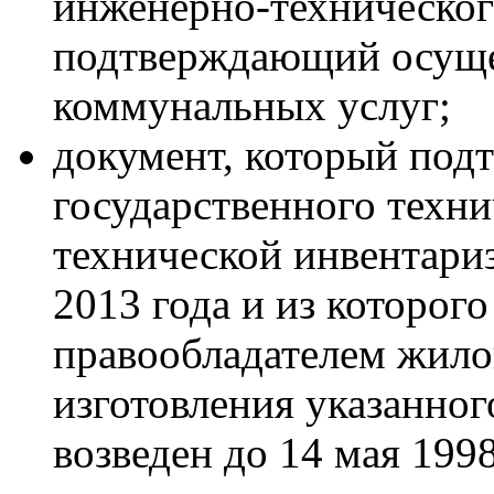
инженерно-техническог
подтверждающий осуще
коммунальных услуг;
документ, который под
государственного техни
технической инвентари
2013 года и из которого
правообладателем жило
изготовления указанно
возведен до 14 мая 1998