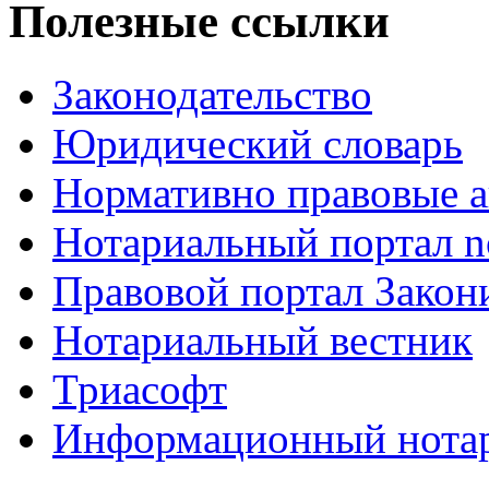
Полезные ссылки
Законодательство
Юридический словарь
Нормативно правовые а
Нотариальный портал no
Правовой портал Закон
Нотариальный вестник
Триасофт
Информационный нотари