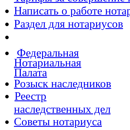
Написать о работе
нота
Раздел для нотариусов
Федеральная
Нотариальная
Палата
Розыск наследников
Реестр
наследственных дел
Советы нотариуса