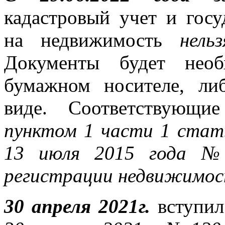
кадастровый учет и госу
на недвижимость
нельз
Документы будет необ
бумажном носителе, ли
виде. Соответствующи
пунктом 1 части 1 стат
13 июля 2015 года №2
регистрации недвижимо
30 апреля 2021г.
вступи