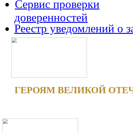
Сервис проверки
доверенностей
Реестр уведомлений о 
ГЕРОЯМ ВЕЛИКОЙ ОТЕ