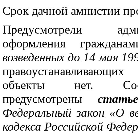
Срок дачной амнистии п
Предусмотрели адм
оформления гражданам
возведенных до 14 мая 19
правоустанавливающих
объекты нет. Соот
предусмотрены
стать
Федеральный закон «О вв
кодекса Российской Феде