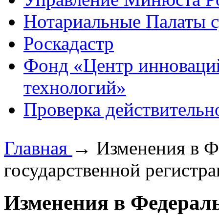
Нотариальные Палаты с
Роскадастр
Фонд «Центр инноваци
технологий»
Проверка действительн
Главная
→
Изменения в Ф
государственной регистр
Изменения в Федерал