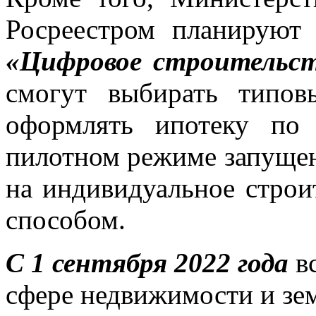
Росреестром планируют
«Цифровое строительст
смогут выбирать типо
оформлять ипотеку п
пилотном режиме запущен
на индивидуальное строи
способом.
С 1 сентября 2022 года
вс
сфере недвижимости и зе