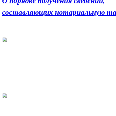
О порядке получения сведений,
составляющих нотариальную та