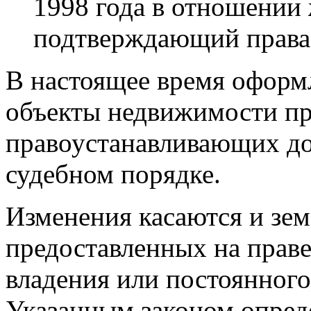
1998 года в отношении
подтверждающий права 
В настоящее время оформл
объекты недвижимости пр
правоустанавливающих до
судебном порядке.
Изменения касаются и зем
предоставленных на прав
владения или постоянного
Указанным законом опреде