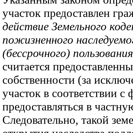
участок предоставлен гр
действие Земельного коде
пожизненного наследуемо
(бессрочного) пользования
считается предоставленн
собственности (за исключ
участок в соответствии с
предоставляться в частну
Следовательно, такой зем