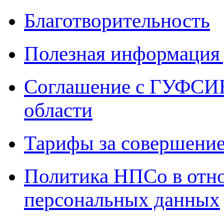
Благотворительность
Полезная информация 
Соглашение с ГУФСИН
области
Тарифы за совершение
Политика НПСо в отн
персональных данных