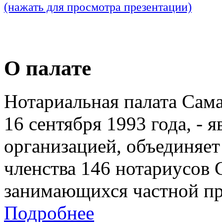
(нажать для просмотра презентации)
О палате
Нотариальная палата Сам
16 сентября 1993 года, - 
организацией, объединяет
членства 146 нотариусов 
занимающихся частной пр
Подробнее