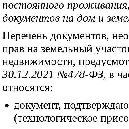
постоянного проживания,
документов на дом и зем
Перечень документов, не
прав на земельный участо
недвижимости, предусмо
30.12.2021 №478-ФЗ
, в ч
относятся:
документ, подтвержда
(технологическое присо