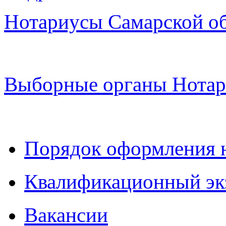
Нотариусы Самарской о
Выборные органы Нотар
Порядок оформления 
Квалификационный эк
Вакансии