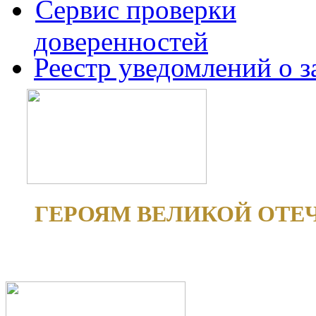
Сервис проверки
доверенностей
Реестр уведомлений о 
ГЕРОЯМ ВЕЛИКОЙ ОТЕ