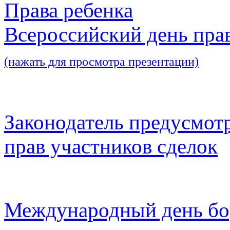
Права ребенка
Всероссийский день пра
(нажать для просмотра презентации)
Законодатель предусмот
прав участников сделок
Международный день бо