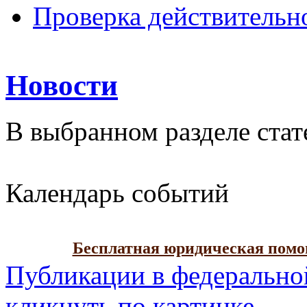
Проверка действительн
Новости
В выбранном разделе стат
Календарь событий
Бесплатная юридическая пом
Публикации в федерально
кликнуть по картинке