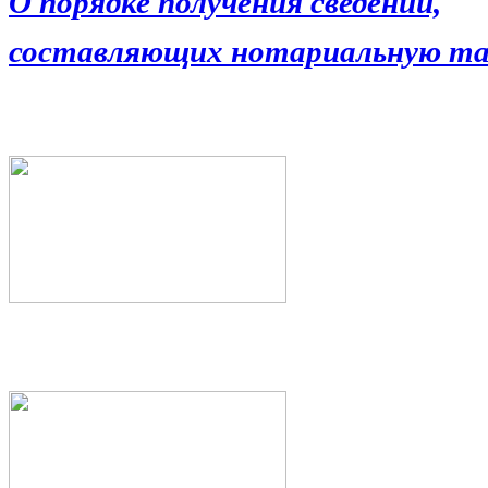
О порядке получения сведений,
составляющих нотариальную та