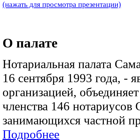
(нажать для просмотра презентации)
О палате
Нотариальная палата Сам
16 сентября 1993 года, - 
организацией, объединяет
членства 146 нотариусов 
занимающихся частной пр
Подробнее