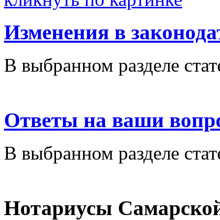
Изменения в законода
В выбранном разделе стат
Ответы на ваши вопр
В выбранном разделе стат
Нотариусы Самарской