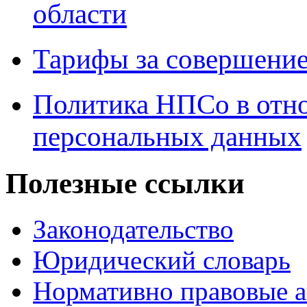
области
Тарифы за совершение
Политика НПСо в отн
персональных данных
Полезные ссылки
Законодательство
Юридический словарь
Нормативно правовые а