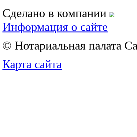
Сделано в компании
Информация о сайте
© Нотариальная палата С
Карта сайта