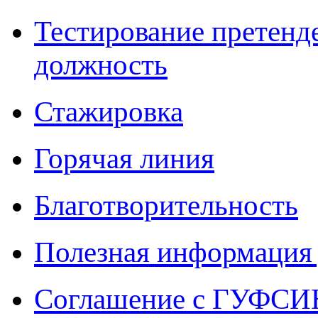
Тестирование претенд
должность
Стажировка
Горячая линия
Благотворительность
Полезная информация 
Соглашение с ГУФСИН