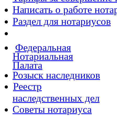
Написать о работе
нота
Раздел для нотариусов
Федеральная
Нотариальная
Палата
Розыск наследников
Реестр
наследственных дел
Советы нотариуса