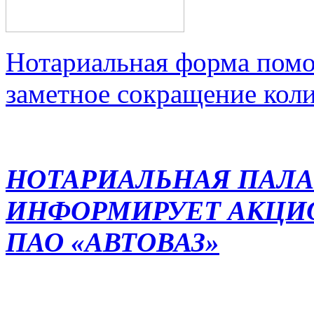
Нотариальная форма помо
заметное сокращение кол
НОТАРИАЛЬНАЯ ПАЛА
ИНФОРМИРУЕТ АКЦИ
ПАО «АВТОВАЗ»