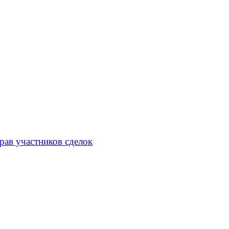
рав участников сделок