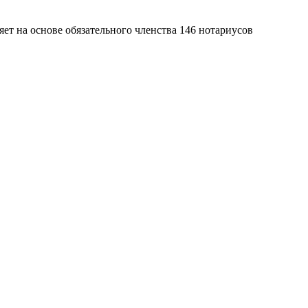
яет на основе обязательного членства 146 нотариусов