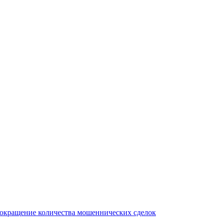
сокращение количества мошеннических сделок