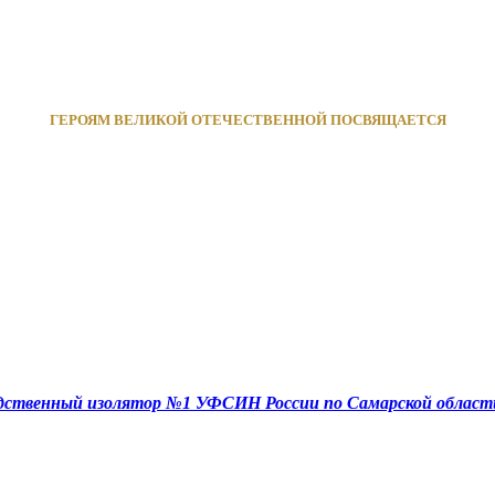
ГЕРОЯМ ВЕЛИКОЙ ОТЕЧЕСТВЕННОЙ ПОСВЯЩАЕТСЯ
едственный изолятор №1 УФСИН России по Самарской област