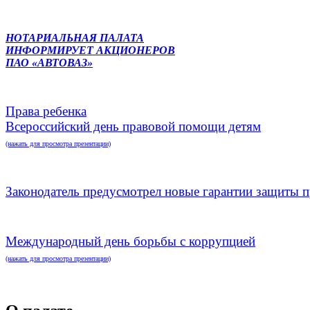
НОТАРИАЛЬНАЯ ПАЛАТА
ИНФОРМИРУЕТ АКЦИОНЕРОВ
ПАО «АВТОВАЗ»
Права ребенка
Всероссийский день правовой помощи детям
(нажать для просмотра презентации)
Законодатель предусмотрел новые гарантии защиты п
Международный день борьбы с коррупцией
(нажать для просмотра презентации)