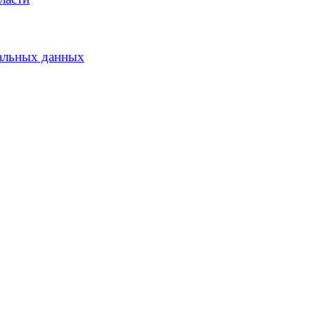
альных данных