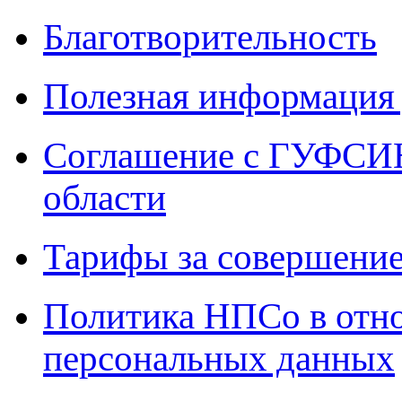
Благотворительность
Полезная информация 
Соглашение с ГУФСИН
области
Тарифы за совершение
Политика НПСо в отн
персональных данных