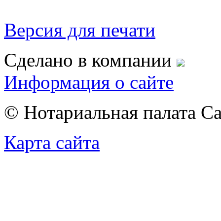
Версия для печати
Сделано в компании
Информация о сайте
© Нотариальная палата С
Карта сайта