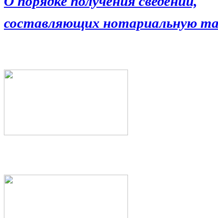
О порядке получения сведений,
составляющих нотариальную та