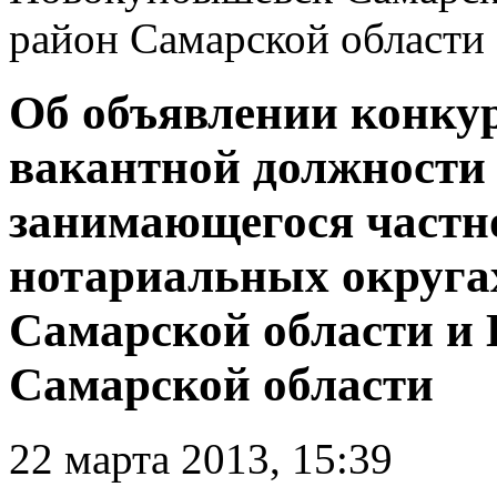
район Самарской области
Об объявлении конку
вакантной должности 
занимающегося частн
нотариальных округах
Самарской области и
Самарской области
22 марта 2013, 15:39