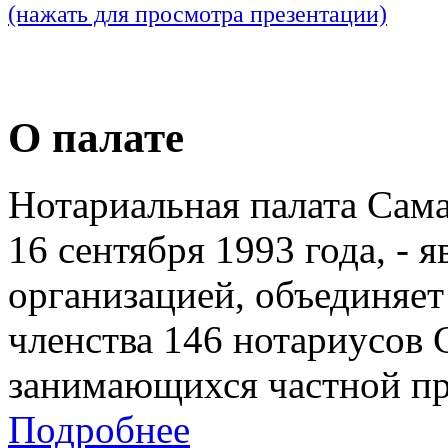
(нажать для просмотра презентации)
О палате
Нотариальная палата Сам
16 сентября 1993 года, - 
организацией, объединяет
членства 146 нотариусов 
занимающихся частной пр
Подробнее