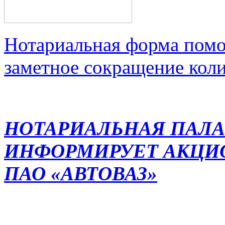
Нотариальная форма помо
заметное сокращение кол
НОТАРИАЛЬНАЯ ПАЛА
ИНФОРМИРУЕТ АКЦИ
ПАО «АВТОВАЗ»