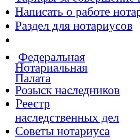
Написать о работе
нота
Раздел для нотариусов
Федеральная
Нотариальная
Палата
Розыск наследников
Реестр
наследственных дел
Советы нотариуса