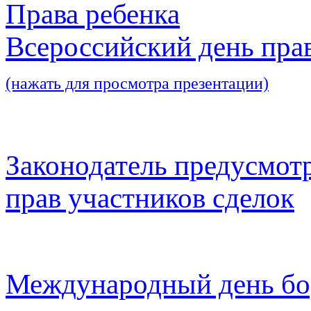
Права ребенка
Всероссийский день пра
(нажать для просмотра презентации)
Законодатель предусмот
прав участников сделок
Международный день бо