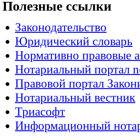
Полезные ссылки
Законодательство
Юридический словарь
Нормативно правовые а
Нотариальный портал no
Правовой портал Закон
Нотариальный вестник
Триасофт
Информационный нотари