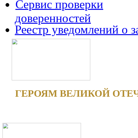
Сервис проверки
доверенностей
Реестр уведомлений о 
ГЕРОЯМ ВЕЛИКОЙ ОТЕ