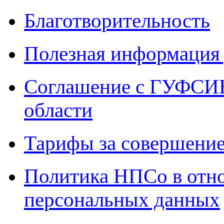
Благотворительность
Полезная информация 
Соглашение с ГУФСИН
области
Тарифы за совершение
Политика НПСо в отн
персональных данных