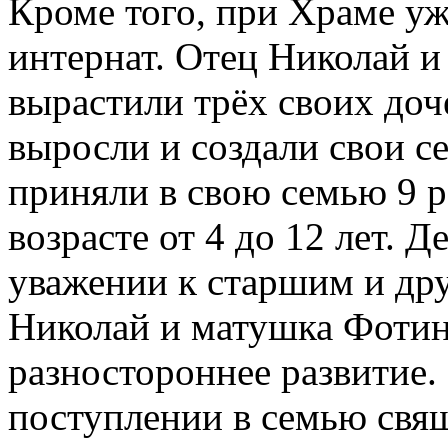
Кроме того, при Храме уж
интернат. Отец Николай и
вырастили трёх своих доче
выросли и создали свои се
приняли в свою семью 9 р
возрасте от 4 до 12 лет. Д
уважении к старшим и дру
Николай и матушка Фотин
разностороннее развитие.
поступлении в семью свя