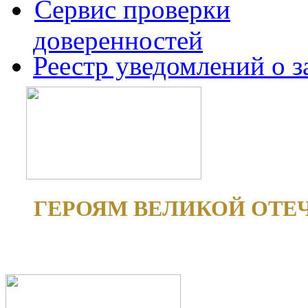
Сервис проверки
доверенностей
Реестр уведомлений о 
ГЕРОЯМ ВЕЛИКОЙ ОТЕ