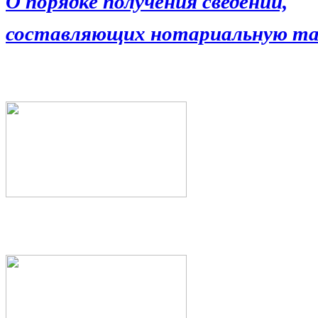
О порядке получения сведений,
составляющих нотариальную та