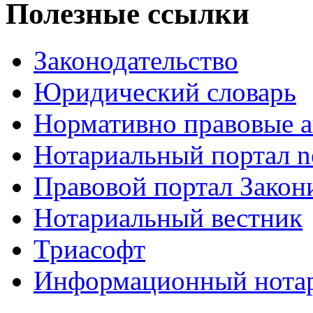
Полезные ссылки
Законодательство
Юридический словарь
Нормативно правовые а
Нотариальный портал no
Правовой портал Закон
Нотариальный вестник
Триасофт
Информационный нотари