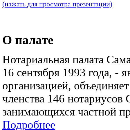
(нажать для просмотра презентации)
О палате
Нотариальная палата Сам
16 сентября 1993 года, - 
организацией, объединяет
членства 146 нотариусов 
занимающихся частной пр
Подробнее