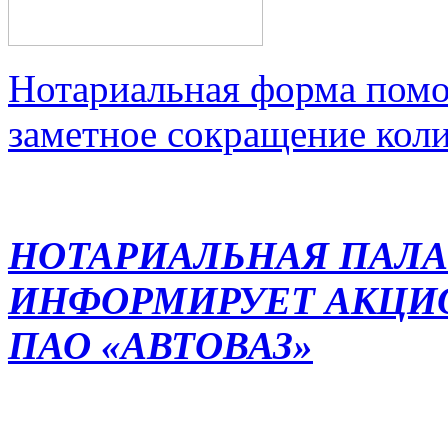
Нотариальная форма помо
заметное сокращение кол
НОТАРИАЛЬНАЯ ПАЛА
ИНФОРМИРУЕТ АКЦИ
ПАО «АВТОВАЗ»