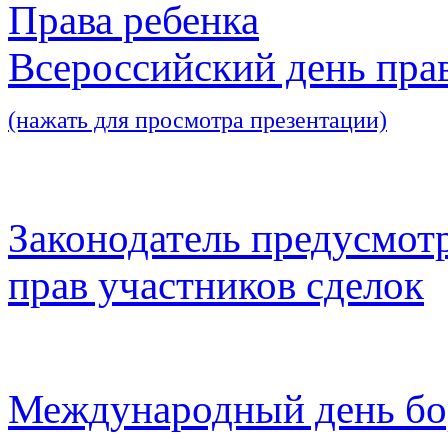
Права ребенка
Всероссийский день пра
(нажать для просмотра презентации)
Законодатель предусмот
прав участников сделок
Международный день бо