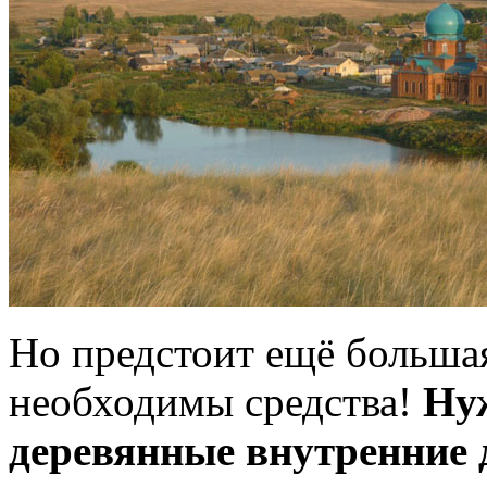
Но предстоит ещё большая
необходимы средства!
Ну
деревянные внутренние 