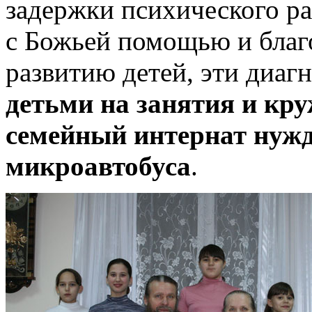
задержки психического ра
с Божьей помощью и благ
развитию детей, эти диаг
детьми на занятия и кр
семейный интернат нужд
микроавтобуса
.