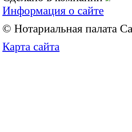
Информация о сайте
© Нотариальная палата С
Карта сайта