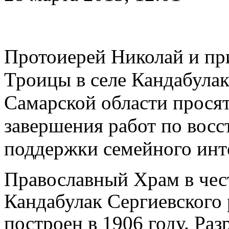
Протоиерей Николай и пр
Троицы в селе Кандабулак
Самарской области прося
завершения работ по вос
поддержки семейного инт
Православный Храм в чес
Кандабулак Сергиевского
построен в 1906 году. Ра