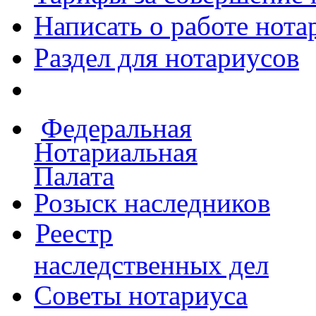
Написать о работе
нота
Раздел для нотариусов
Федеральная
Нотариальная
Палата
Розыск наследников
Реестр
наследственных дел
Советы нотариуса