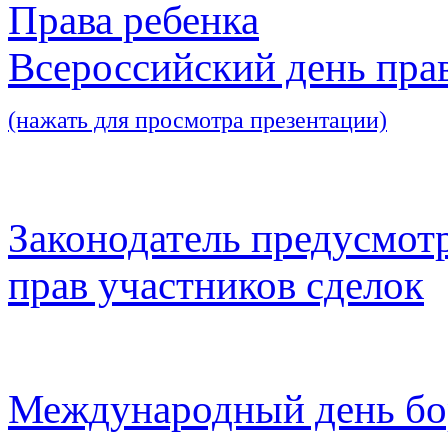
Права ребенка
Всероссийский день пра
(нажать для просмотра презентации)
Законодатель предусмот
прав участников сделок
Международный день бо