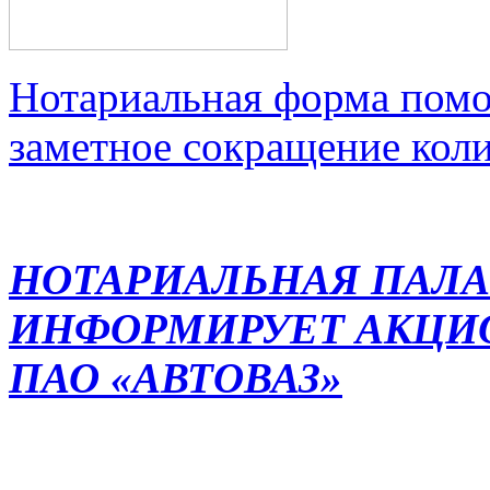
Нотариальная форма помо
заметное сокращение кол
НОТАРИАЛЬНАЯ ПАЛА
ИНФОРМИРУЕТ АКЦИ
ПАО «АВТОВАЗ»