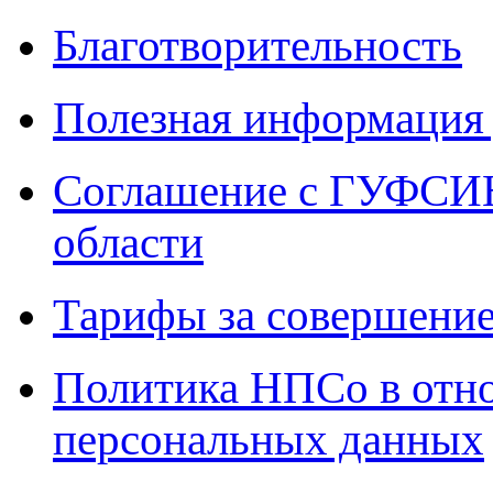
Благотворительность
Полезная информация 
Соглашение с ГУФСИН
области
Тарифы за совершение
Политика НПСо в отн
персональных данных