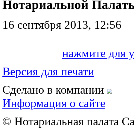
Нотариальной Палаты
16 сентября 2013, 12:56
нажмите для 
Версия для печати
Сделано в компании
Информация о сайте
© Нотариальная палата С