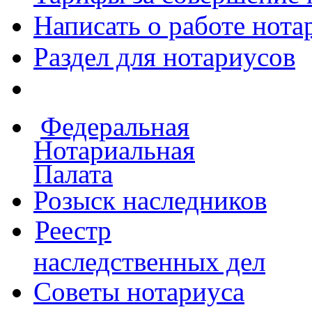
Написать о работе
нота
Раздел для нотариусов
Федеральная
Нотариальная
Палата
Розыск наследников
Реестр
наследственных дел
Советы нотариуса