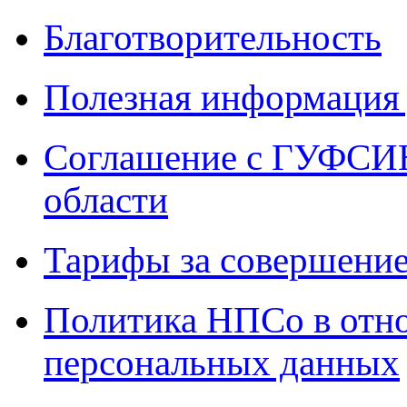
Благотворительность
Полезная информация 
Соглашение с ГУФСИН
области
Тарифы за совершение
Политика НПСо в отн
персональных данных