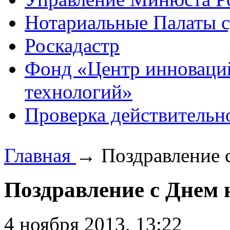
Нотариальные Палаты с
Роскадастр
Фонд «Центр инноваци
технологий»
Проверка действительн
Главная
→
Поздравление 
Поздравление с Днем 
4 ноября 2013, 13:22