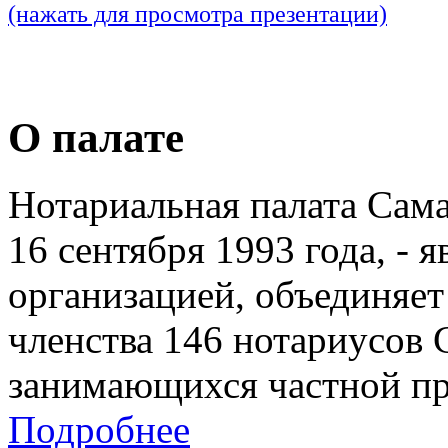
(нажать для просмотра презентации)
О палате
Нотариальная палата Сам
16 сентября 1993 года, - 
организацией, объединяет
членства 146 нотариусов 
занимающихся частной пр
Подробнее