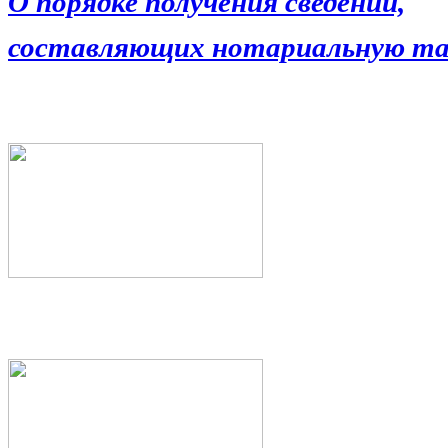
О порядке получения сведений,
составляющих нотариальную та