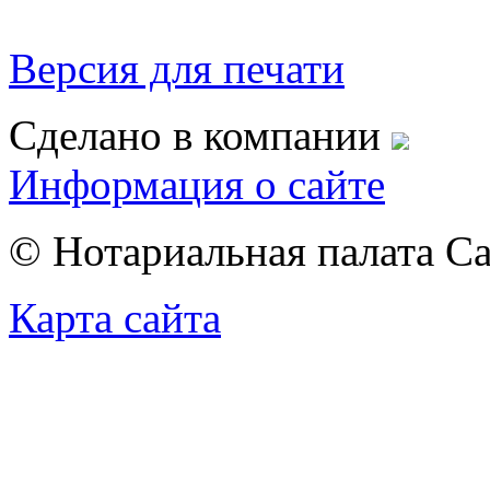
Версия для печати
Сделано в компании
Информация о сайте
© Нотариальная палата С
Карта сайта