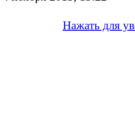
Нажать для у