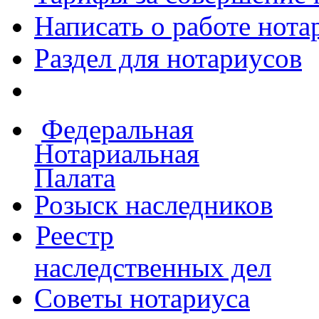
Написать о работе
нота
Раздел для нотариусов
Федеральная
Нотариальная
Палата
Розыск наследников
Реестр
наследственных дел
Советы нотариуса