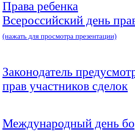
Права ребенка
Всероссийский день пра
(нажать для просмотра презентации)
Законодатель предусмот
прав участников сделок
Международный день бо