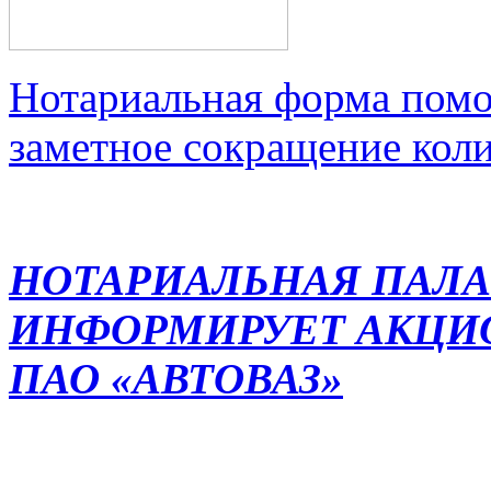
Нотариальная форма помо
заметное сокращение кол
НОТАРИАЛЬНАЯ ПАЛА
ИНФОРМИРУЕТ АКЦИ
ПАО «АВТОВАЗ»