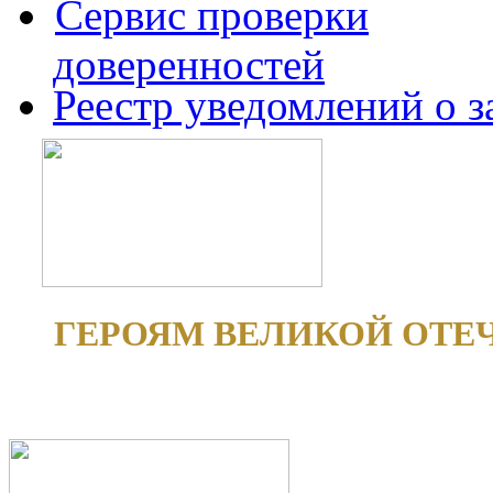
Сервис проверки
доверенностей
Реестр уведомлений о 
ГЕРОЯМ ВЕЛИКОЙ ОТЕ