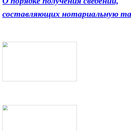
О порядке получения сведений,
составляющих нотариальную та