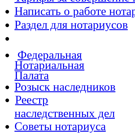
Написать о работе
нота
Раздел для нотариусов
Федеральная
Нотариальная
Палата
Розыск наследников
Реестр
наследственных дел
Советы нотариуса