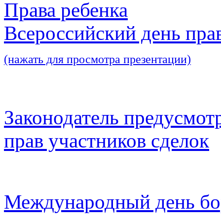
Права ребенка
Всероссийский день пра
(нажать для просмотра презентации)
Законодатель предусмот
прав участников сделок
Международный день бо