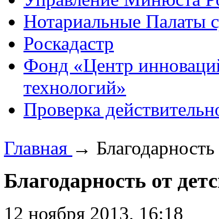
Нотариальные Палаты с
Роскадастр
Фонд «Центр инноваци
технологий»
Проверка действительн
Главная
→
Благодарность
Благодарность от дет
12 ноября 2013, 16:18