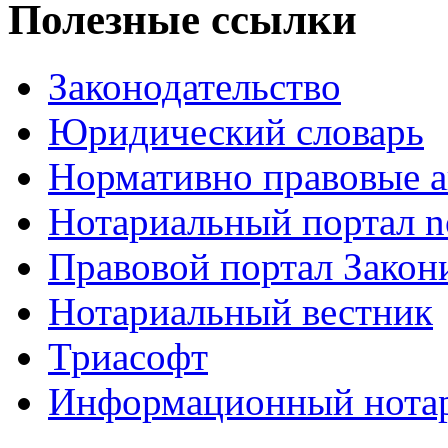
Полезные ссылки
Законодательство
Юридический словарь
Нормативно правовые а
Нотариальный портал no
Правовой портал Закон
Нотариальный вестник
Триасофт
Информационный нотари