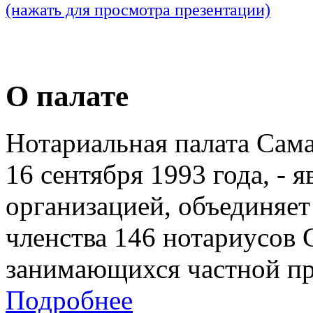
(нажать для просмотра презентации)
О палате
Нотариальная палата Сам
16 сентября 1993 года, - 
организацией, объединяет
членства 146 нотариусов 
занимающихся частной пр
Подробнее