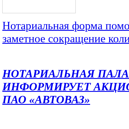
Нотариальная форма помо
заметное сокращение кол
НОТАРИАЛЬНАЯ ПАЛА
ИНФОРМИРУЕТ АКЦИ
ПАО «АВТОВАЗ»