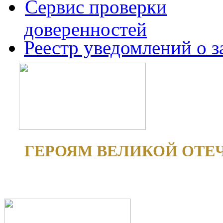
Сервис проверки
доверенностей
Реестр уведомлений о 
ГЕРОЯМ ВЕЛИКОЙ ОТЕ