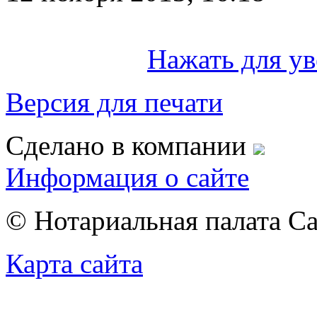
Нажать для у
Версия для печати
Сделано в компании
Информация о сайте
© Нотариальная палата С
Карта сайта