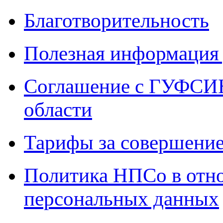
Благотворительность
Полезная информация 
Соглашение с ГУФСИН
области
Тарифы за совершение
Политика НПСо в отн
персональных данных