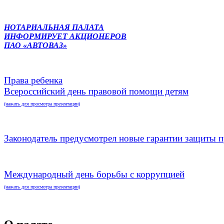
НОТАРИАЛЬНАЯ ПАЛАТА
ИНФОРМИРУЕТ АКЦИОНЕРОВ
ПАО «АВТОВАЗ»
Права ребенка
Всероссийский день правовой помощи детям
(нажать для просмотра презентации)
Законодатель предусмотрел новые гарантии защиты п
Международный день борьбы с коррупцией
(нажать для просмотра презентации)