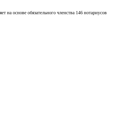
яет на основе обязательного членства 146 нотариусов