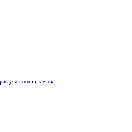
рав участников сделок