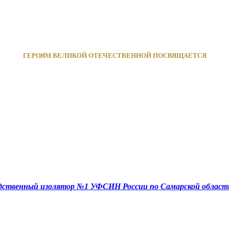
ГЕРОЯМ ВЕЛИКОЙ ОТЕЧЕСТВЕННОЙ ПОСВЯЩАЕТСЯ
едственный изолятор №1 УФСИН России по Самарской област