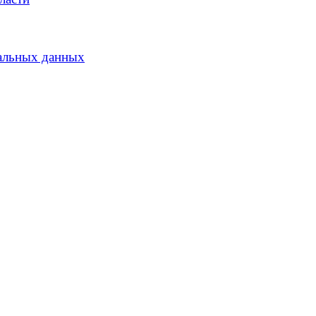
альных данных