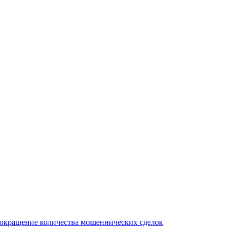
сокращение количества мошеннических сделок