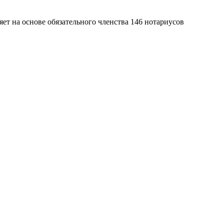
яет на основе обязательного членства 146 нотариусов