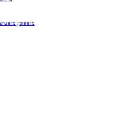
альных данных