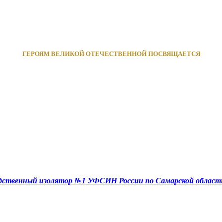
ГЕРОЯМ ВЕЛИКОЙ ОТЕЧЕСТВЕННОЙ ПОСВЯЩАЕТСЯ
едственный изолятор №1 УФСИН России по Самарской област