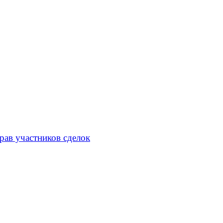
рав участников сделок