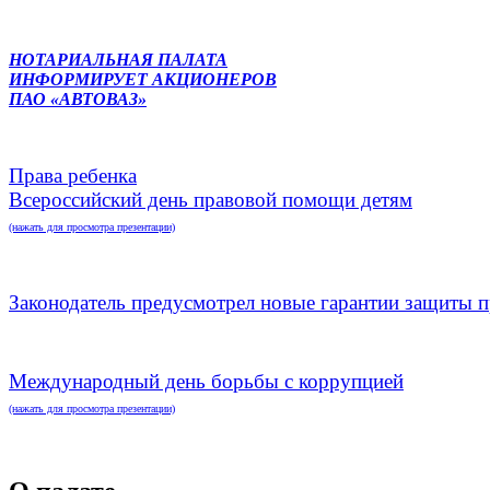
НОТАРИАЛЬНАЯ ПАЛАТА
ИНФОРМИРУЕТ АКЦИОНЕРОВ
ПАО «АВТОВАЗ»
Права ребенка
Всероссийский день правовой помощи детям
(нажать для просмотра презентации)
Законодатель предусмотрел новые гарантии защиты п
Международный день борьбы с коррупцией
(нажать для просмотра презентации)