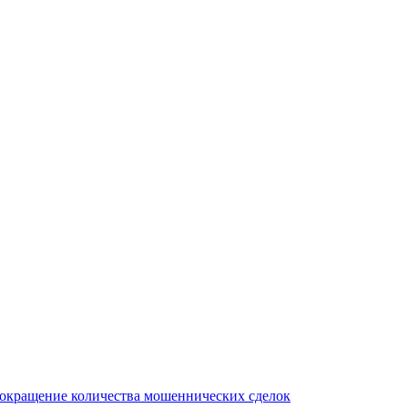
сокращение количества мошеннических сделок