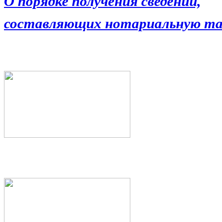
О порядке получения сведений,
составляющих нотариальную та