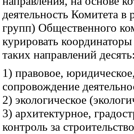
направления, на основе к
деятельность Комитета в 
групп) Общественного ком
курировать координаторы 
таких направлений десять
1) правовое, юридическое
сопровождение деятельно
2) экологическое (эколог
3) архитектурное, градос
контроль за строительств