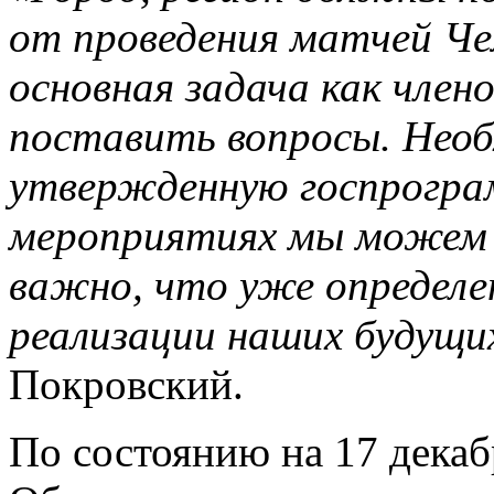
от проведения матчей Ч
основная задача как чле
поставить вопросы. Нео
утвержденную госпрограм
мероприятиях мы можем 
важно, что уже определе
реализации наших будущих
Покровский.
По состоянию на 17 декаб