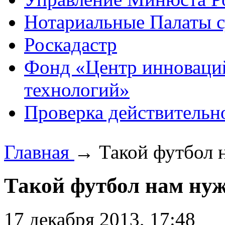
Нотариальные Палаты с
Роскадастр
Фонд «Центр инноваци
технологий»
Проверка действительн
Главная
→
Такой футбол 
Такой футбол нам нуж
17 декабря 2013, 17:48