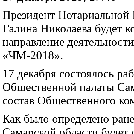
Президент Нотариальной 
Галина Николаева будет к
направление деятельност
«ЧМ-2018».
17 декабря состоялось раб
Общественной палаты Сам
состав Общественного ко
Как было определено ране
Самарской области будет 