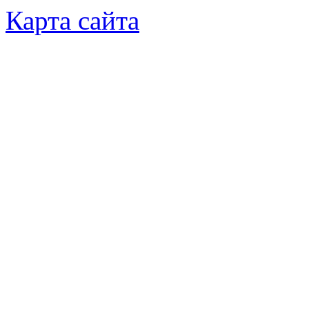
Карта сайта