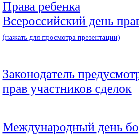
Права ребенка
Всероссийский день пра
(нажать для просмотра презентации)
Законодатель предусмот
прав участников сделок
Международный день бо