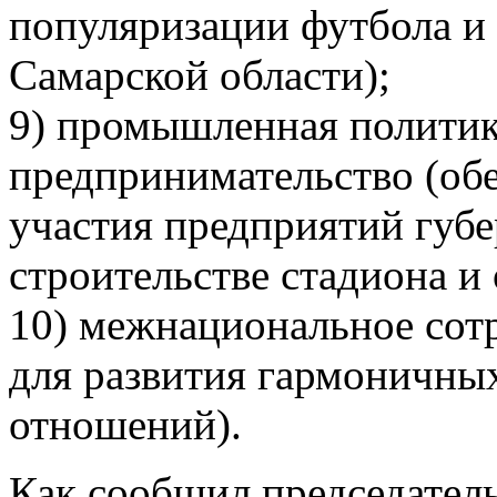
популяризации футбола и 
Самарской области);
9) промышленная политик
предпринимательство (об
участия предприятий губе
строительстве стадиона и
10) межнациональное сотр
для развития гармоничн
отношений).
Как сообщил председател