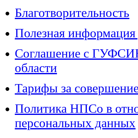
Благотворительность
Полезная информация 
Соглашение с ГУФСИН
области
Тарифы за совершение
Политика НПСо в отн
персональных данных