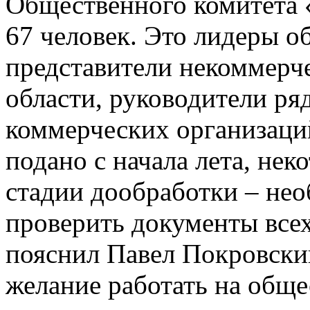
Общественного комитета 
67 человек. Это лидеры о
представители некоммерч
области, руководители ря
коммерческих организаций
подано с начала лета, нек
стадии дообработки – не
проверить документы всех
пояснил Павел Покровски
желание работать на обще