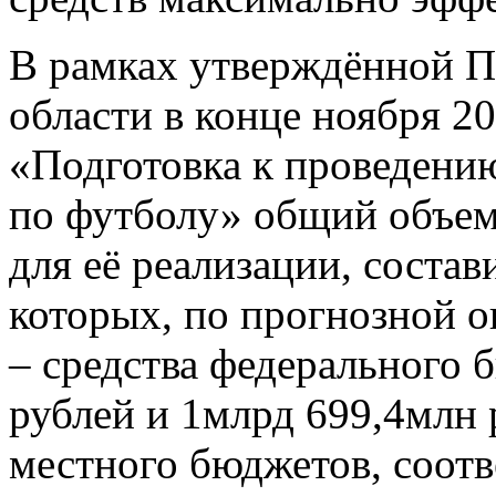
В рамках утверждённой П
области в конце ноября 2
«Подготовка к проведению
по футболу» общий объем
для её реализации, состав
которых, по прогнозной о
– средства федерального 
рублей и 1млрд 699,4млн 
местного бюджетов, соот