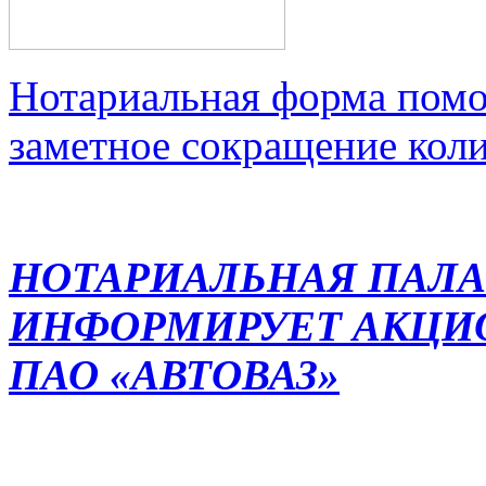
Нотариальная форма помо
заметное сокращение кол
НОТАРИАЛЬНАЯ ПАЛА
ИНФОРМИРУЕТ АКЦИ
ПАО «АВТОВАЗ»