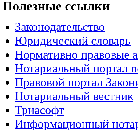
Полезные ссылки
Законодательство
Юридический словарь
Нормативно правовые а
Нотариальный портал no
Правовой портал Закон
Нотариальный вестник
Триасофт
Информационный нотари