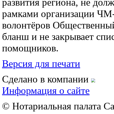
развития региона, не долж
рамками организации ЧМ-
волонтёров Общественный
бланш и не закрывает сп
помощников.
Версия для печати
Сделано в компании
Информация о сайте
© Нотариальная палата С