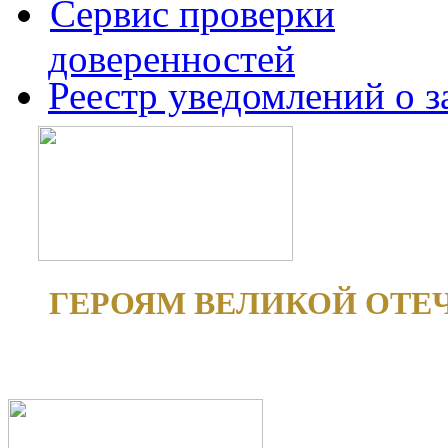
Сервис проверки
доверенностей
Реестр уведомлений о 
ГЕРОЯМ ВЕЛИКОЙ ОТЕ