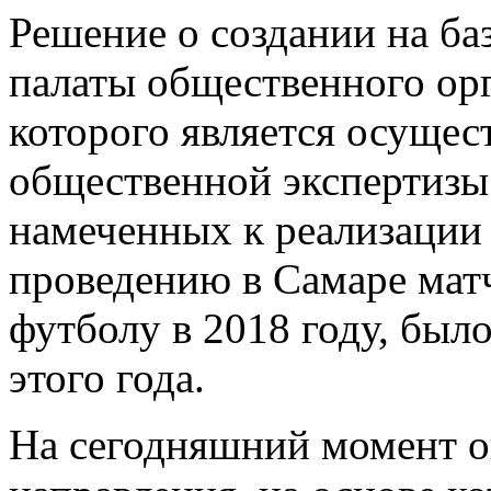
Решение о создании на б
палаты общественного орг
которого является осущес
общественной экспертизы
намеченных к реализации 
проведению в Самаре мат
футболу в 2018 году, было
этого года.
На сегодняшний момент о