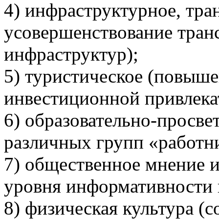
4) инфраструктурное, тра
усовершенствование тран
инфраструктур);
5) туристическое (повыше
инвестиционной привлека
6) образовательно-просве
различных групп «работн
7) общественное мнение 
уровня информативности 
8) физическая культура (с