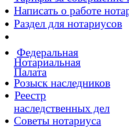
Написать о работе
нота
Раздел для нотариусов
Федеральная
Нотариальная
Палата
Розыск наследников
Реестр
наследственных дел
Советы нотариуса