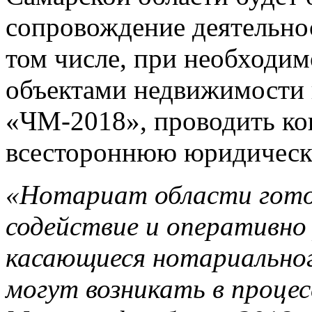
сопровождение деятельно
том числе, при необходимо
объектами недвижимости 
«ЧМ-2018», проводить ко
всестороннюю юридическ
«Нотариат области готов
содействие и оперативно
касающиеся нотариально
могут возникать в проце