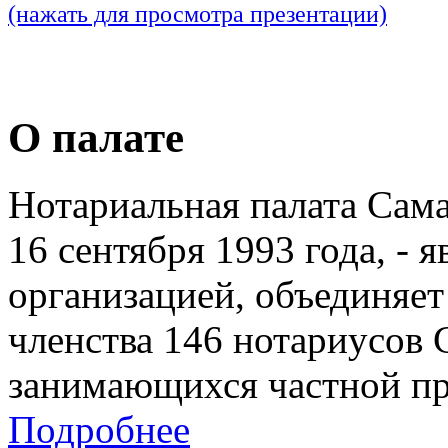
(нажать для просмотра презентации)
О палате
Нотариальная палата Сам
16 сентября 1993 года, - 
организацией, объединяет
членства 146 нотариусов 
занимающихся частной пр
Подробнее