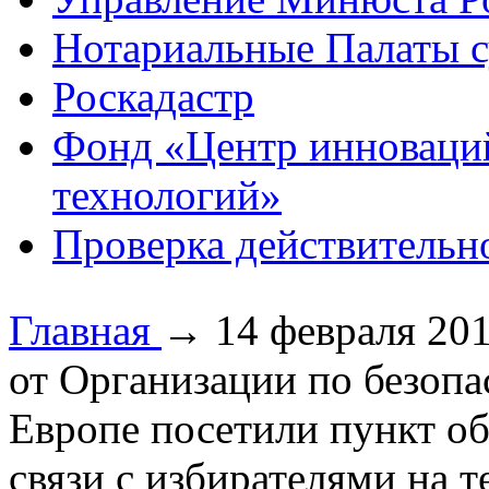
Нотариальные Палаты с
Роскадастр
Фонд «Центр инноваци
технологий»
Проверка действительн
Главная
→
14 февраля 20
от Организации по безопа
Европе посетили пункт о
связи с избирателями на 