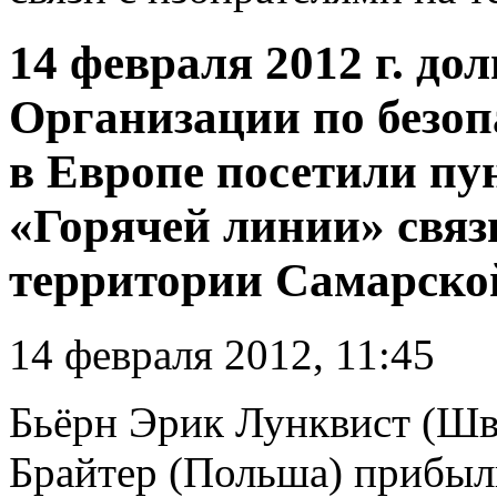
14 февраля 2012 г. до
Организации по безоп
в Европе посетили пу
«Горячей линии» связ
территории Самарско
14 февраля 2012, 11:45
Бьёрн Эрик Лунквист (Шв
Брайтер (Польша) прибыл