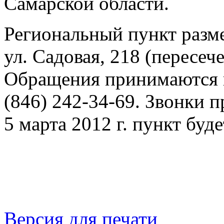
Самарской области.
Региональный пункт разме
ул. Садовая, 218 (пересеч
Обращения принимаются по
(846) 242-34-69. Звонки п
5 марта 2012 г. пункт буд
Версия для печати