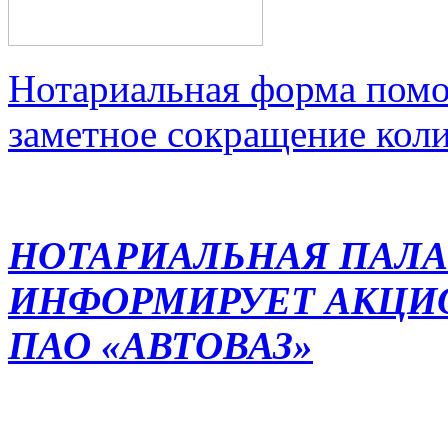
Нотариальная форма помо
заметное сокращение кол
НОТАРИАЛЬНАЯ ПАЛА
ИНФОРМИРУЕТ АКЦИ
ПАО «АВТОВАЗ»