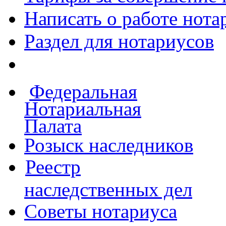
Написать о работе
нота
Раздел для нотариусов
Федеральная
Нотариальная
Палата
Розыск наследников
Реестр
наследственных дел
Советы нотариуса