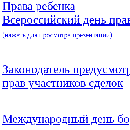
Права ребенка
Всероссийский день пра
(нажать для просмотра презентации)
Законодатель предусмот
прав участников сделок
Международный день бо