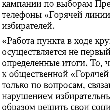
кампании по выборам През
телефоны «Горячей линии
избирателей.
«Работа пункта в ходе к
осуществляется не первый
определенные итоги. То, 
к общественной «Горячей
только по вопросам, свя
нарушением избирательны
образом решить свои соц