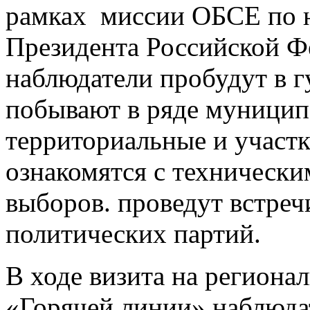
рамках миссии ОБСЕ по 
Президента Российской Ф
наблюдатели пробудут в г
побывают в ряде муницип
территориальные и участ
ознакомятся с техническ
выборов. проведут встреч
политических партий.
В ходе визита на регион
«Горячей линии» наблюда