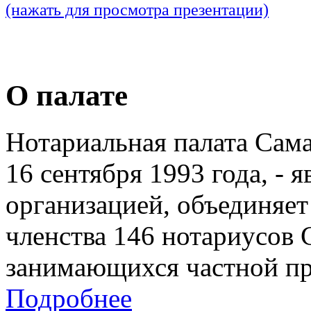
(нажать для просмотра презентации)
О палате
Нотариальная палата Сам
16 сентября 1993 года, - 
организацией, объединяет
членства 146 нотариусов 
занимающихся частной пр
Подробнее