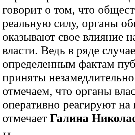
говорит о том, что общес
реальную силу, органы о
оказывают свое влияние 
власти. Ведь в ряде случа
определенным фактам пуб
приняты незамедлительно
отмечаем, что органы вла
оперативно реагируют на
отмечает
Галина Николае