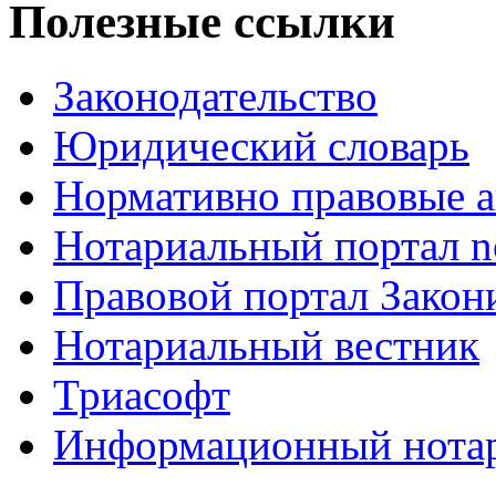
Полезные ссылки
Законодательство
Юридический словарь
Нормативно правовые а
Нотариальный портал no
Правовой портал Закон
Нотариальный вестник
Триасофт
Информационный нотари