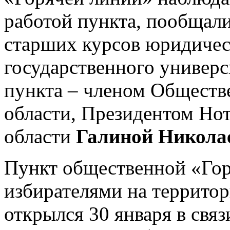
работой пункта, пообщали
старших курсов юридичес
государственного универс
пункта – членом Обществ
области, Президентом Но
области
Галиной Никола
Пункт общественной «Гор
избирателями на террито
открылся 30 января в свя