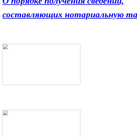
О порядке получения сведений,
составляющих нотариальную та