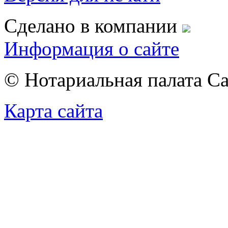
Сделано в компании
Информация о сайте
© Нотариальная палата С
Карта сайта