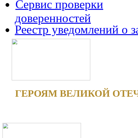
Сервис проверки
доверенностей
Реестр уведомлений о 
ГЕРОЯМ ВЕЛИКОЙ ОТЕ