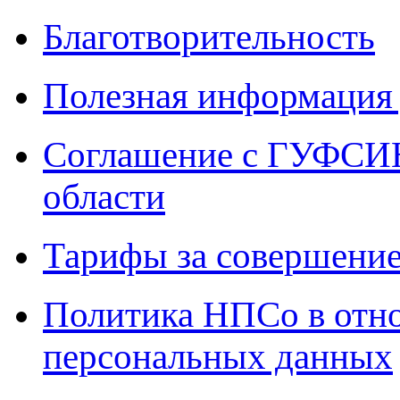
Благотворительность
Полезная информация 
Соглашение с ГУФСИН
области
Тарифы за совершение
Политика НПСо в отн
персональных данных