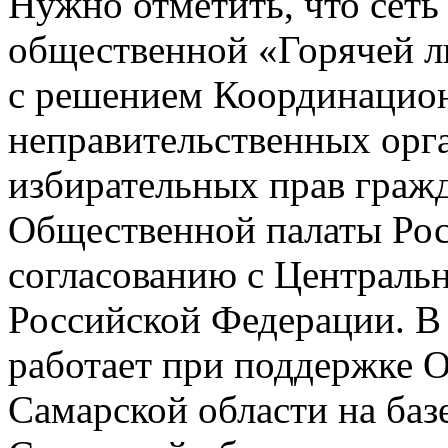
Нужно отметить, что сеть
общественной «Горячей ли
с решением Координацион
неправительственных орг
избирательных прав граж
Общественной палаты Рос
согласованию с Централь
Российской Федерации. В
работает при поддержке 
Самарской области на ба