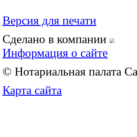
Версия для печати
Сделано в компании
Информация о сайте
© Нотариальная палата С
Карта сайта