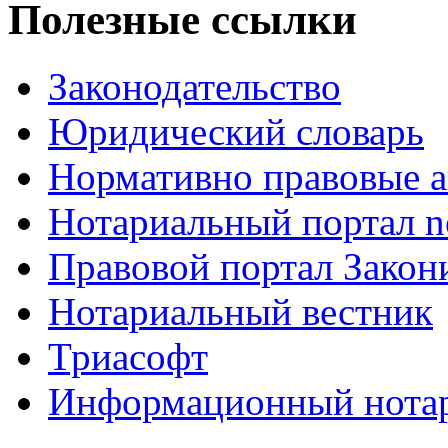
Полезные ссылки
Законодательство
Юридический словарь
Нормативно правовые а
Нотариальный портал no
Правовой портал Закон
Нотариальный вестник
Триасофт
Информационный нотари