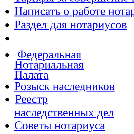
Написать о работе
нота
Раздел для нотариусов
Федеральная
Нотариальная
Палата
Розыск наследников
Реестр
наследственных дел
Советы нотариуса