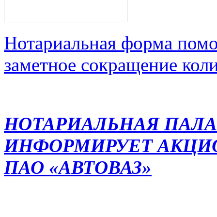
Нотариальная форма помо
заметное сокращение кол
НОТАРИАЛЬНАЯ ПАЛА
ИНФОРМИРУЕТ АКЦИ
ПАО «АВТОВАЗ»