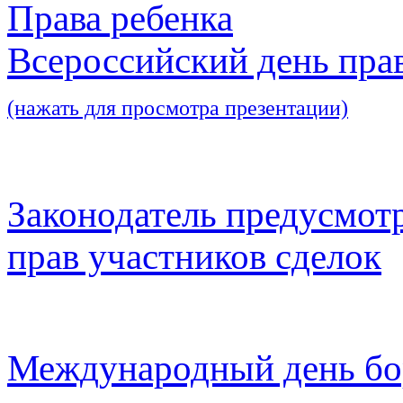
Права ребенка
Всероссийский день пра
(нажать для просмотра презентации)
Законодатель предусмот
прав участников сделок
Международный день бо