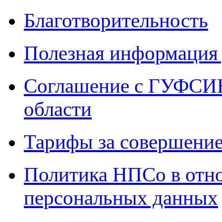
Благотворительность
Полезная информация 
Соглашение с ГУФСИН
области
Тарифы за совершение
Политика НПСо в отн
персональных данных