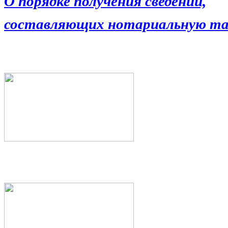
О порядке получения сведений,
составляющих нотариальную та