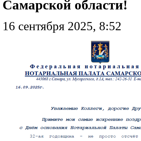
Самарской области!
16 сентября 2025, 8:52