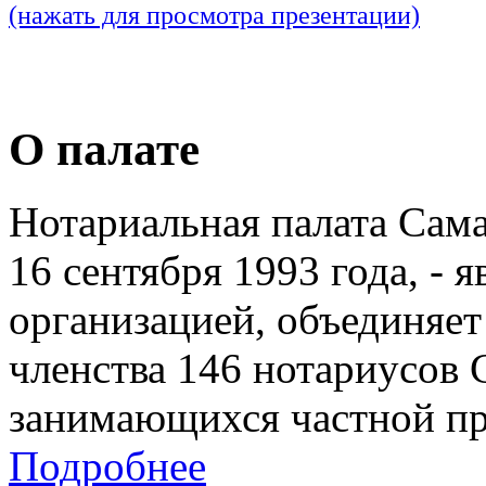
(нажать для просмотра презентации)
О палате
Нотариальная палата Сам
16 сентября 1993 года, - 
организацией, объединяет
членства 146 нотариусов 
занимающихся частной пр
Подробнее