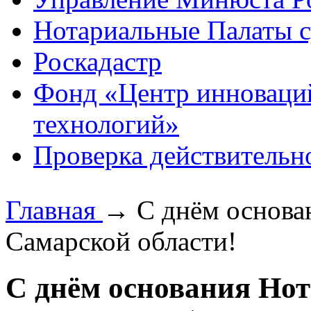
Нотариальные Палаты с
Роскадастр
Фонд «Центр инноваци
технологий»
Проверка действительн
Главная
→
С днём основа
Самарской области!
С днём основания Но