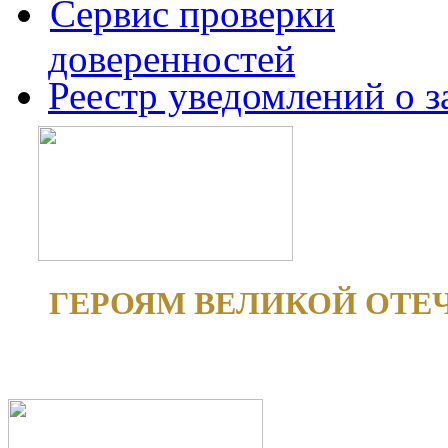
Сервис проверки
доверенностей
Реестр уведомлений о 
ГЕРОЯМ ВЕЛИКОЙ ОТЕ