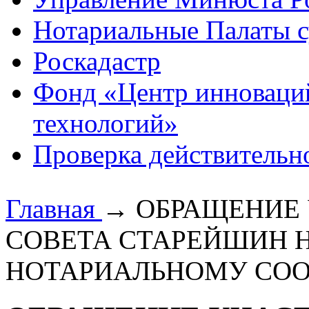
Нотариальные Палаты с
Роскадастр
Фонд «Центр инноваци
технологий»
Проверка действительн
Главная
→
ОБРАЩЕНИЕ 
СОВЕТА СТАРЕЙШИН Н
НОТАРИАЛЬНОМУ СО