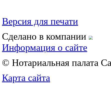
Версия для печати
Сделано в компании
Информация о сайте
© Нотариальная палата С
Карта сайта