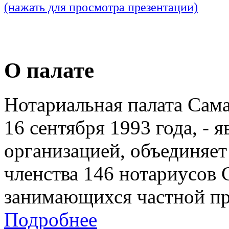
(нажать для просмотра презентации)
О палате
Нотариальная палата Сам
16 сентября 1993 года, - 
организацией, объединяет
членства 146 нотариусов 
занимающихся частной пр
Подробнее