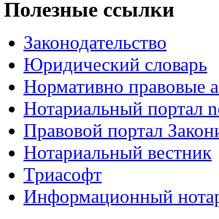
Полезные ссылки
Законодательство
Юридический словарь
Нормативно правовые а
Нотариальный портал no
Правовой портал Закон
Нотариальный вестник
Триасофт
Информационный нотари