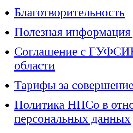
Благотворительность
Полезная информация 
Соглашение с ГУФСИН
области
Тарифы за совершение
Политика НПСо в отн
персональных данных