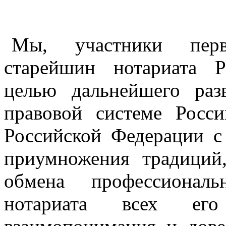
Мы, участники перв
старейшин нотариата 
целью дальнейшего раз
правовой системе Росс
Российской Федерации с
приумножения традиций,
обмена профессиона
нотариата всех его