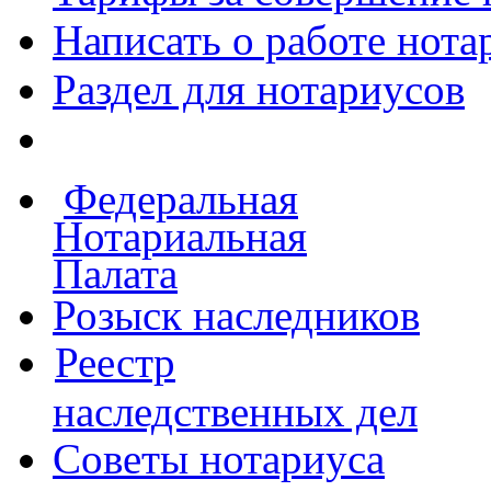
Написать о работе
нота
Раздел для нотариусов
Федеральная
Нотариальная
Палата
Розыск наследников
Реестр
наследственных дел
Советы нотариуса