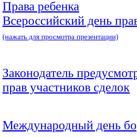
Права ребенка
Всероссийский день пра
(нажать для просмотра презентации)
Законодатель предусмот
прав участников сделок
Международный день бо