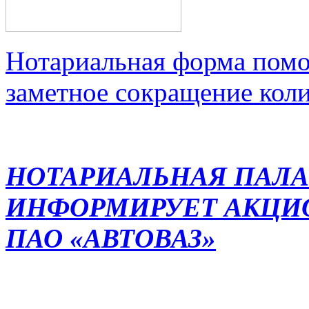
Нотариальная форма помо
заметное сокращение кол
НОТАРИАЛЬНАЯ ПАЛА
ИНФОРМИРУЕТ АКЦИ
ПАО «АВТОВАЗ»