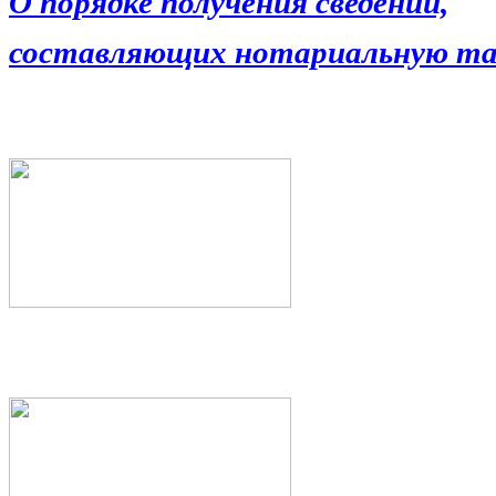
О порядке получения сведений,
составляющих нотариальную та