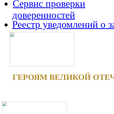
Сервис проверки
доверенностей
Реестр уведомлений о 
ГЕРОЯМ ВЕЛИКОЙ ОТЕ