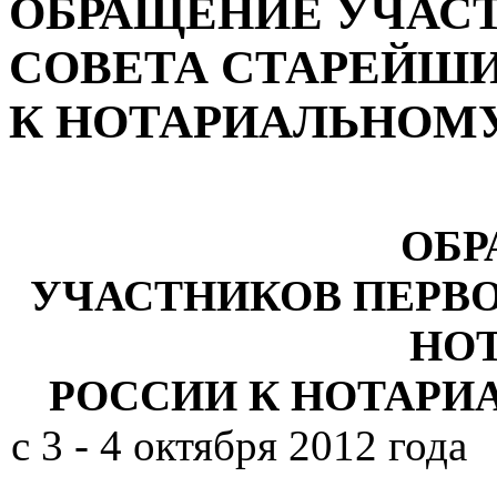
ОБРАЩЕНИЕ УЧАС
СОВЕТА СТАРЕЙШИ
К НОТАРИАЛЬНОМ
ОБР
УЧАСТНИКОВ ПЕРВ
НО
РОССИИ К НОТАР
с 3 - 4 окт
горо