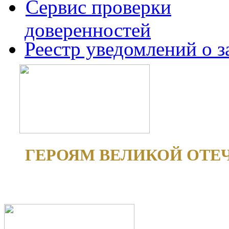
Сервис проверки
доверенностей
Реестр уведомлений о 
ГЕРОЯМ ВЕЛИКОЙ ОТЕ