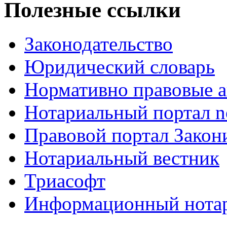
Полезные ссылки
Законодательство
Юридический словарь
Нормативно правовые а
Нотариальный портал no
Правовой портал Закон
Нотариальный вестник
Триасофт
Информационный нотари