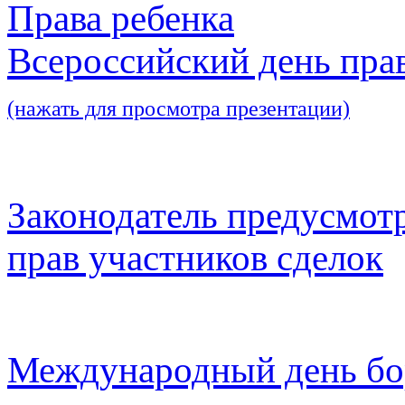
Права ребенка
Всероссийский день пра
(нажать для просмотра презентации)
Законодатель предусмот
прав участников сделок
Международный день бо