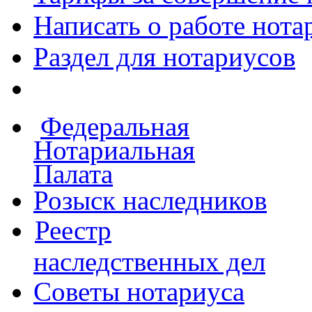
Написать о работе
нота
Раздел для нотариусов
Федеральная
Нотариальная
Палата
Розыск наследников
Реестр
наследственных дел
Советы нотариуса