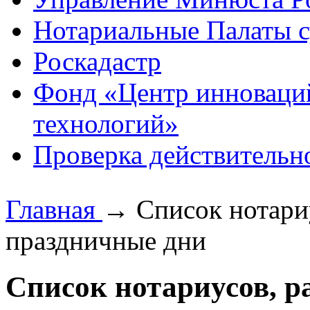
Нотариальные Палаты с
Роскадастр
Фонд «Центр инноваци
технологий»
Проверка действительн
Главная
→
Список нотари
праздничные дни
Список нотариусов, 