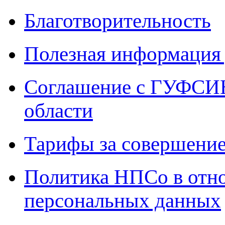
Благотворительность
Полезная информация 
Соглашение с ГУФСИН
области
Тарифы за совершение
Политика НПСо в отн
персональных данных