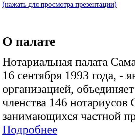
(нажать для просмотра презентации)
О палате
Нотариальная палата Сам
16 сентября 1993 года, - 
организацией, объединяет
членства 146 нотариусов 
занимающихся частной пр
Подробнее