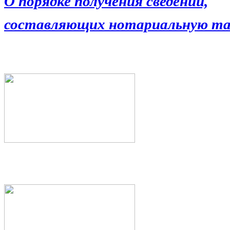
О порядке получения сведений,
составляющих нотариальную та