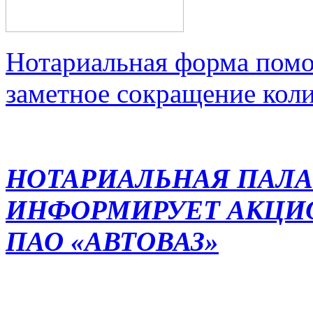
Нотариальная форма помо
заметное сокращение кол
НОТАРИАЛЬНАЯ ПАЛА
ИНФОРМИРУЕТ АКЦИ
ПАО «АВТОВАЗ»