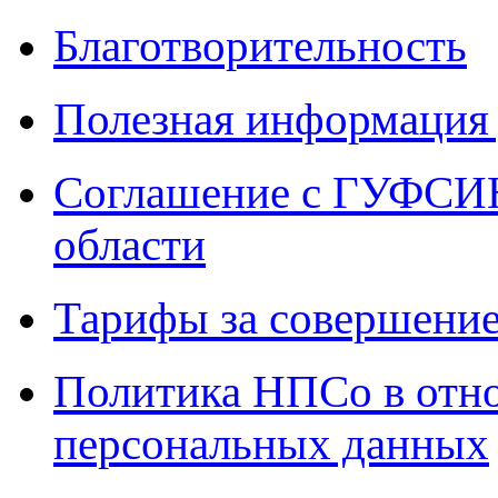
Благотворительность
Полезная информация 
Соглашение с ГУФСИН
области
Тарифы за совершение
Политика НПСо в отн
персональных данных