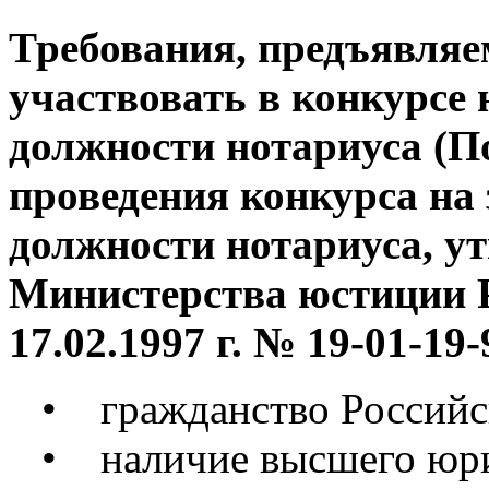
Требования, предъявля
участвовать в конкурсе
должности нотариуса (П
проведения конкурса на
должности нотариуса, 
Министерства юстиции 
17.02.1997 г. № 19-01-19-
• гражданство Российс
• наличие высшего юрид