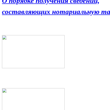
О порядке получения сведений,
составляющих нотариальную та