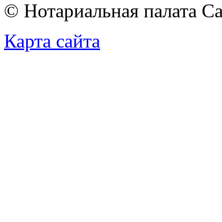
© Нотариальная палата С
Карта сайта