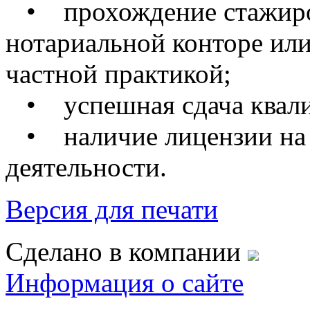
• прохождение стажиров
нотариальной конторе ил
частной практикой;
• успешная сдача квали
• наличие лицензии на 
деятельности.
Версия для печати
Сделано в компании
Информация о сайте