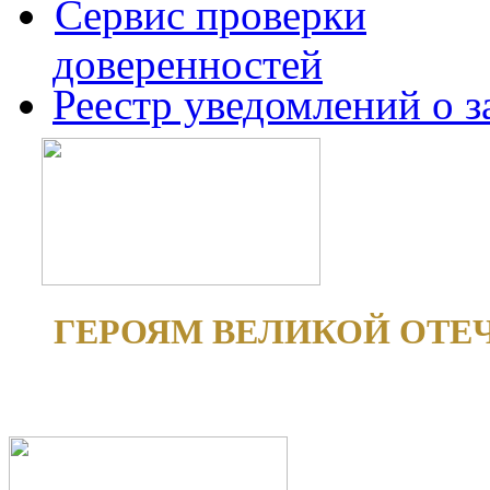
Сервис проверки
доверенностей
Реестр уведомлений о 
ГЕРОЯМ ВЕЛИКОЙ ОТЕ