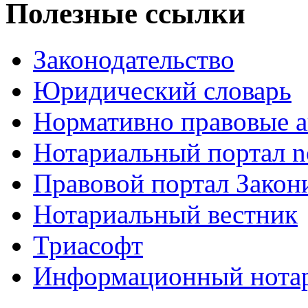
Полезные ссылки
Законодательство
Юридический словарь
Нормативно правовые а
Нотариальный портал no
Правовой портал Закон
Нотариальный вестник
Триасофт
Информационный нотари