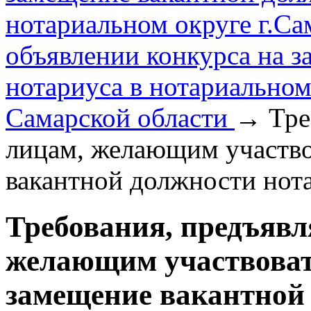
нотариальном округе г.С
объявлении конкурса на 
нотариуса в нотариально
Самарской области
→
Тре
лицам, желающим участво
вакантной должности нот
Требования, предъявл
желающим участвоват
замещение вакантной