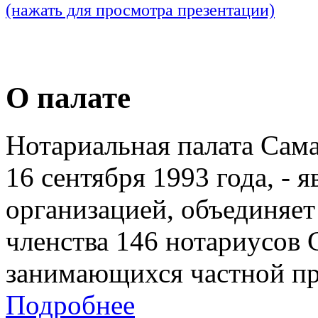
(нажать для просмотра презентации)
О палате
Нотариальная палата Сам
16 сентября 1993 года, - 
организацией, объединяет
членства 146 нотариусов 
занимающихся частной пр
Подробнее