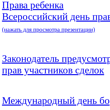
Права ребенка
Всероссийский день пра
(нажать для просмотра презентации)
Законодатель предусмот
прав участников сделок
Международный день бо