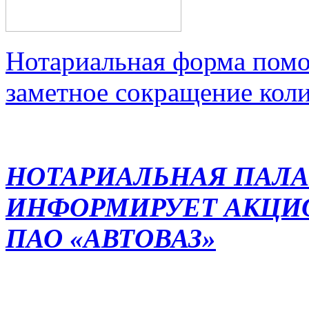
Нотариальная форма помо
заметное сокращение кол
НОТАРИАЛЬНАЯ ПАЛА
ИНФОРМИРУЕТ АКЦИ
ПАО «АВТОВАЗ»