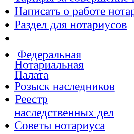
Написать о работе
нота
Раздел для нотариусов
Федеральная
Нотариальная
Палата
Розыск наследников
Реестр
наследственных дел
Советы нотариуса