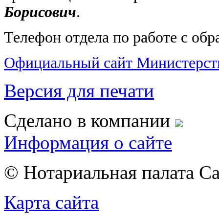
Борисович
.
Телефон отдела по работе с обр
Официальный сайт Министерст
Версия для печати
Сделано в компании
Информация о сайте
© Нотариальная палата С
Карта сайта