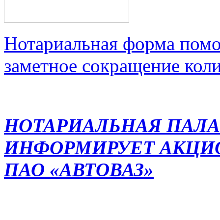
Нотариальная форма помо
заметное сокращение кол
НОТАРИАЛЬНАЯ ПАЛА
ИНФОРМИРУЕТ АКЦИ
ПАО «АВТОВАЗ»