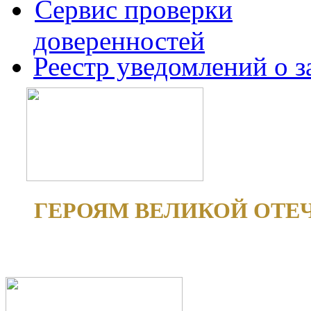
Сервис проверки
доверенностей
Реестр уведомлений о 
ГЕРОЯМ ВЕЛИКОЙ ОТЕ