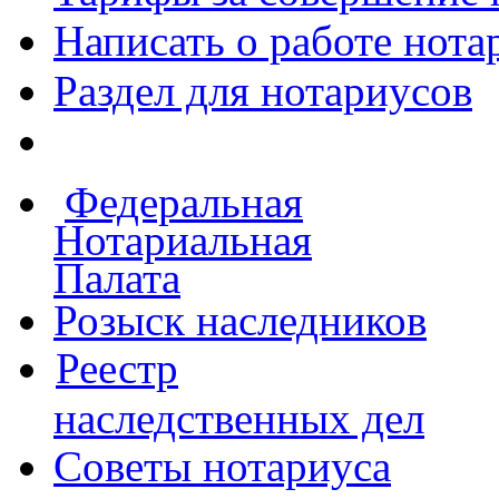
Написать о работе
нота
Раздел для нотариусов
Федеральная
Нотариальная
Палата
Розыск наследников
Реестр
наследственных дел
Советы нотариуса