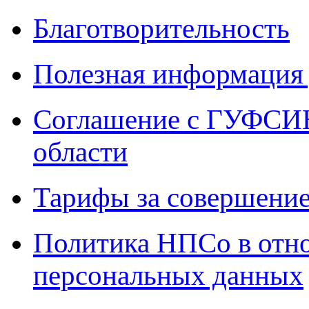
Благотворительность
Полезная информация 
Соглашение с ГУФСИН
области
Тарифы за совершение
Политика НПСо в отн
персональных данных