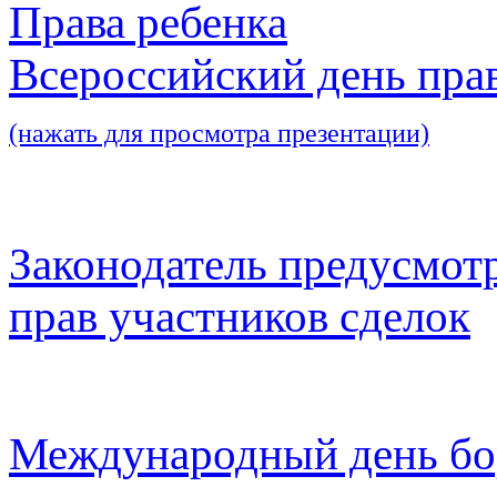
Права ребенка
Всероссийский день пра
(нажать для просмотра презентации)
Законодатель предусмот
прав участников сделок
Международный день бо