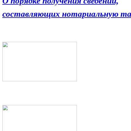
О порядке получения сведений,
составляющих нотариальную та