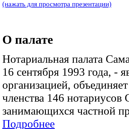
(нажать для просмотра презентации)
О палате
Нотариальная палата Сам
16 сентября 1993 года, - 
организацией, объединяет
членства 146 нотариусов 
занимающихся частной пр
Подробнее