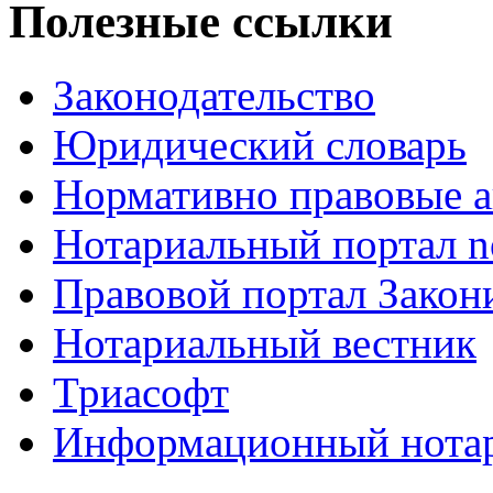
Полезные ссылки
Законодательство
Юридический словарь
Нормативно правовые а
Нотариальный портал no
Правовой портал Закон
Нотариальный вестник
Триасофт
Информационный нотари