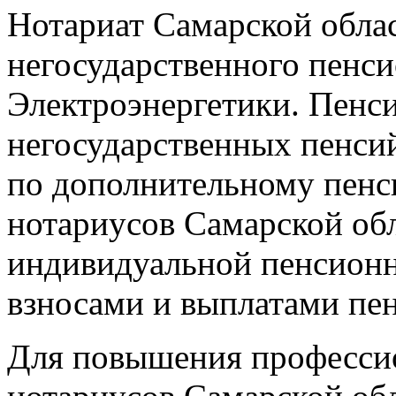
Нотариат Самарской облас
негосударственного пенс
Электроэнергетики. Пенс
негосударственных пенси
по дополнительному пен
нотариусов Самарской об
индивидуальной пенсионн
взносами и выплатами пе
Для повышения професси