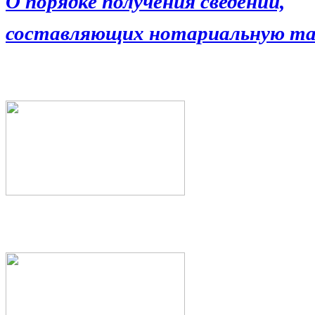
О порядке получения сведений,
составляющих нотариальную та