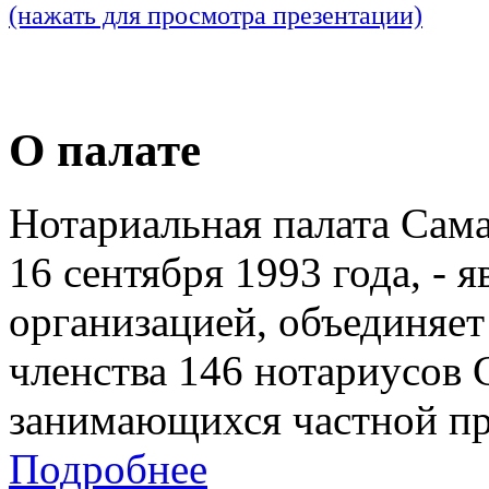
(нажать для просмотра презентации)
О палате
Нотариальная палата Сам
16 сентября 1993 года, - 
организацией, объединяет
членства 146 нотариусов 
занимающихся частной пр
Подробнее