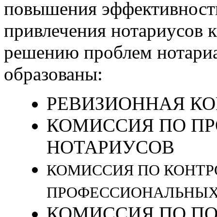
повышения эффективности
привлечения нотариусов к
решению проблем нотариа
образованы:
РЕВИЗИОННАЯ К
КОМИССИЯ ПО П
НОТАРИУСОВ
КОМИССИЯ ПО КОНТР
ПРОФЕССИОНАЛЬНЫХ
КОМИССИЯ ПО П