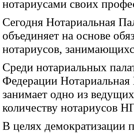
нотариусами своих профе
Сегодня Нотариальная Па
объединяет на основе обя
нотариусов, занимающихс
Среди нотариальных палат
Федерации Нотариальная 
занимает одно из ведущих
количеству нотариусов НП
В целях демократизации п