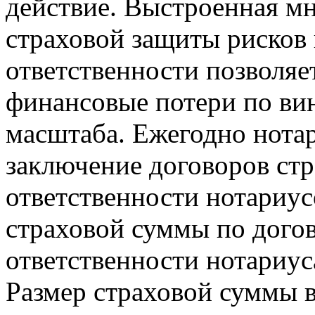
действие. Выстроенная мн
страховой защиты рисков
ответственности позволяе
финансовые потери по вин
масштаба. Ежегодно нотар
заключение договоров ст
ответственности нотариус
страховой суммы по дого
ответственности нотариуса
Размер страховой суммы в