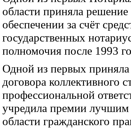
области приняла решение
обеспечении за счёт сред
государственных нотариу
полномочия после 1993 го
Одной из первых приняла
договора коллективного с
профессиональной ответс
учредила премии лучшим 
области гражданского пра