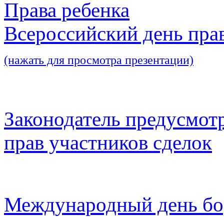
Права ребенка
Всероссийский день пра
(нажать для просмотра презентации)
Законодатель предусмот
прав участников сделок
Международный день бо