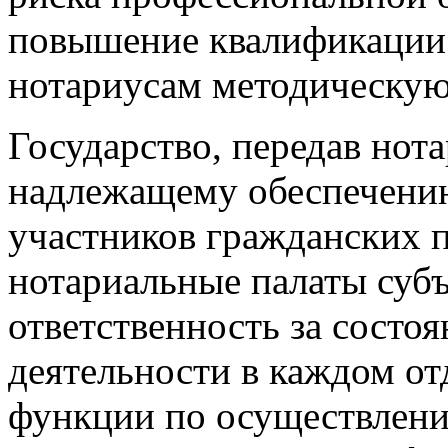
повышение квалификации 
нотариусам методическу
Государство, передав нот
надлежащему обеспечению
участников гражданских 
нотариальные палаты суб
ответственность за состо
деятельности в каждом от
функции по осуществлени