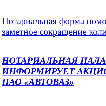
Нотариальная форма помо
заметное сокращение кол
НОТАРИАЛЬНАЯ ПАЛА
ИНФОРМИРУЕТ АКЦИ
ПАО «АВТОВАЗ»