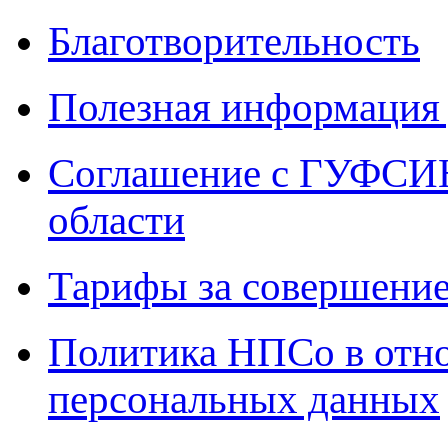
Благотворительность
Полезная информация 
Соглашение с ГУФСИН
области
Тарифы за совершение
Политика НПСо в отн
персональных данных