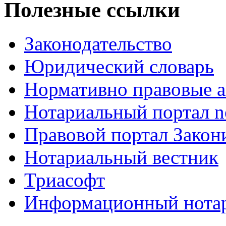
Полезные ссылки
Законодательство
Юридический словарь
Нормативно правовые а
Нотариальный портал no
Правовой портал Закон
Нотариальный вестник
Триасофт
Информационный нотари