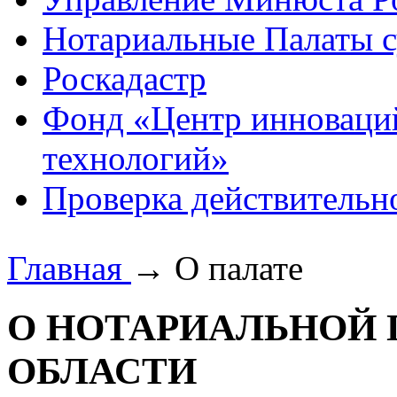
Нотариальные Палаты с
Роскадастр
Фонд «Центр инноваци
технологий»
Проверка действительн
Главная
→
О палате
О НОТАРИАЛЬНОЙ 
ОБЛАСТИ