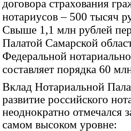
договора страхования гра
нотариусов – 500 тысяч р
Свыше 1,1 млн рублей пе
Палатой Самарской облас
Федеральной нотариальной
составляет порядка 60 млн
Вклад Нотариальной Пала
развитие российского нот
неоднократно отмечался 
самом высоком уровне: