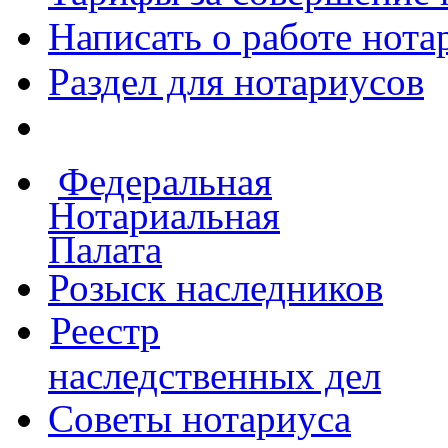
Написать о работе
нота
Раздел для нотариусов
Федеральная
Нотариальная
Палата
Розыск наследников
Реестр
наследственных дел
Советы нотариуса