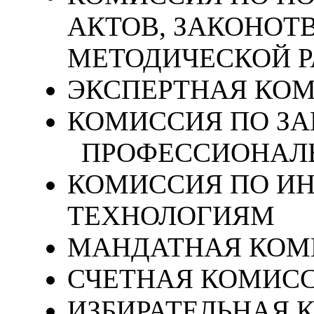
АКТОВ, ЗАКОНОТ
МЕТОДИЧЕСКОЙ Р
ЭКСПЕРТНАЯ КО
КОМИССИЯ ПО З
ПРОФЕССИОНАЛЬ
КОМИССИЯ ПО 
ТЕХНОЛОГИЯМ
МАНДАТНАЯ КОМ
СЧЕТНАЯ КОМИС
ИЗБИРАТЕЛЬНАЯ 