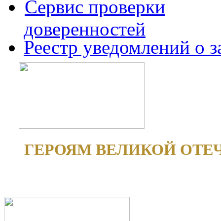
Сервис проверки
доверенностей
Реестр уведомлений о 
ГЕРОЯМ ВЕЛИКОЙ ОТЕ