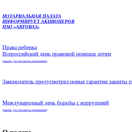
НОТАРИАЛЬНАЯ ПАЛАТА
ИНФОРМИРУЕТ АКЦИОНЕРОВ
ПАО «АВТОВАЗ»
Права ребенка
Всероссийский день правовой помощи детям
(нажать для просмотра презентации)
Законодатель предусмотрел новые гарантии защиты п
Международный день борьбы с коррупцией
(нажать для просмотра презентации)