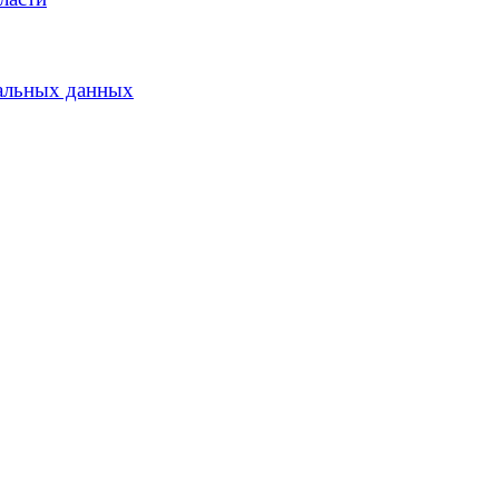
альных данных