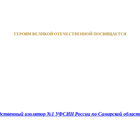
ГЕРОЯМ ВЕЛИКОЙ ОТЕЧЕСТВЕННОЙ ПОСВЯЩАЕТСЯ
едственный изолятор №1 УФСИН России по Самарской област