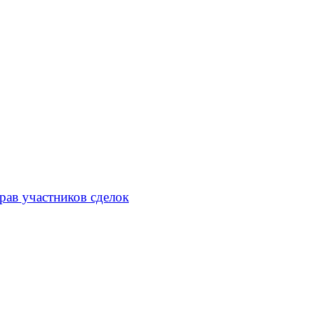
рав участников сделок