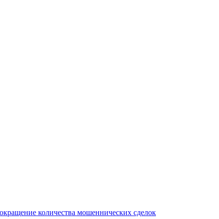
сокращение количества мошеннических сделок