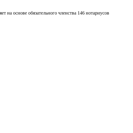
яет на основе обязательного членства 146 нотариусов