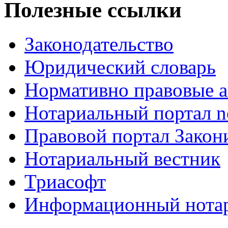
Полезные ссылки
Законодательство
Юридический словарь
Нормативно правовые а
Нотариальный портал no
Правовой портал Закон
Нотариальный вестник
Триасофт
Информационный нотари