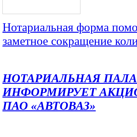
Нотариальная форма помо
заметное сокращение кол
НОТАРИАЛЬНАЯ ПАЛА
ИНФОРМИРУЕТ АКЦИ
ПАО «АВТОВАЗ»