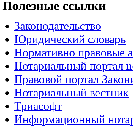
Полезные ссылки
Законодательство
Юридический словарь
Нормативно правовые а
Нотариальный портал no
Правовой портал Закон
Нотариальный вестник
Триасофт
Информационный нотари