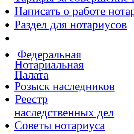
Написать о работе
нота
Раздел для нотариусов
Федеральная
Нотариальная
Палата
Розыск наследников
Реестр
наследственных дел
Советы нотариуса