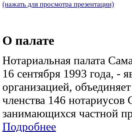
(нажать для просмотра презентации)
О палате
Нотариальная палата Сам
16 сентября 1993 года, - 
организацией, объединяет
членства 146 нотариусов 
занимающихся частной пр
Подробнее