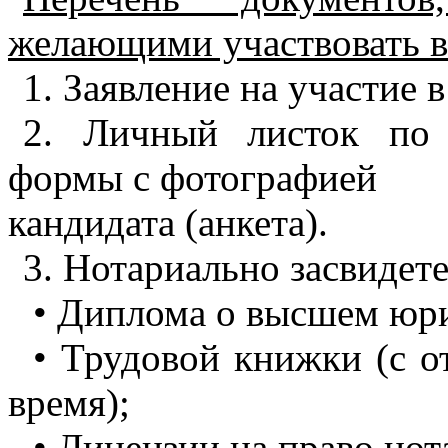
желающими участвовать в
1. Заявление на участие 
2. Личный листок по 
формы с фотографией
кандидата (анкета).
3. Нотариально засвидет
• Диплома о высшем юр
• Трудовой книжки (с о
время);
• Лицензии на право нот