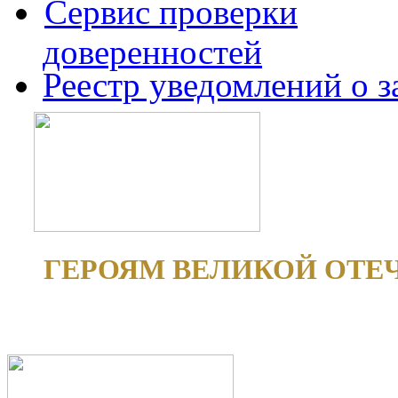
Сервис проверки
доверенностей
Реестр уведомлений о 
ГЕРОЯМ ВЕЛИКОЙ ОТЕ