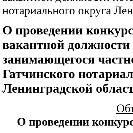
нотариального округа Лен
О проведении конкурс
вакантной должности 
занимающегося частн
Гатчинского нотариал
Ленинградской облас
Об
О проведении конкур