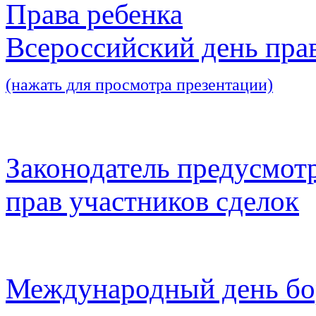
Права ребенка
Всероссийский день пра
(нажать для просмотра презентации)
Законодатель предусмот
прав участников сделок
Международный день бо