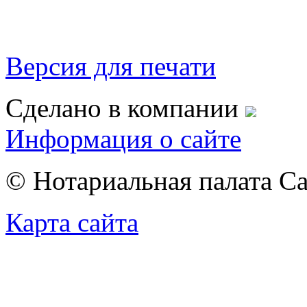
Версия для печати
Сделано в компании
Информация о сайте
© Нотариальная палата С
Карта сайта