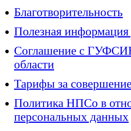
Благотворительность
Полезная информация 
Соглашение с ГУФСИН
области
Тарифы за совершение
Политика НПСо в отн
персональных данных