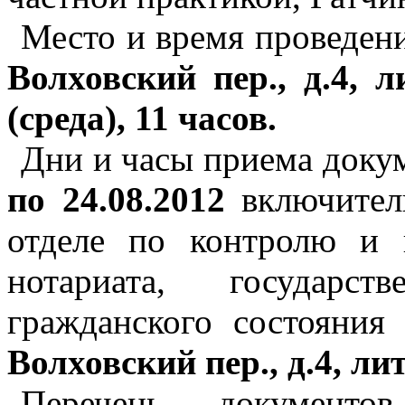
Место и время проведен
Волховский пер., д.4, л
(среда), 11 часов.
Дни и часы приема докум
по 24.08.2012
включител
отделе по контролю и 
нотариата, государст
гражданского состояния 
Волховский пер., д.4, лит
Перечень документов