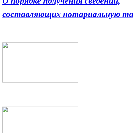
О порядке получения сведений,
составляющих нотариальную та