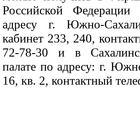
Российской Федерации
адресу г. Южно-Сахали
кабинет 233, 240, контакт
72-78-30 и в Сахалинс
палате по адресу: г. Южн
16, кв. 2, контактный теле