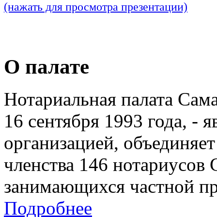
(нажать для просмотра презентации)
О палате
Нотариальная палата Сам
16 сентября 1993 года, - 
организацией, объединяет
членства 146 нотариусов 
занимающихся частной пр
Подробнее