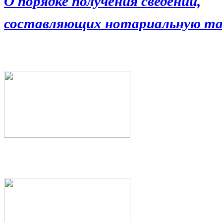
О порядке получения сведений,
составляющих нотариальную та