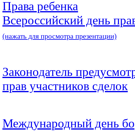
Права ребенка
Всероссийский день пра
(нажать для просмотра презентации)
Законодатель предусмот
прав участников сделок
Международный день бо