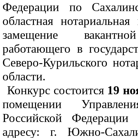
Федерации по Сахалин
областная нотариальная
замещение вакантно
работающего в государс
Северо-Курильского нота
области.
Конкурс состоится
19 но
помещении Управлен
Российской Федерации
адресу: г. Южно-Сахал