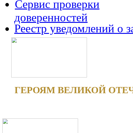
Сервис проверки
доверенностей
Реестр уведомлений о 
ГЕРОЯМ ВЕЛИКОЙ ОТЕ