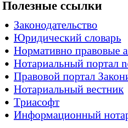
Полезные ссылки
Законодательство
Юридический словарь
Нормативно правовые а
Нотариальный портал no
Правовой портал Закон
Нотариальный вестник
Триасофт
Информационный нотари