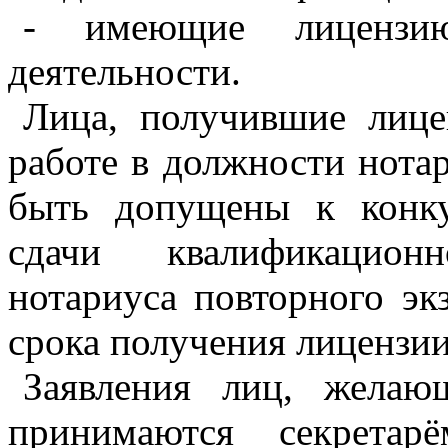
- имеющие лицензи
деятельности.
Лица, получившие лице
работе в должности нотар
быть допущены к конку
сдачи квалификацион
нотариуса повторного эк
срока получения лицензии
Заявления лиц, желающ
принимаются секретар