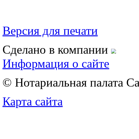
Версия для печати
Сделано в компании
Информация о сайте
© Нотариальная палата С
Карта сайта