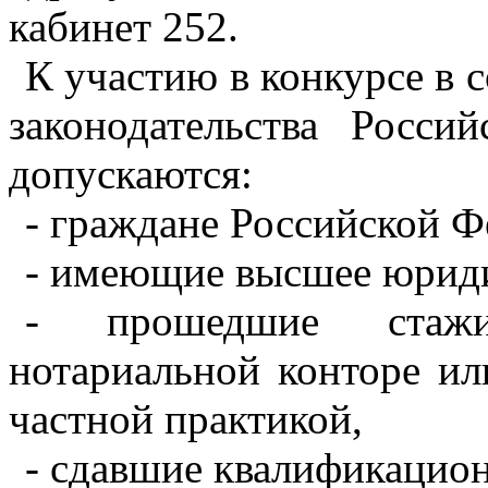
кабинет 252.
К участию в конкурсе в с
законодательства Росси
допускаются:
- граждане Российской Ф
- имеющие высшее юриди
- прошедшие стажи
нотариальной конторе ил
частной практикой,
- сдавшие квалификацио