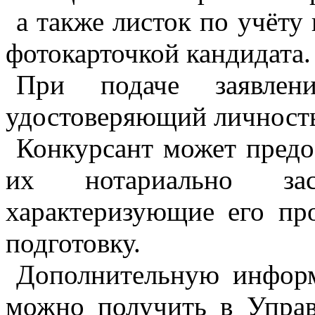
а также листок по учёту
фотокарточкой кандидата.
При подаче заявлени
удостоверяющий личност
Конкурсант может предо
их нотариально засв
характеризующие его п
подготовку.
Дополнительную информ
можно получить в Упра