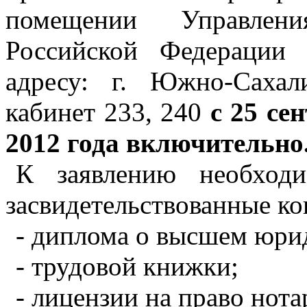
помещении Управлен
Российской Федерации
адресу: г. Южно-Сахал
кабинет 233, 240
с 25 се
2012 года включительно
К заявлению необходи
засвидетельствованные к
- диплома о высшем юри
- трудовой книжки;
- лицензии на право нот