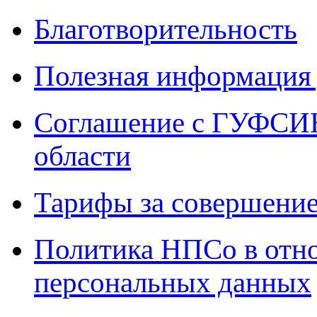
Благотворительность
Полезная информация 
Соглашение с ГУФСИН
области
Тарифы за совершение
Политика НПСо в отн
персональных данных