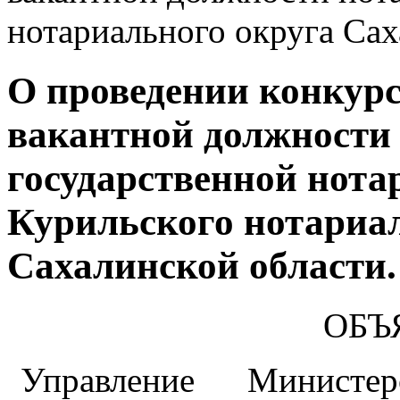
нотариального округа Сах
О проведении конкурс
вакантной должности 
государственной нота
Курильского нотариа
Сахалинской области.
ОБЪ
Управление Министе