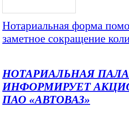
Нотариальная форма помо
заметное сокращение кол
НОТАРИАЛЬНАЯ ПАЛА
ИНФОРМИРУЕТ АКЦИ
ПАО «АВТОВАЗ»