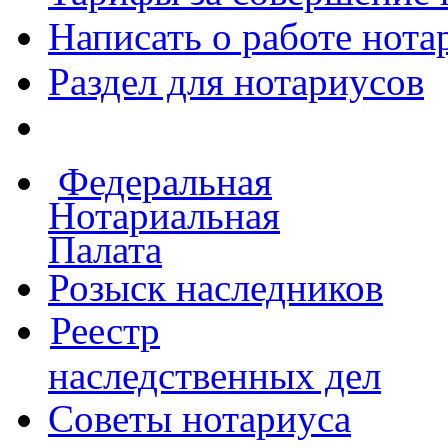
Написать о работе
нота
Раздел для нотариусов
Федеральная
Нотариальная
Палата
Розыск наследников
Реестр
наследственных дел
Советы нотариуса