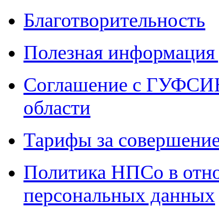
Благотворительность
Полезная информация 
Соглашение с ГУФСИН
области
Тарифы за совершение
Политика НПСо в отн
персональных данных