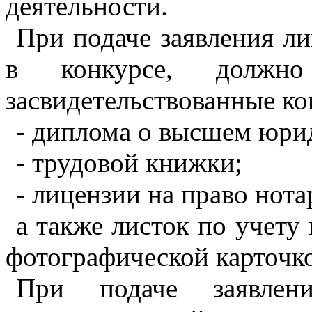
деятельности.
При подаче заявления л
в конкурсе, должно 
засвидетельствованные к
- диплома о высшем юри
- трудовой книжки;
- лицензии на право нот
а также листок по учету
фотографической карточк
При подаче заявлени