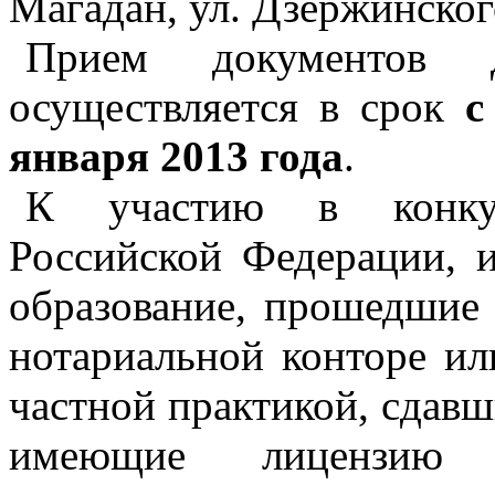
Магадан, ул. Дзержинского
Прием документов 
осуществляется в срок
с
января 2013 года
.
К участию в конкур
Российской Федерации,
образование, прошедшие 
нотариальной конторе ил
частной практикой, сдав
имеющие лицензию 