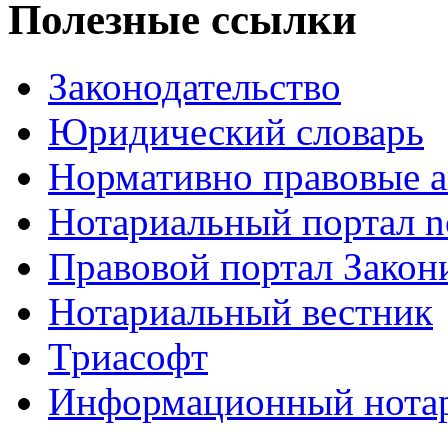
Полезные ссылки
Законодательство
Юридический словарь
Нормативно правовые а
Нотариальный портал no
Правовой портал Закон
Нотариальный вестник
Триасофт
Информационный нотари