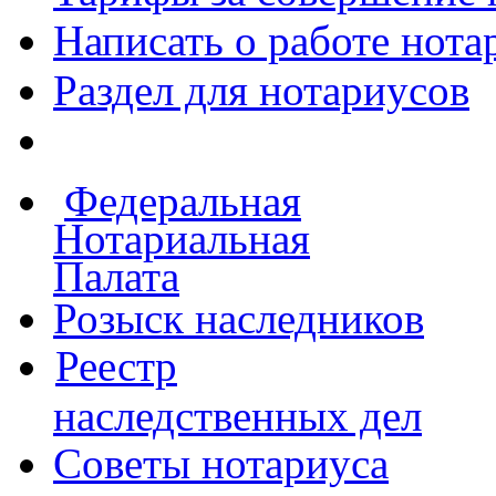
Написать о работе
нота
Раздел для нотариусов
Федеральная
Нотариальная
Палата
Розыск наследников
Реестр
наследственных дел
Советы нотариуса