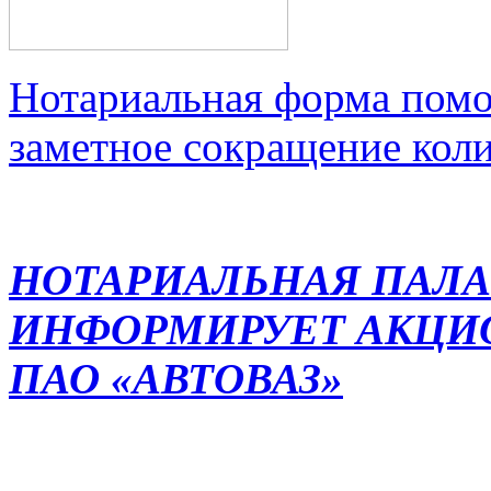
Нотариальная форма помо
заметное сокращение кол
НОТАРИАЛЬНАЯ ПАЛА
ИНФОРМИРУЕТ АКЦИ
ПАО «АВТОВАЗ»