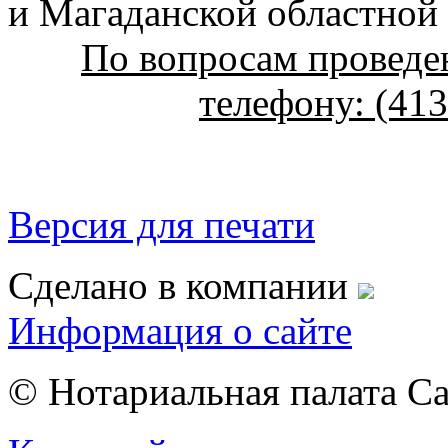
и Магаданской областной
По вопросам проведе
телефону: (413
Версия для печати
Сделано в компании
Информация о сайте
© Нотариальная палата С