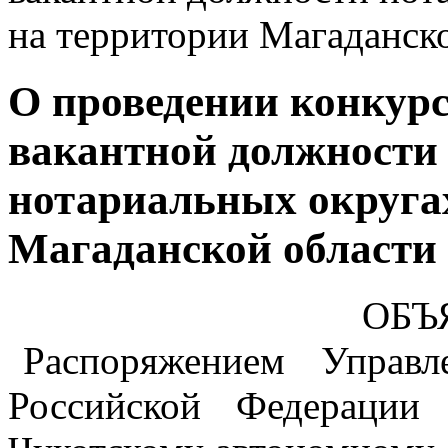
на территории Магаданск
О проведении конкурс
вакантной должности 
нотариальных округа
Магаданской области
ОБЪ
Распоряжением Управл
Российской Федерации