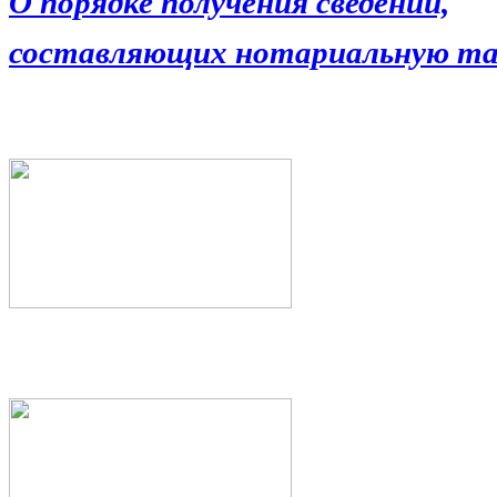
О порядке получения сведений,
составляющих нотариальную та