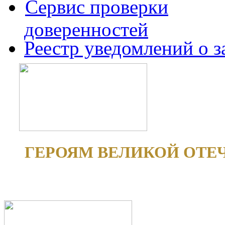
Сервис проверки
доверенностей
Реестр уведомлений о 
ГЕРОЯМ ВЕЛИКОЙ ОТЕ