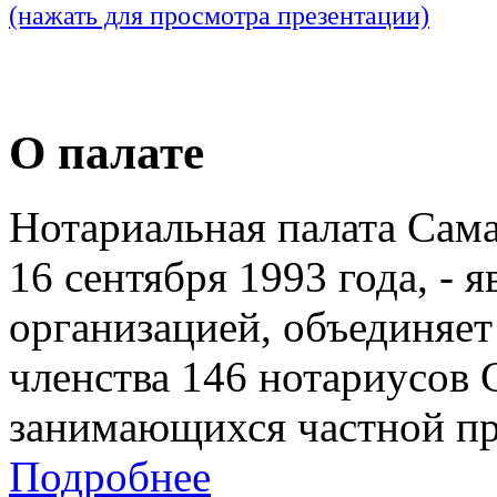
(нажать для просмотра презентации)
О палате
Нотариальная палата Сам
16 сентября 1993 года, - 
организацией, объединяет
членства 146 нотариусов 
занимающихся частной пр
Подробнее