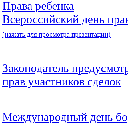
Права ребенка
Всероссийский день пра
(нажать для просмотра презентации)
Законодатель предусмот
прав участников сделок
Международный день бо