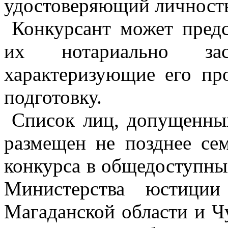
удостоверяющий личност
Конкурсант может пред
их нотариально засв
характеризующие его п
подготовку.
Список лиц, допущенных
размещен не позднее се
конкурса в общедоступны
Министерства юстиции
Магаданской области и Ч