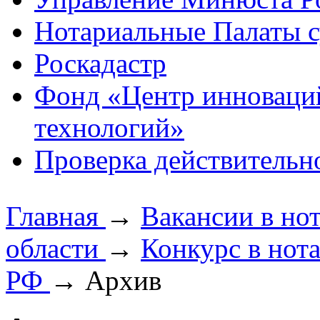
Нотариальные Палаты с
Роскадастр
Фонд «Центр инноваци
технологий»
Проверка действительн
Главная
→
Вакансии в но
области
→
Конкурс в нот
РФ
→
Архив