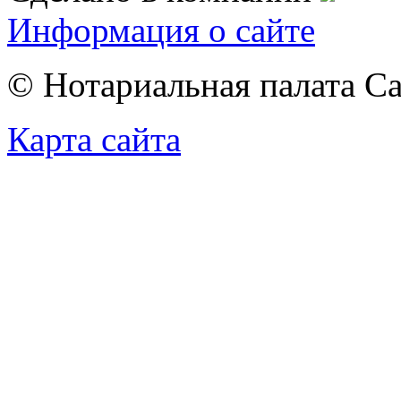
Информация о сайте
© Нотариальная палата С
Карта сайта