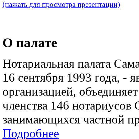
(нажать для просмотра презентации)
О палате
Нотариальная палата Сам
16 сентября 1993 года, - 
организацией, объединяет
членства 146 нотариусов 
занимающихся частной пр
Подробнее