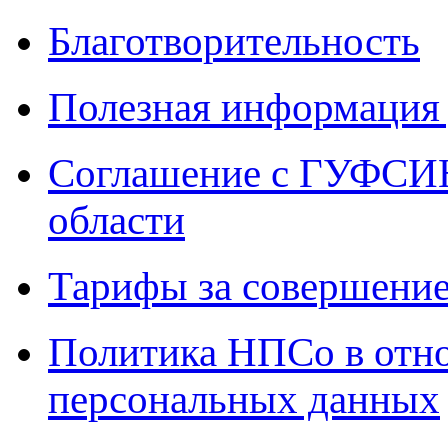
Благотворительность
Полезная информация 
Соглашение с ГУФСИН
области
Тарифы за совершение
Политика НПСо в отн
персональных данных