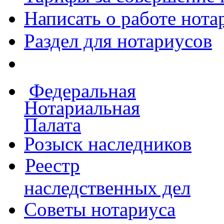
Написать о работе
нота
Раздел для нотариусов
Федеральная
Нотариальная
Палата
Розыск наследников
Реестр
наследственных дел
Советы нотариуса