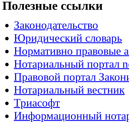
Полезные ссылки
Законодательство
Юридический словарь
Нормативно правовые а
Нотариальный портал no
Правовой портал Закон
Нотариальный вестник
Триасофт
Информационный нотари