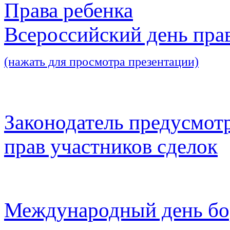
Права ребенка
Всероссийский день пра
(нажать для просмотра презентации)
Законодатель предусмот
прав участников сделок
Международный день бо