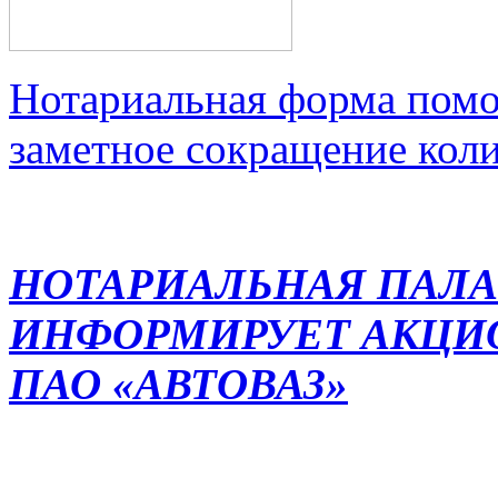
Нотариальная форма помо
заметное сокращение кол
НОТАРИАЛЬНАЯ ПАЛА
ИНФОРМИРУЕТ АКЦИ
ПАО «АВТОВАЗ»