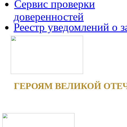
Сервис проверки
доверенностей
Реестр уведомлений о 
ГЕРОЯМ ВЕЛИКОЙ ОТЕ