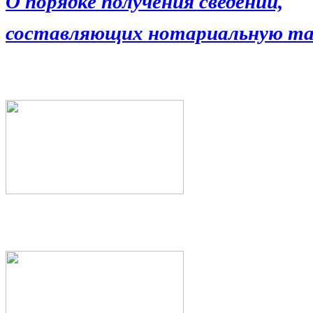
О порядке получения сведений,
составляющих нотариальную та