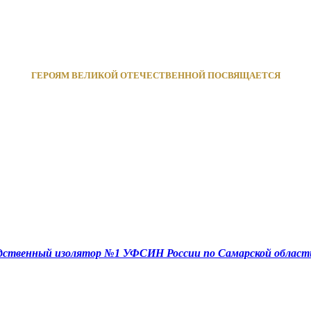
ГЕРОЯМ ВЕЛИКОЙ ОТЕЧЕСТВЕННОЙ ПОСВЯЩАЕТСЯ
едственный изолятор №1 УФСИН России по Самарской област