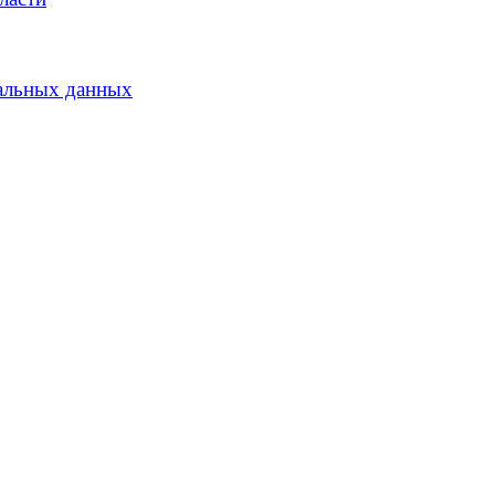
альных данных