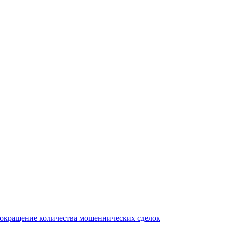
сокращение количества мошеннических сделок