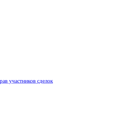
рав участников сделок