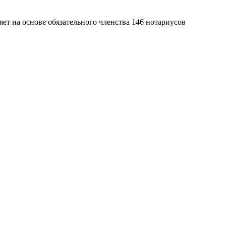
яет на основе обязательного членства 146 нотариусов