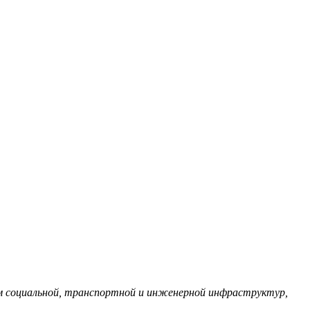
м социальной, транспортной и инженерной инфраструктур,