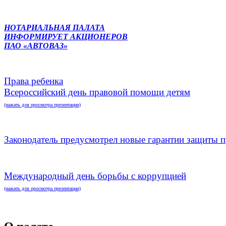
НОТАРИАЛЬНАЯ ПАЛАТА
ИНФОРМИРУЕТ АКЦИОНЕРОВ
ПАО «АВТОВАЗ»
Права ребенка
Всероссийский день правовой помощи детям
(нажать для просмотра презентации)
Законодатель предусмотрел новые гарантии защиты п
Международный день борьбы с коррупцией
(нажать для просмотра презентации)