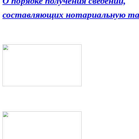
О порядке получения сведений,
составляющих нотариальную та