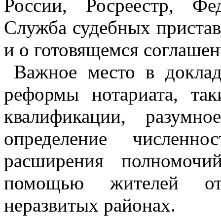
России, Росреестр, Фе
Служба судебных пристав
и о готовящемся соглашен
Важное место в доклад
реформы нотариата, та
квалификации, разумн
определение численно
расширения полномочий
помощью жителей от
неразвитых районах.