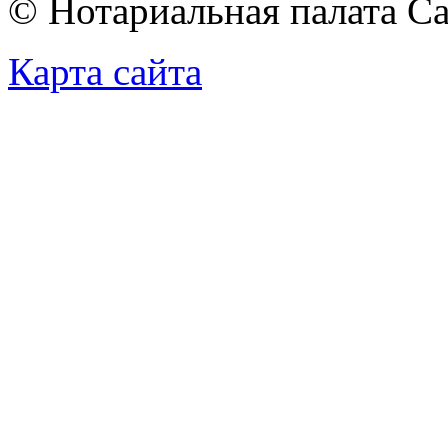
© Нотариальная палата С
Карта сайта