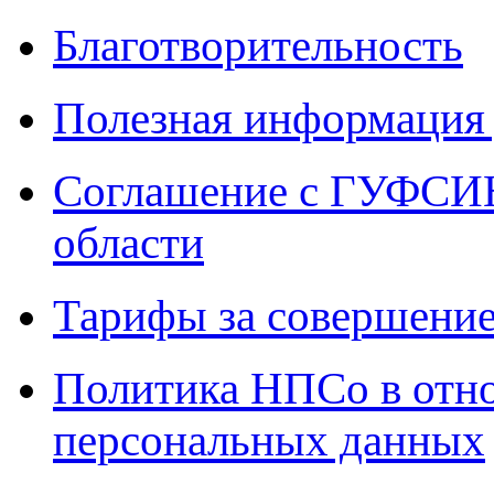
Благотворительность
Полезная информация 
Соглашение с ГУФСИН
области
Тарифы за совершение
Политика НПСо в отн
персональных данных