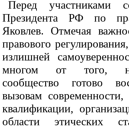
Перед участниками с
Президента РФ по пр
Яковлев. Отмечая важн
правового регулирования,
излишней самоуверенно
многом от того, нас
сообщество готово во
вызовам современности, 
квалификации, организа
области этических ст