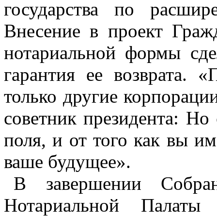
государства по расшир
Внесение в проект Гражд
нотариальной формы сд
гарантия ее возврата. «
только другие корпорации
советник президента: Но
поля, и от того как вы им
ваше будущее».
В завершении Собран
Нотариальной Палаты