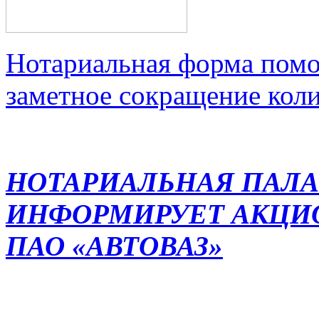
Нотариальная форма помо
заметное сокращение кол
НОТАРИАЛЬНАЯ ПАЛА
ИНФОРМИРУЕТ АКЦИ
ПАО «АВТОВАЗ»