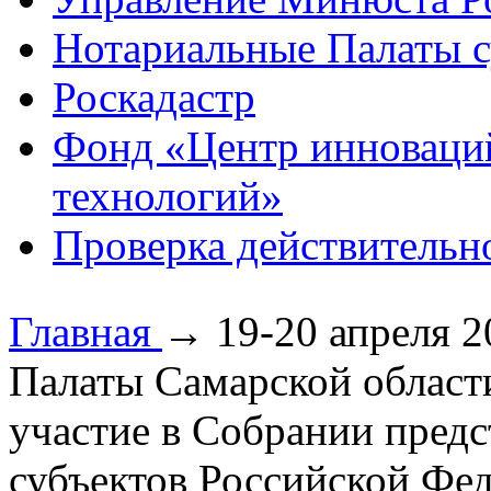
Нотариальные Палаты с
Роскадастр
Фонд «Центр инноваци
технологий»
Проверка действительн
Главная
→
19-20 апреля 
Палаты Самарской област
участие в Собрании предс
субъектов Российской Фе