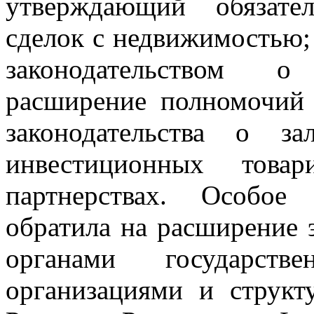
утверждающий обязате
сделок с недвижимостью;
законодательством о
расширение полномочий
законодательства о з
инвестиционных товар
партнерствах. Особо
обратила на расширение 
органами государс
организациями и структ