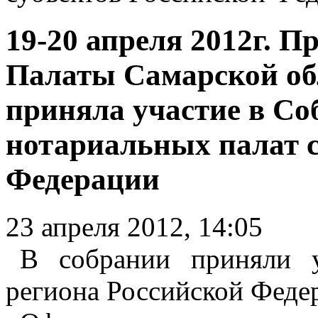
19-20 апреля 2012г. 
Палаты Самарской об
приняла участие в Со
нотариальных палат с
Федерации
23 апреля 2012, 14:05
В собрании приняли у
региона Российской Феде