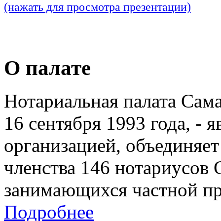
(нажать для просмотра презентации)
О палате
Нотариальная палата Сам
16 сентября 1993 года, - 
организацией, объединяет
членства 146 нотариусов 
занимающихся частной пр
Подробнее