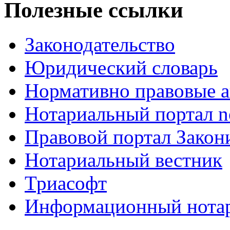
Полезные ссылки
Законодательство
Юридический словарь
Нормативно правовые а
Нотариальный портал no
Правовой портал Закон
Нотариальный вестник
Триасофт
Информационный нотари