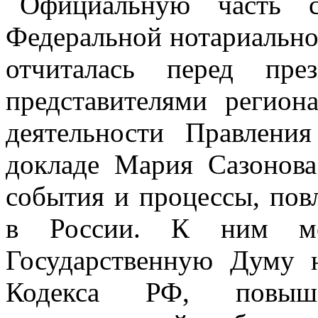
Официальную часть с
Федеральной нотариально
отчиталась перед пре
представителями регион
деятельности Правлен
докладе Мария Сазонова
события и процессы, пов
в России. К ним мо
Государственную Думу 
Кодекса РФ, повыша