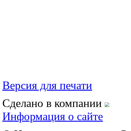
Версия для печати
Сделано в компании
Информация о сайте