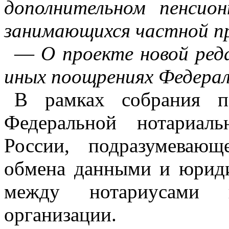
дополнительном пенсион
занимающихся частной п
—
О проекте новой ред
иных поощрениях Федера
В рамках собрания п
Федеральной нотариал
России, подразумевающ
обмена данными и юрид
между нотариусами 
организации.