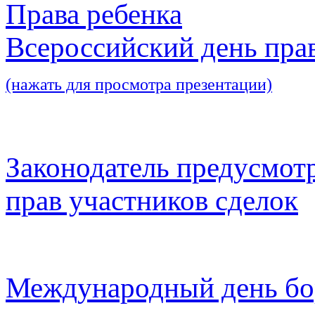
Права ребенка
Всероссийский день пра
(нажать для просмотра презентации)
Законодатель предусмот
прав участников сделок
Международный день бо