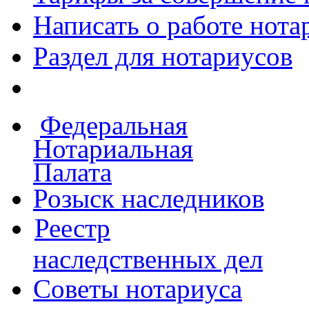
Написать о работе
нота
Раздел для нотариусов
Федеральная
Нотариальная
Палата
Розыск наследников
Реестр
наследственных дел
Советы нотариуса