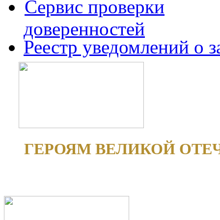
Сервис проверки
доверенностей
Реестр уведомлений о 
ГЕРОЯМ ВЕЛИКОЙ ОТЕ