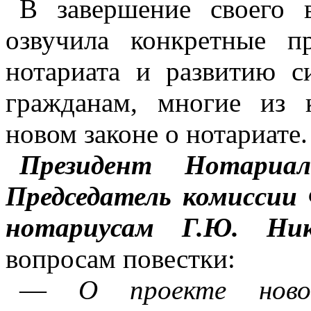
В завершение своего 
озвучила конкретные п
нотариата и развитию 
гражданам, многие из 
новом законе о нотариате.
Президент Нотариа
Председатель комисси
нотариусам Г.Ю. Ник
вопросам повестки:
—
О проекте ново