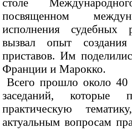
столе Международно
посвященном междуна
исполнения судебных 
вызвал опыт создания
приставов. Им поделилис
Франции и Марокко.
Всего прошло около 40
заседаний, которые п
практическую темати
актуальным вопросам пра