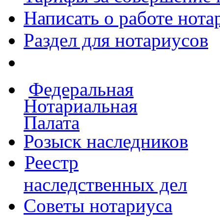
Написать о работе
нота
Раздел для нотариусов
Федеральная
Нотариальная
Палата
Розыск наследников
Реестр
наследственных дел
Советы нотариуса