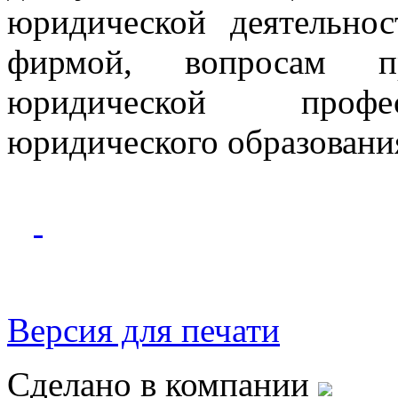
юридической деятельно
фирмой, вопросам п
юридической профес
юридического образовани
Версия для печати
Сделано в компании