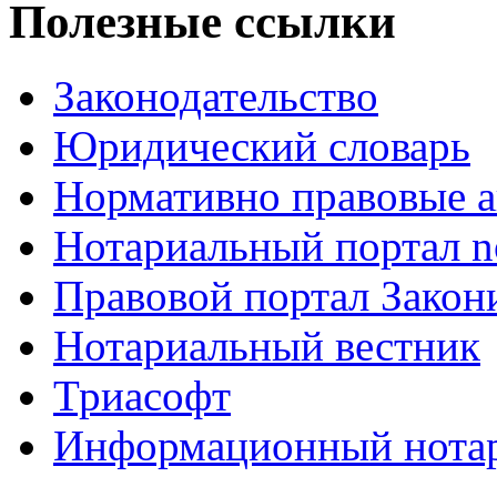
Полезные ссылки
Законодательство
Юридический словарь
Нормативно правовые а
Нотариальный портал no
Правовой портал Закон
Нотариальный вестник
Триасофт
Информационный нотари