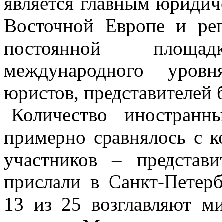
является главным юридич
Восточной Европе и ре
постоянной площа
международного уровн
юристов, представителей 
Количество иностранн
примерно сравнялось с к
участников – представ
прислали в Санкт-Петерб
13 из 25 возглавляют м