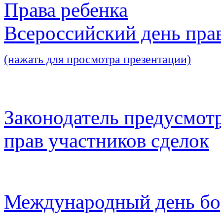
Права ребенка
Всероссийский день пра
(нажать для просмотра презентации)
Законодатель предусмот
прав участников сделок
Международный день бо