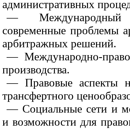
административных процед
— Международный к
современные проблемы а
арбитражных решений.
— Международно-правов
производства.
— Правовые аспекты на
трансфертного ценообраз
— Социальные сети и м
и возможности для право