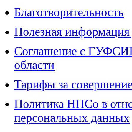
Благотворительность
Полезная информация 
Соглашение с ГУФСИН
области
Тарифы за совершение
Политика НПСо в отн
персональных данных