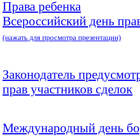
Права ребенка
Всероссийский день пра
(нажать для просмотра презентации)
Законодатель предусмот
прав участников сделок
Международный день бо