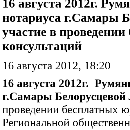
16 августа 2012г. Рум
нотариуса г.Самары Б
участие в проведении
консультаций
16 августа 2012, 18:20
16 августа 2012г. Румян
г.Самары Белорусцевой 
проведении бесплатных ю
Региональной общественн