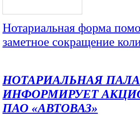
Нотариальная форма помо
заметное сокращение кол
НОТАРИАЛЬНАЯ ПАЛА
ИНФОРМИРУЕТ АКЦИ
ПАО «АВТОВАЗ»