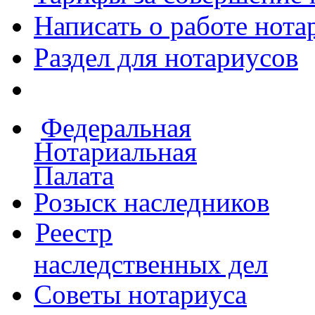
Написать о работе
нота
Раздел для нотариусов
Федеральная
Нотариальная
Палата
Розыск наследников
Реестр
наследственных дел
Советы нотариуса