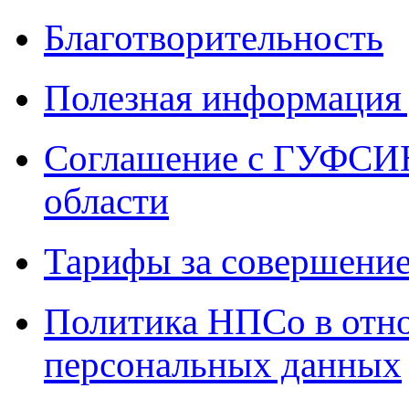
Благотворительность
Полезная информация 
Соглашение с ГУФСИН
области
Тарифы за совершение
Политика НПСо в отн
персональных данных