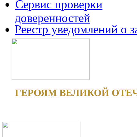
Сервис проверки
доверенностей
Реестр уведомлений о 
ГЕРОЯМ ВЕЛИКОЙ ОТЕ