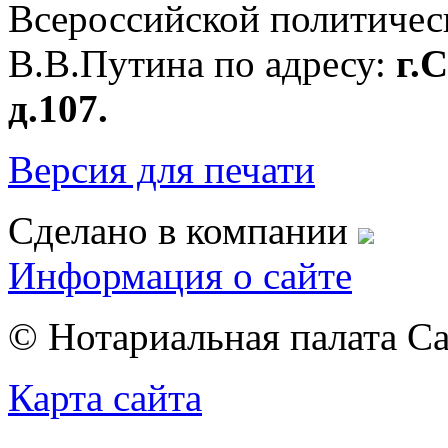
Всероссийской политичес
В.В.Путина по адресу:
г.
д.107.
Версия для печати
Сделано в компании
Информация о сайте
© Нотариальная палата С
Карта сайта