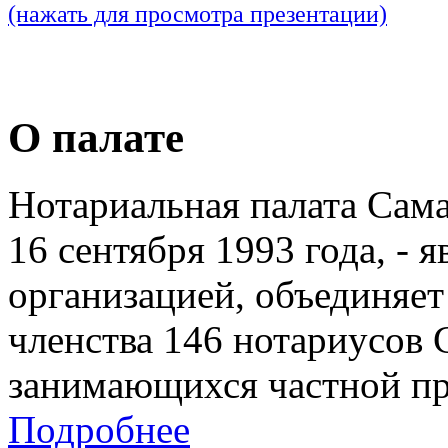
(нажать для просмотра презентации)
О палате
Нотариальная палата Сам
16 сентября 1993 года, - 
организацией, объединяет
членства 146 нотариусов 
занимающихся частной пр
Подробнее