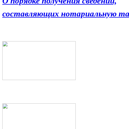
О порядке получения сведений,
составляющих нотариальную та