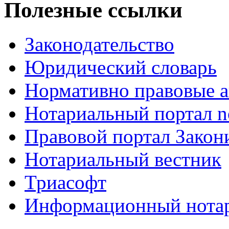
Полезные ссылки
Законодательство
Юридический словарь
Нормативно правовые а
Нотариальный портал no
Правовой портал Закон
Нотариальный вестник
Триасофт
Информационный нотари