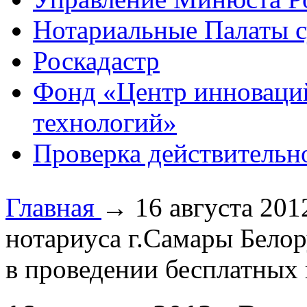
Нотариальные Палаты с
Роскадастр
Фонд «Центр инноваци
технологий»
Проверка действительн
Главная
→
16 августа 201
нотариуса г.Самары Белор
в проведении бесплатных