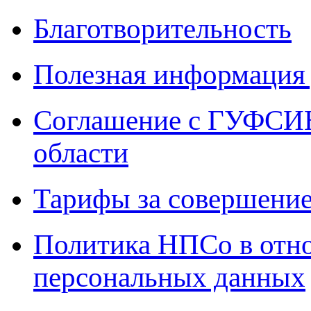
Благотворительность
Полезная информация 
Соглашение с ГУФСИН
области
Тарифы за совершение
Политика НПСо в отн
персональных данных