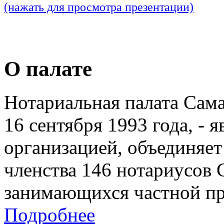
(нажать для просмотра презентации)
О палате
Нотариальная палата Сам
16 сентября 1993 года, - 
организацией, объединяет
членства 146 нотариусов 
занимающихся частной пр
Подробнее