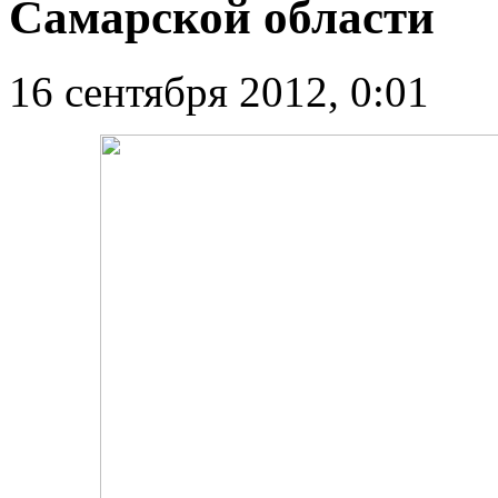
Самарской области
16 сентября 2012, 0:01