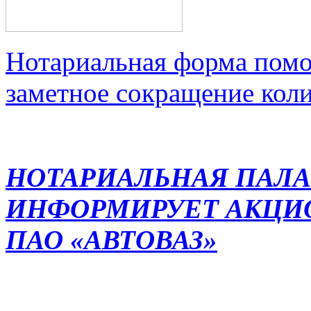
Нотариальная форма помо
заметное сокращение кол
НОТАРИАЛЬНАЯ ПАЛА
ИНФОРМИРУЕТ АКЦИ
ПАО «АВТОВАЗ»