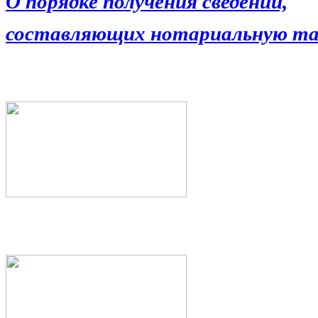
О порядке получения сведений,
составляющих нотариальную та