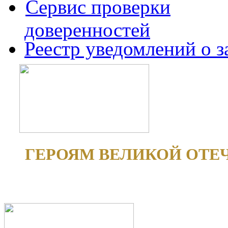
Сервис проверки
доверенностей
Реестр уведомлений о 
ГЕРОЯМ ВЕЛИКОЙ ОТЕ