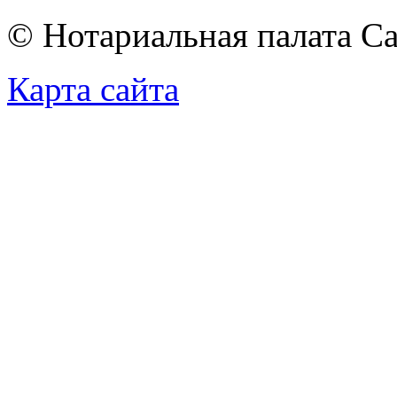
© Нотариальная палата С
Карта сайта