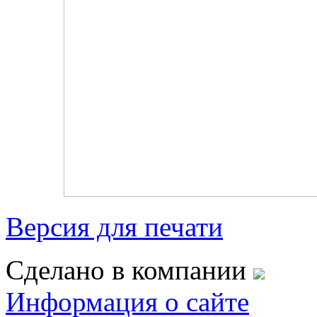
Версия для печати
Сделано в компании
Информация о сайте