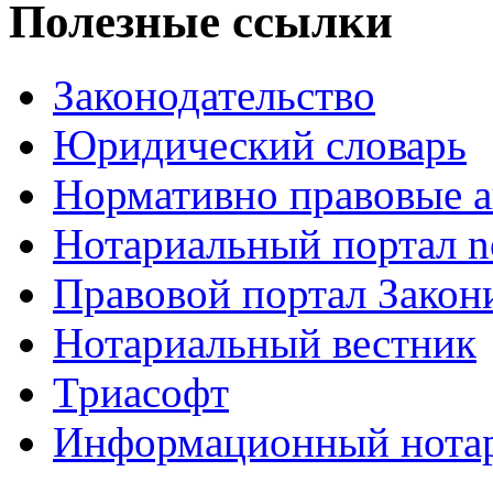
Полезные ссылки
Законодательство
Юридический словарь
Нормативно правовые а
Нотариальный портал no
Правовой портал Закон
Нотариальный вестник
Триасофт
Информационный нотари