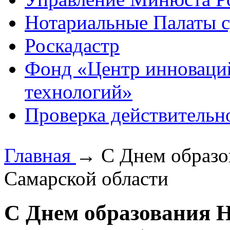
Нотариальные Палаты с
Роскадастр
Фонд «Центр инноваци
технологий»
Проверка действительн
Главная
→
С Днем образо
Самарской области
С Днем образования 