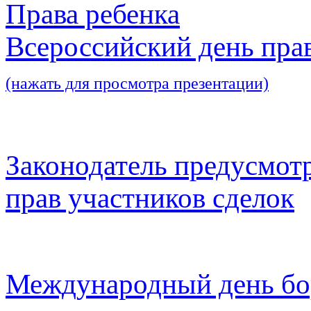
Права ребенка
Всероссийский день пра
(нажать для просмотра презентации)
Законодатель предусмот
прав участников сделок
Международный день бо