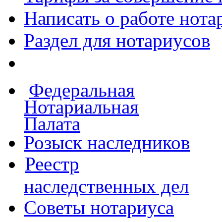
Написать о работе
нота
Раздел для нотариусов
Федеральная
Нотариальная
Палата
Розыск наследников
Реестр
наследственных дел
Советы нотариуса