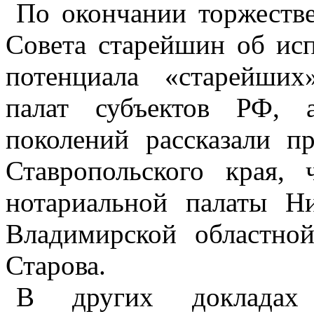
По окончании торжеств
Совета старейшин об исп
потенциала «старейших
палат субъектов РФ, 
поколений рассказали п
Ставропольского края,
нотариальной палаты Н
Владимирской областно
Старова.
В других докладах