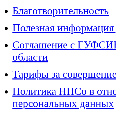
Благотворительность
Полезная информация 
Соглашение с ГУФСИН
области
Тарифы за совершение
Политика НПСо в отн
персональных данных