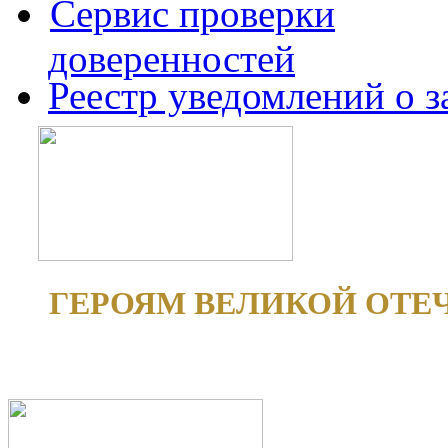
Сервис проверки
доверенностей
Реестр уведомлений о 
ГЕРОЯМ ВЕЛИКОЙ ОТЕ