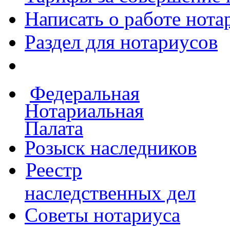
Написать о работе
нота
Раздел для нотариусов
Федеральная
Нотариальная
Палата
Розыск наследников
Реестр
наследственных дел
Советы нотариуса