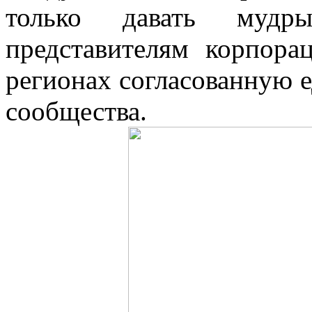
только давать мудр
представителям корпора
регионах согласованную 
сообщества.