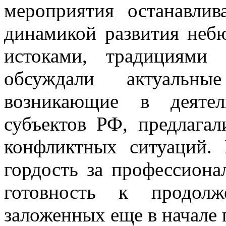
мероприятия останавлив
динамикой развития небю
истоками, традициями
обсуждали актуальн
возникающие в деятел
субъектов РФ, предлага
конфликтных ситуаций.
гордость за профессиона
готовность к продолж
заложенных еще в начале 