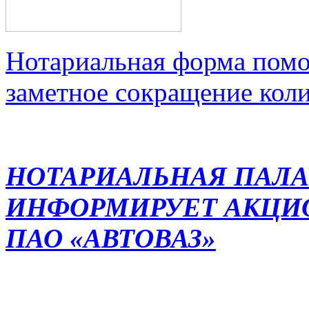
Нотариальная форма помо
заметное сокращение кол
НОТАРИАЛЬНАЯ ПАЛА
ИНФОРМИРУЕТ АКЦИ
ПАО «АВТОВАЗ»