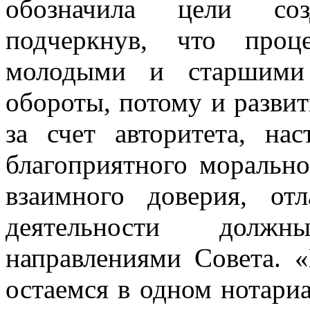
обозначила цели соз
подчеркнув, что про
молодыми и старшими 
обороты, потому и разви
за счет авторитета, на
благоприятного морально
взаимного доверия, от
деятельности долж
направлениями Совета. 
остаемся в одном нотариа