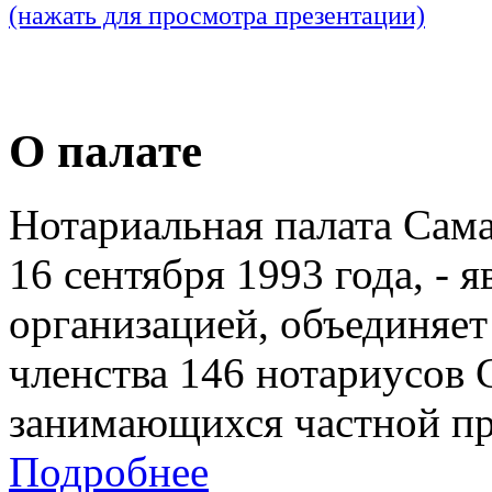
(нажать для просмотра презентации)
О палате
Нотариальная палата Сам
16 сентября 1993 года, - 
организацией, объединяет
членства 146 нотариусов 
занимающихся частной пр
Подробнее