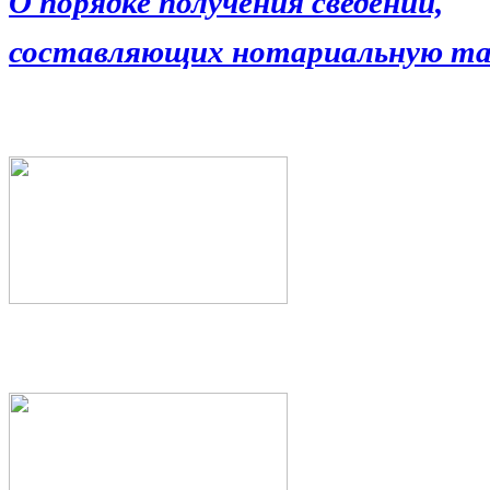
О порядке получения сведений,
составляющих нотариальную та