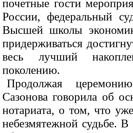
почетные гости мероприя
России, федеральный су
Высшей школы экономик
придерживаться достигну
весь лучший накопле
поколению.
Продолжая церемони
Сазонова говорила об ос
нотариата, о том, что уж
небезмятежной судьбе. В