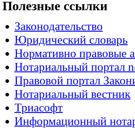
Полезные ссылки
Законодательство
Юридический словарь
Нормативно правовые а
Нотариальный портал no
Правовой портал Закон
Нотариальный вестник
Триасофт
Информационный нотари