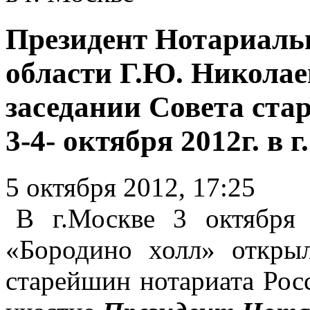
Президент Нотариаль
области Г.Ю. Николае
заседании Совета ста
3-4- октября 2012г. в 
5 октября 2012, 17:25
В г.Москве 3 октября 
«Бородино холл» открыл
старейшин нотариата Росс