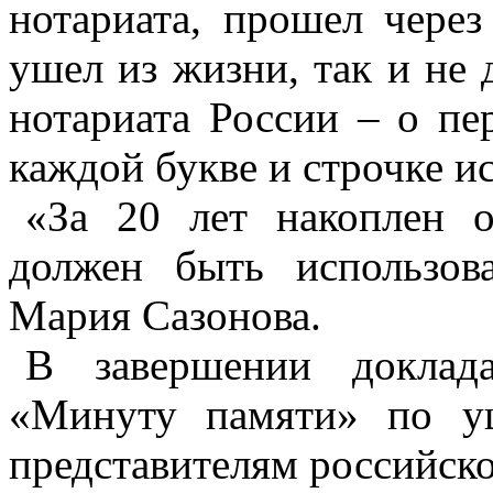
нотариата, прошел через
ушел из жизни, так и не
нотариата России – о пе
каждой букве и строчке и
«За 20 лет накоплен о
должен быть использов
Мария Сазонова.
В завершении доклад
«Минуту памяти» по у
представителям российско