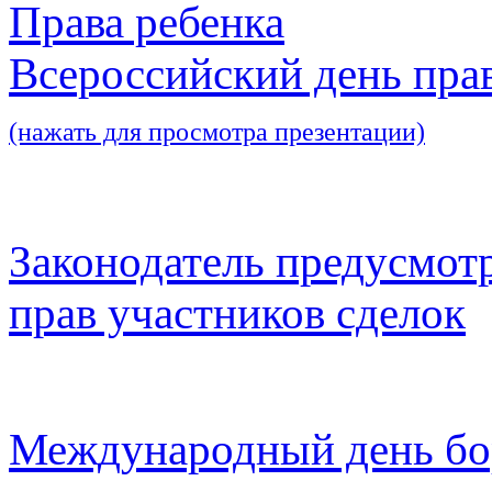
Права ребенка
Всероссийский день пра
(нажать для просмотра презентации)
Законодатель предусмот
прав участников сделок
Международный день бо