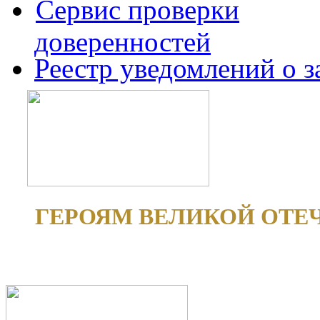
Сервис проверки
доверенностей
Реестр уведомлений о 
ГЕРОЯМ ВЕЛИКОЙ ОТЕ