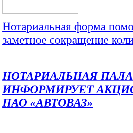
Нотариальная форма помо
заметное сокращение кол
НОТАРИАЛЬНАЯ ПАЛА
ИНФОРМИРУЕТ АКЦИ
ПАО «АВТОВАЗ»