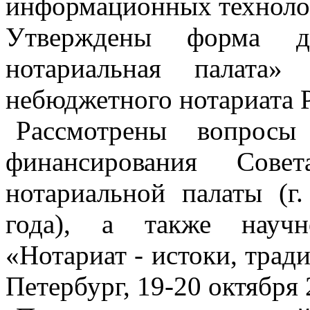
информационных техноло
Утверждены форма д
нотариальная палата
небюджетного нотариата 
Рассмотрены вопросы
финансирования Сове
нотариальной палаты (г
года), а также научн
«Нотариат - истоки, тради
Петербург, 19-20 октября 