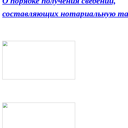
О порядке получения сведений,
составляющих нотариальную та