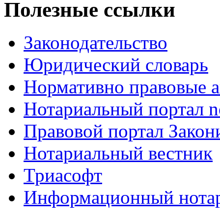
Полезные ссылки
Законодательство
Юридический словарь
Нормативно правовые а
Нотариальный портал no
Правовой портал Закон
Нотариальный вестник
Триасофт
Информационный нотари