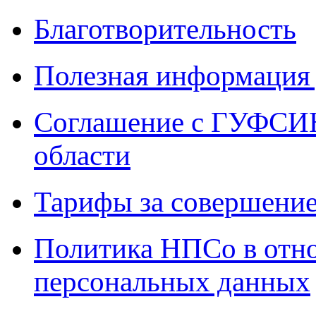
Благотворительность
Полезная информация 
Соглашение с ГУФСИН
области
Тарифы за совершение
Политика НПСо в отн
персональных данных