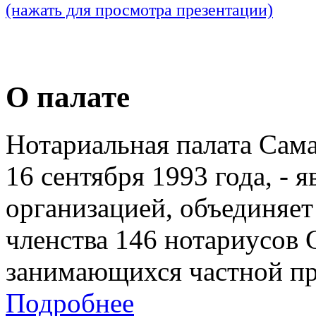
(нажать для просмотра презентации)
О палате
Нотариальная палата Сам
16 сентября 1993 года, - 
организацией, объединяет
членства 146 нотариусов 
занимающихся частной пр
Подробнее