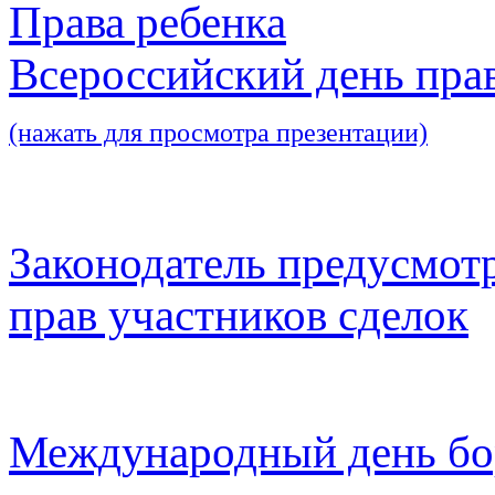
Права ребенка
Всероссийский день пра
(нажать для просмотра презентации)
Законодатель предусмот
прав участников сделок
Международный день бо