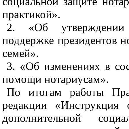
социальной защите нота
практикой».
2. «Об утверждении
поддержке президентов н
семей».
3. «Об изменениях в со
помощи нотариусам».
По итогам работы Пра
редакции «Инструкция
дополнительной социа