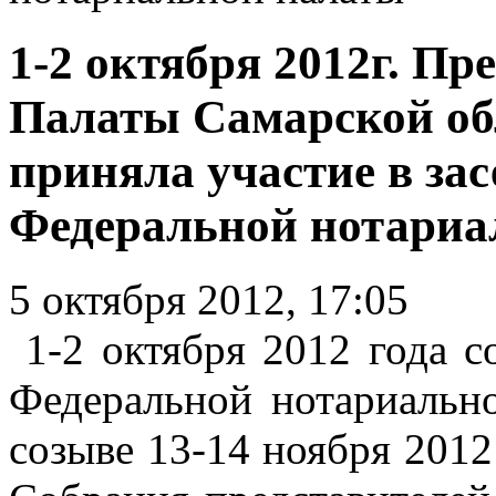
1-2 октября 2012г. П
Палаты Самарской об
приняла участие в за
Федеральной нотариа
5 октября 2012, 17:05
1-2 октября 2012 года с
Федеральной нотариальн
созыве 13-14 ноября 2012