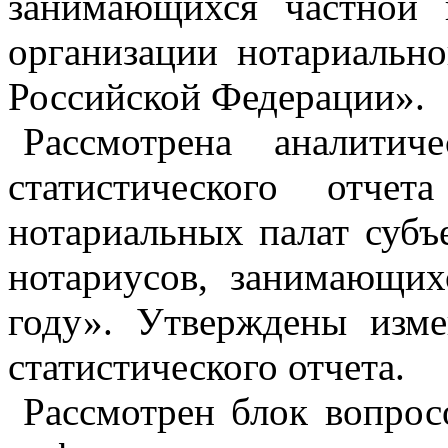
занимающихся частной 
организации нотариальн
Российской Федерации».
Рассмотрена аналитич
статистического отчет
нотариальных палат субъ
нотариусов, занимающих
году». Утверждены изме
статистического отчета.
Рассмотрен блок вопро