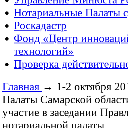
Нотариальные Палаты с
Роскадастр
Фонд «Центр инноваци
технологий»
Проверка действительн
Главная
→
1-2 октября 2
Палаты Самарской област
участие в заседании Прав
нотариальной палаты