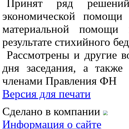
Принят ряд решений
экономической помощи 
материальной помощи 
результате стихийного бед
Рассмотрены и другие в
дня заседания, а также
членами Правления ФН
Версия для печати
Сделано в компании
Информация о сайте