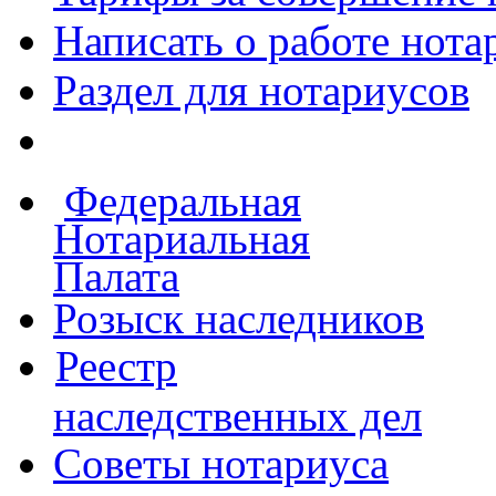
Написать о работе
нота
Раздел для нотариусов
Федеральная
Нотариальная
Палата
Розыск наследников
Реестр
наследственных дел
Советы нотариуса