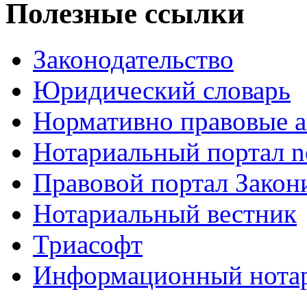
Полезные ссылки
Законодательство
Юридический словарь
Нормативно правовые а
Нотариальный портал no
Правовой портал Закон
Нотариальный вестник
Триасофт
Информационный нотари