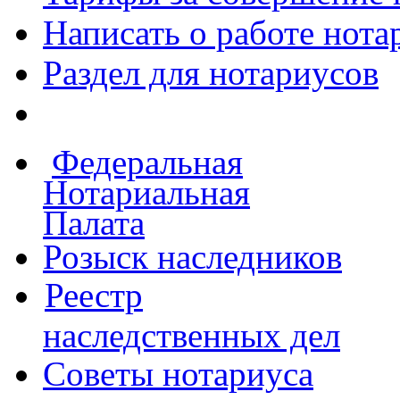
Написать о работе
нота
Раздел для нотариусов
Федеральная
Нотариальная
Палата
Розыск наследников
Реестр
наследственных дел
Советы нотариуса