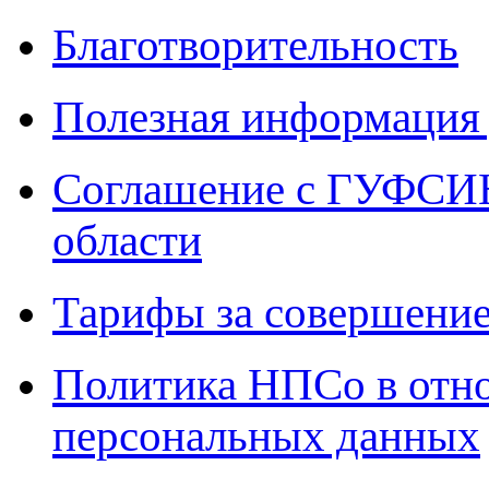
Благотворительность
Полезная информация 
Соглашение с ГУФСИН
области
Тарифы за совершение
Политика НПСо в отн
персональных данных