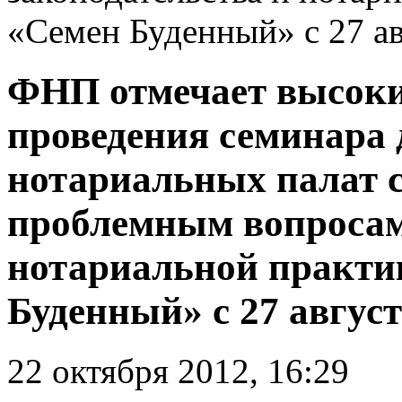
«Семен Буденный» с 27 ав
ФНП отмечает высоки
проведения семинара 
нотариальных палат с
проблемным вопросам
нотариальной практик
Буденный» с 27 август
22 октября 2012, 16:29