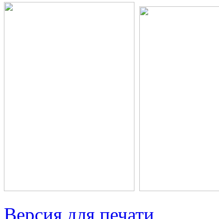
Версия для печати