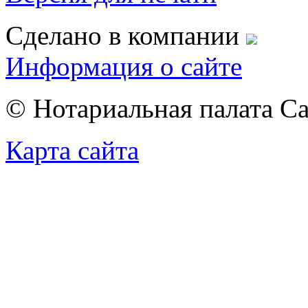
Сделано в компании
Информация о сайте
© Нотариальная палата С
Карта сайта