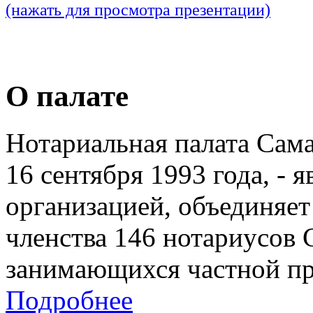
(нажать для просмотра презентации)
О палате
Нотариальная палата Сам
16 сентября 1993 года, - 
организацией, объединяет
членства 146 нотариусов 
занимающихся частной пр
Подробнее