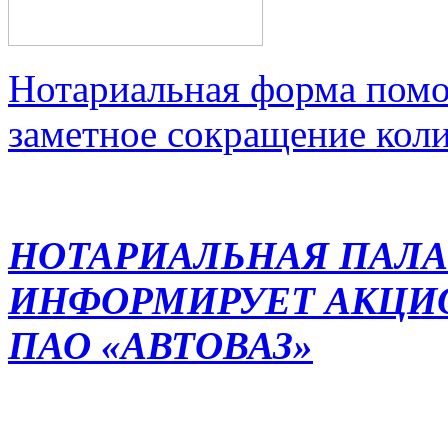
Нотариальная форма помо
заметное сокращение кол
НОТАРИАЛЬНАЯ ПАЛА
ИНФОРМИРУЕТ АКЦИ
ПАО «АВТОВАЗ»