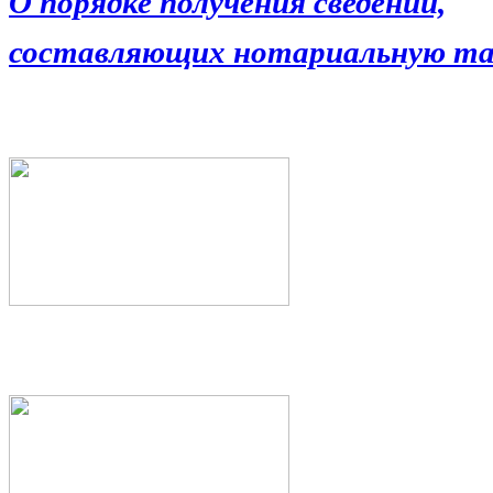
О порядке получения сведений,
составляющих нотариальную та