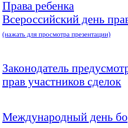
Права ребенка
Всероссийский день пра
(нажать для просмотра презентации)
Законодатель предусмот
прав участников сделок
Международный день бо