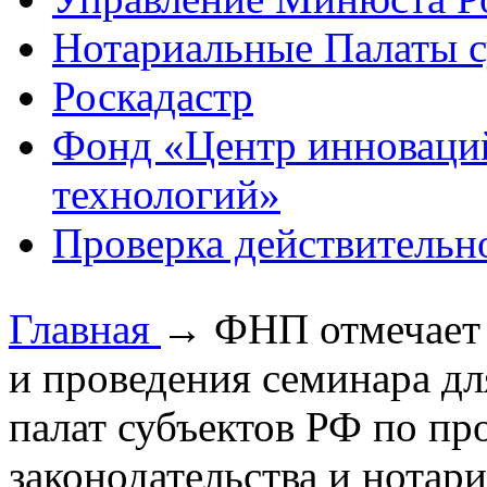
Нотариальные Палаты с
Роскадастр
Фонд «Центр инноваци
технологий»
Проверка действительн
Главная
→
ФНП отмечает 
и проведения семинара д
палат субъектов РФ по п
законодательства и нотар