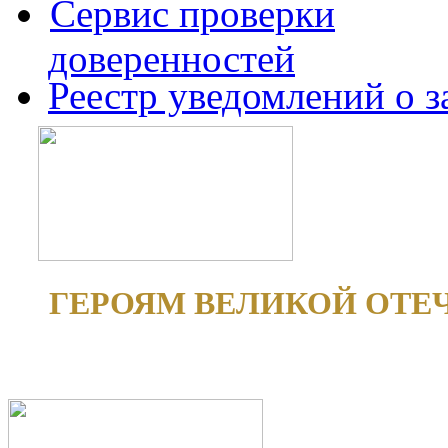
Сервис проверки
доверенностей
Реестр уведомлений о 
ГЕРОЯМ ВЕЛИКОЙ ОТЕ