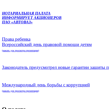
НОТАРИАЛЬНАЯ ПАЛАТА
ИНФОРМИРУЕТ АКЦИОНЕРОВ
ПАО «АВТОВАЗ»
Права ребенка
Всероссийский день правовой помощи детям
(нажать для просмотра презентации)
Законодатель предусмотрел новые гарантии защиты п
Международный день борьбы с коррупцией
(нажать для просмотра презентации)