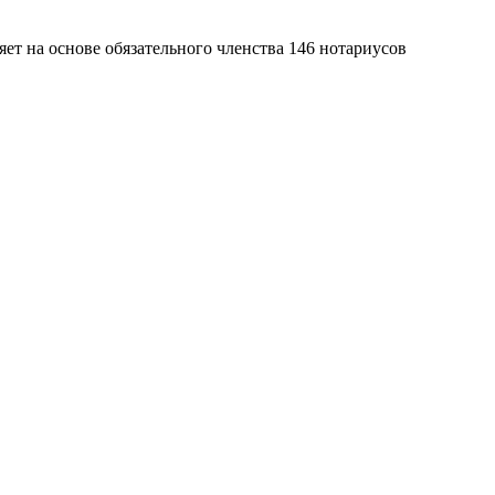
яет на основе обязательного членства 146 нотариусов