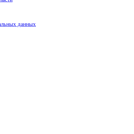
альных данных