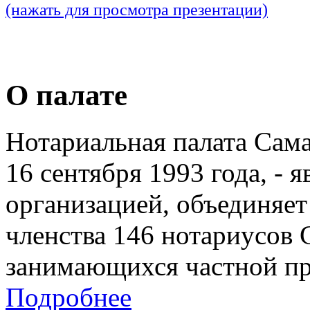
(нажать для просмотра презентации)
О палате
Нотариальная палата Сам
16 сентября 1993 года, - 
организацией, объединяет
членства 146 нотариусов 
занимающихся частной пр
Подробнее