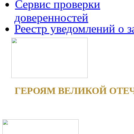
Сервис проверки
доверенностей
Реестр уведомлений о 
ГЕРОЯМ ВЕЛИКОЙ ОТЕ