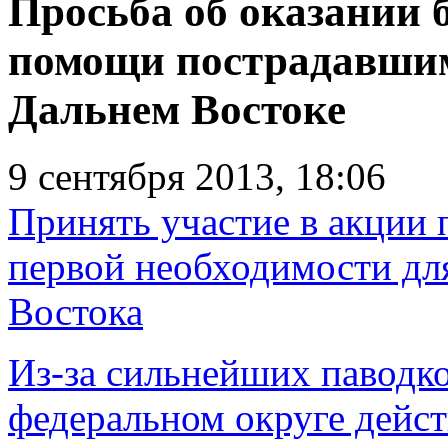
Просьба об оказании 
помощи пострадавшим
Дальнем Востоке
9 сентября 2013, 18:06
Принять участие в акции 
первой необходимости дл
Востока
Из-за сильнейших паводк
федеральном округе дейс