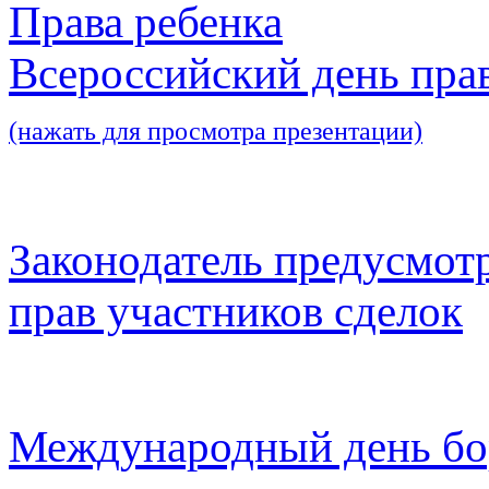
Права ребенка
Всероссийский день пра
(нажать для просмотра презентации)
Законодатель предусмот
прав участников сделок
Международный день бо