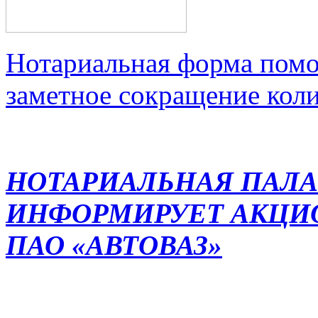
Нотариальная форма помо
заметное сокращение кол
НОТАРИАЛЬНАЯ ПАЛА
ИНФОРМИРУЕТ АКЦИ
ПАО «АВТОВАЗ»