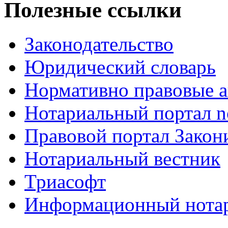
Полезные ссылки
Законодательство
Юридический словарь
Нормативно правовые а
Нотариальный портал no
Правовой портал Закон
Нотариальный вестник
Триасофт
Информационный нотари