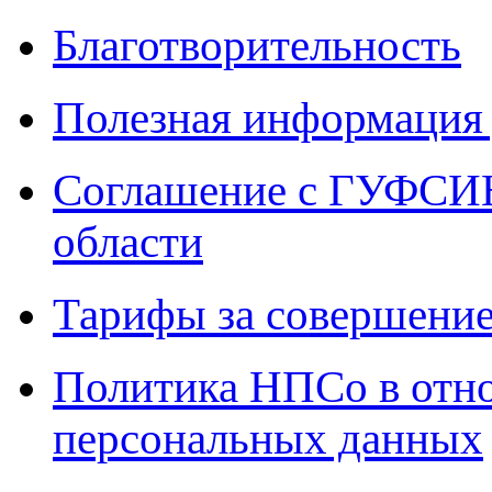
Благотворительность
Полезная информация 
Соглашение с ГУФСИН
области
Тарифы за совершение
Политика НПСо в отн
персональных данных