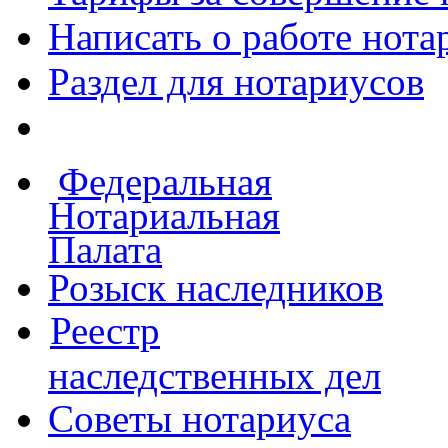
Написать о работе
нота
Раздел для нотариусов
Федеральная
Нотариальная
Палата
Розыск наследников
Реестр
наследственных дел
Советы нотариуса