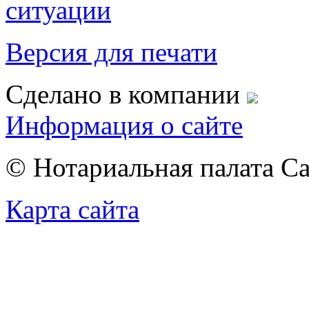
ситуации
Версия для печати
Сделано в компании
Информация о сайте
© Нотариальная палата С
Карта сайта