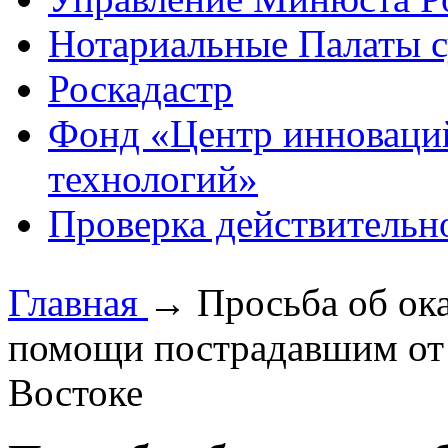
Нотариальные Палаты с
Роскадастр
Фонд «Центр инноваци
технологий»
Проверка действительн
Главная
→
Просьба об ок
помощи пострадавшим от 
Востоке