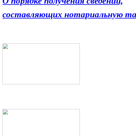
О порядке получения сведений,
составляющих нотариальную та