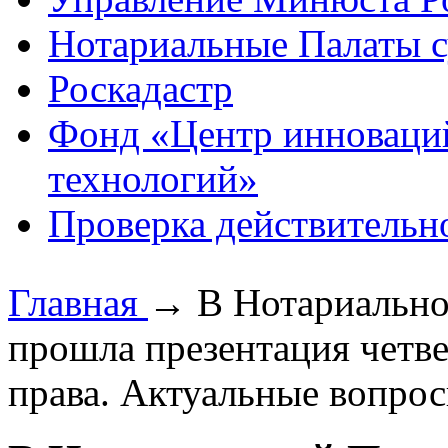
Нотариальные Палаты с
Роскадастр
Фонд «Центр инноваци
технологий»
Проверка действительн
Главная
→
В Нотариально
прошла презентация чет
права. Актуальные вопрос