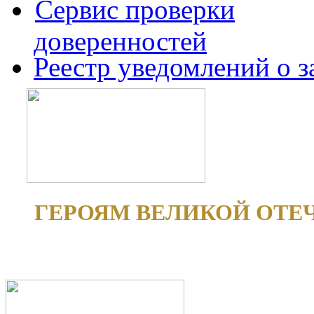
Сервис проверки
доверенностей
Реестр уведомлений о 
ГЕРОЯМ ВЕЛИКОЙ ОТЕ