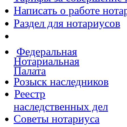
Написать о работе
нота
Раздел для нотариусов
Федеральная
Нотариальная
Палата
Розыск наследников
Реестр
наследственных дел
Советы нотариуса