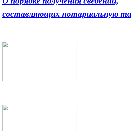
О порядке получения сведений,
составляющих нотариальную та