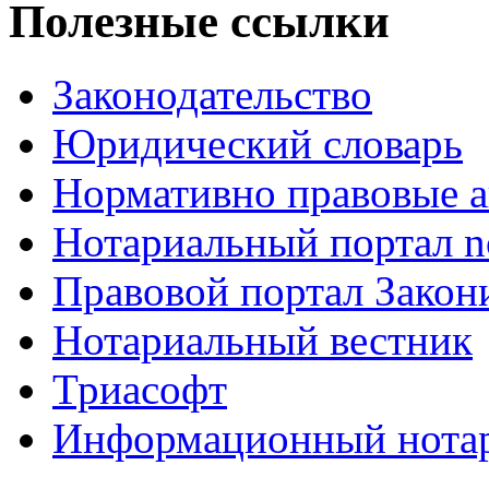
Полезные ссылки
Законодательство
Юридический словарь
Нормативно правовые а
Нотариальный портал no
Правовой портал Закон
Нотариальный вестник
Триасофт
Информационный нотари