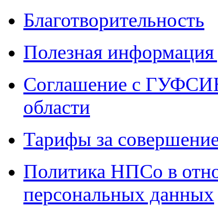
Благотворительность
Полезная информация 
Соглашение с ГУФСИН
области
Тарифы за совершение
Политика НПСо в отн
персональных данных