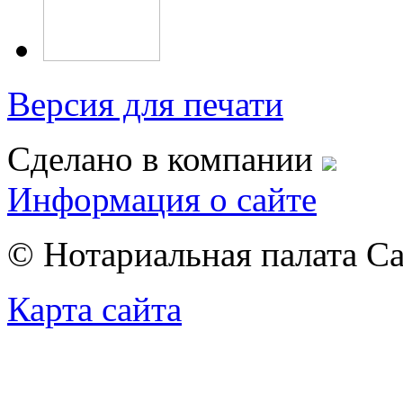
Версия для печати
Сделано в компании
Информация о сайте
© Нотариальная палата С
Карта сайта