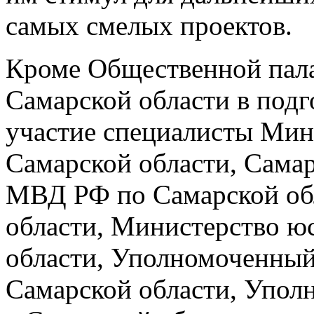
самых смелых проектов.
Кроме Общественной пал
Самарской области в под
участие специалисты Мин
Самарской области, Сама
МВД РФ по Самарской обл
области, Министерство ю
области, Уполномоченный 
Самарской области, Упол