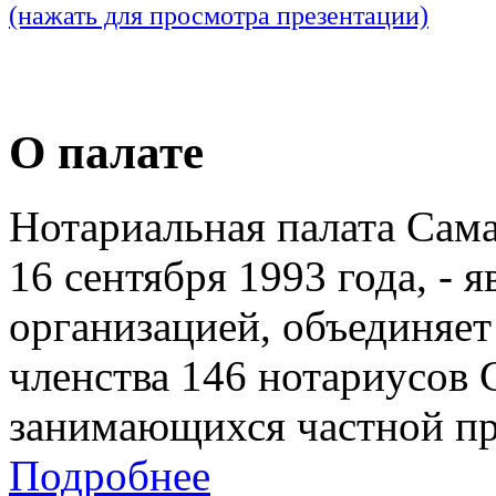
(нажать для просмотра презентации)
О палате
Нотариальная палата Сам
16 сентября 1993 года, - 
организацией, объединяет
членства 146 нотариусов 
занимающихся частной пр
Подробнее