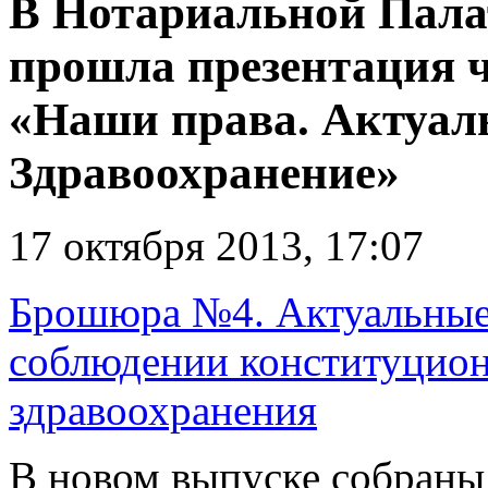
В Нотариальной Пала
прошла презентация 
«Наши права. Актуал
Здравоохранение»
17 октября 2013, 17:07
Брошюра №4. Актуальные 
соблюдении конституцион
здравоохранения
В новом выпуске собраны