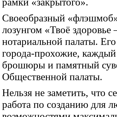
рамки «закрытого».
Своеобразный «флэшмоб»
лозунгом «Твоё здоровье 
нотариальной палаты. Его
города-прохожие, каждый
брошюры и памятный сув
Общественной палаты.
Нельзя не заметить, что с
работа по созданию для 
возможностями максимал