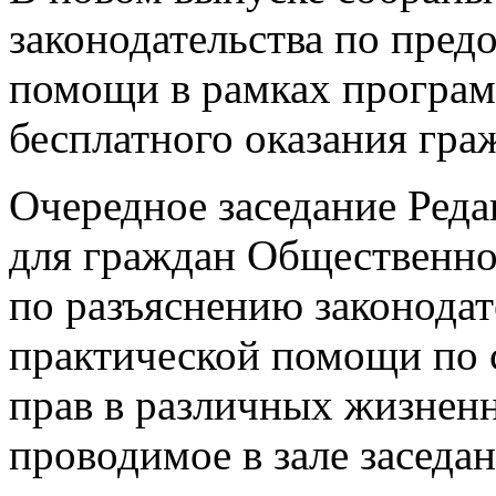
законодательства по пре
помощи в рамках програм
бесплатного оказания гр
Очередное заседание Реда
для граждан Общественно
по разъяснению законодат
практической помощи по
прав в различных жизнен
проводимое в зале заседа