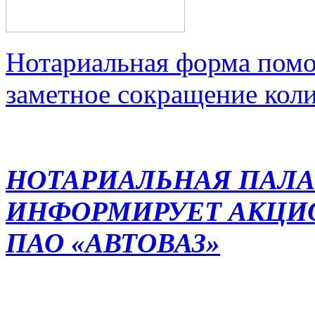
Нотариальная форма помо
заметное сокращение кол
НОТАРИАЛЬНАЯ ПАЛА
ИНФОРМИРУЕТ АКЦИ
ПАО «АВТОВАЗ»