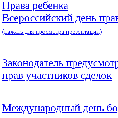
Права ребенка
Всероссийский день пра
(нажать для просмотра презентации)
Законодатель предусмот
прав участников сделок
Международный день бо