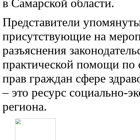
в Самарской области.
Представители упомянуты
присутствующие на мероп
разъяснения законодательс
практической помощи по
прав граждан сфере здрав
– это ресурс социально-э
региона.