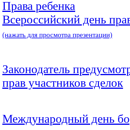
Права ребенка
Всероссийский день пра
(нажать для просмотра презентации)
Законодатель предусмот
прав участников сделок
Международный день бо