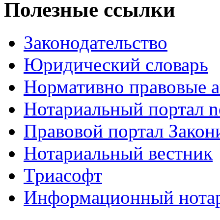
Полезные ссылки
Законодательство
Юридический словарь
Нормативно правовые а
Нотариальный портал no
Правовой портал Закон
Нотариальный вестник
Триасофт
Информационный нотари