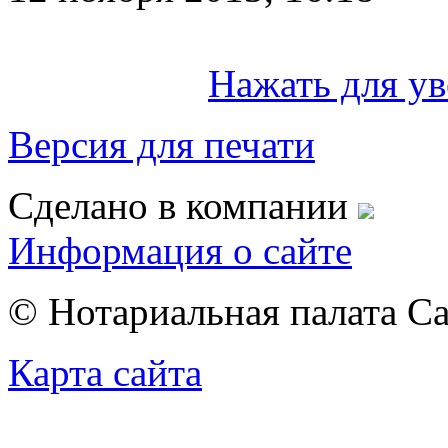
Нажать для у
Версия для печати
Сделано в компании
Информация о сайте
© Нотариальная палата С
Карта сайта