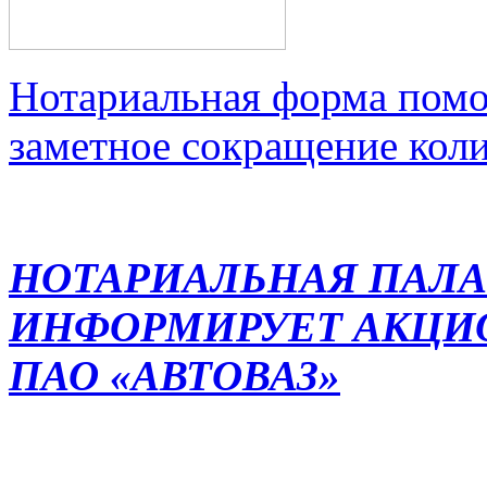
Нотариальная форма помо
заметное сокращение кол
НОТАРИАЛЬНАЯ ПАЛА
ИНФОРМИРУЕТ АКЦИ
ПАО «АВТОВАЗ»