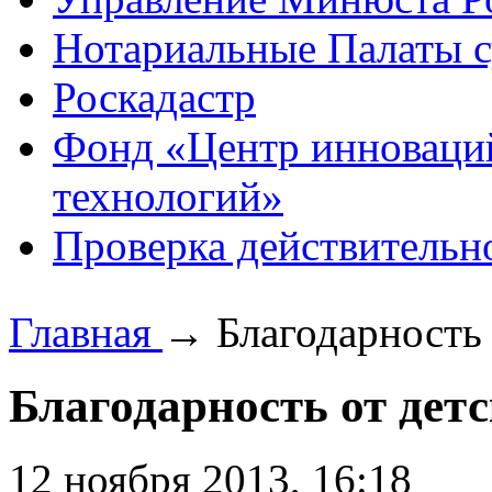
Нотариальные Палаты с
Роскадастр
Фонд «Центр инноваци
технологий»
Проверка действительн
Главная
→
Благодарность
Благодарность от дет
12 ноября 2013, 16:18