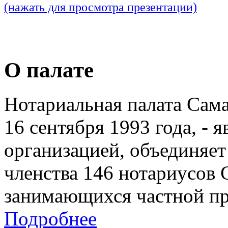
(нажать для просмотра презентации)
О палате
Нотариальная палата Сам
16 сентября 1993 года, - 
организацией, объединяет
членства 146 нотариусов 
занимающихся частной пр
Подробнее