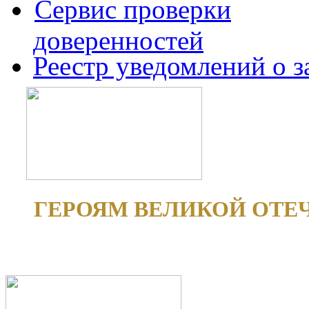
Сервис проверки
доверенностей
Реестр уведомлений о 
ГЕРОЯМ ВЕЛИКОЙ ОТЕ