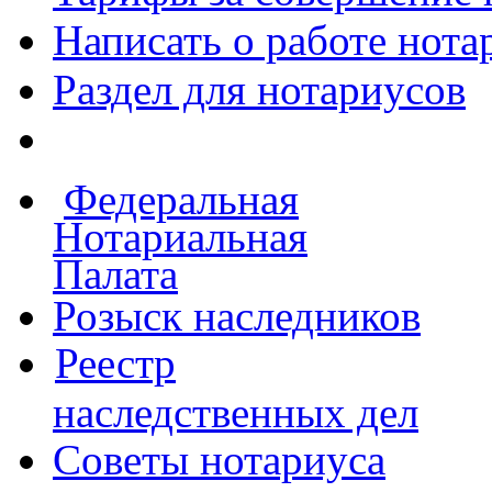
Написать о работе
нота
Раздел для нотариусов
Федеральная
Нотариальная
Палата
Розыск наследников
Реестр
наследственных дел
Советы нотариуса