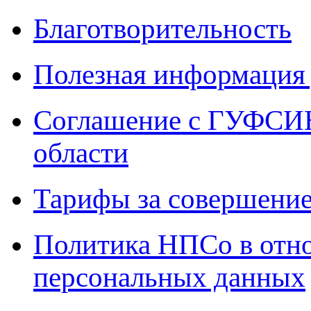
Благотворительность
Полезная информация 
Соглашение с ГУФСИН
области
Тарифы за совершение
Политика НПСо в отн
персональных данных