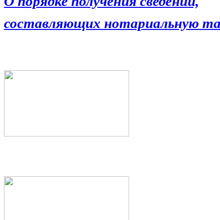
О порядке получения сведений,
составляющих нотариальную та