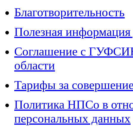
Благотворительность
Полезная информация 
Соглашение с ГУФСИН
области
Тарифы за совершение
Политика НПСо в отн
персональных данных