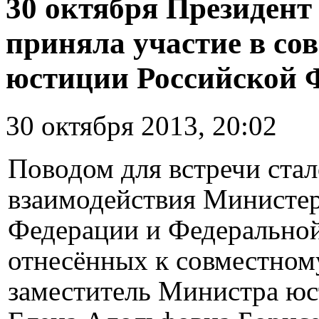
30 октября Президен
приняла участие в с
юстиции Российской 
30 октября 2013, 20:02
Поводом для встречи ста
взаимодействия Министер
Федерации и Федеральной
отнесённых к совместном
заместитель Министра ю