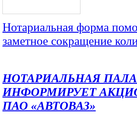
Нотариальная форма помо
заметное сокращение кол
НОТАРИАЛЬНАЯ ПАЛА
ИНФОРМИРУЕТ АКЦИ
ПАО «АВТОВАЗ»