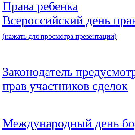
Права ребенка
Всероссийский день пра
(нажать для просмотра презентации)
Законодатель предусмот
прав участников сделок
Международный день бо