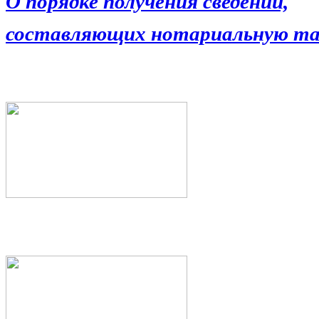
О порядке получения сведений,
составляющих нотариальную та