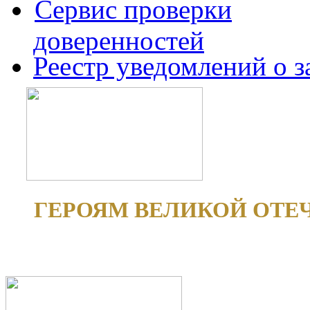
Сервис проверки
доверенностей
Реестр уведомлений о 
ГЕРОЯМ ВЕЛИКОЙ ОТЕ