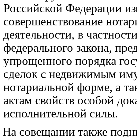
Российской Федерации из
совершенствование нотар
деятельности, в частности
федерального закона, пр
упрощенного порядка гос
сделок с недвижимым им
нотариальной форме, а т
актам свойств особой док
исполнительной силы.
На совещании также подн