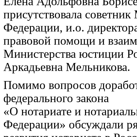
Елена Адольфовна Борисе
присутствовала советник
Федерации, и.о. директор
правовой помощи и взаим
Министерства юстиции Р
Аркадьевна Мельникова.
Помимо вопросов доработ
федерального закона
«О нотариате и нотариаль
Федерации» обсуждали ря