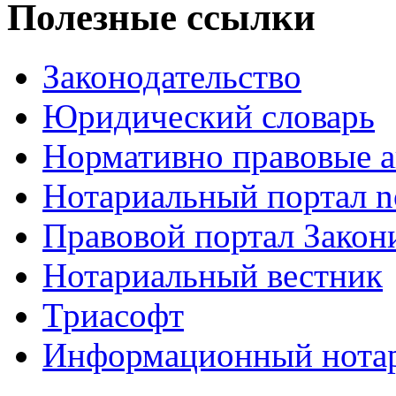
Полезные ссылки
Законодательство
Юридический словарь
Нормативно правовые а
Нотариальный портал no
Правовой портал Закон
Нотариальный вестник
Триасофт
Информационный нотари