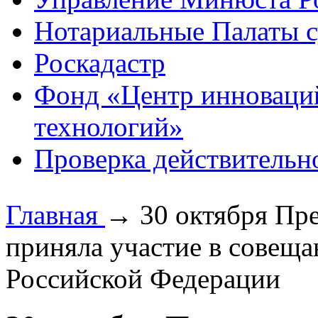
Нотариальные Палаты с
Роскадастр
Фонд «Центр инноваци
технологий»
Проверка действительн
Главная
→
30 октября Пр
приняла участие в совещ
Российской Федерации