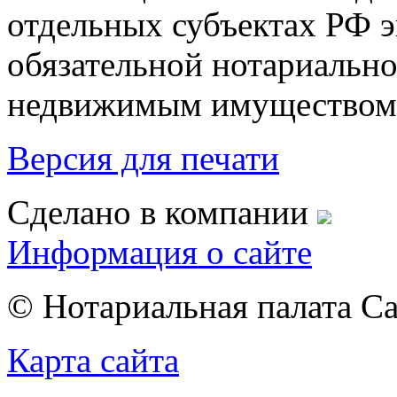
отдельных субъектах РФ 
обязательной нотариально
недвижимым имуществом
Версия для печати
Сделано в компании
Информация о сайте
© Нотариальная палата С
Карта сайта