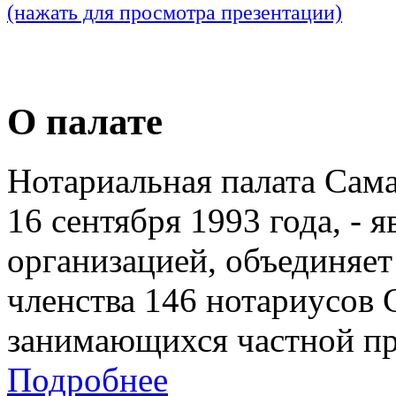
(нажать для просмотра презентации)
О палате
Нотариальная палата Сам
16 сентября 1993 года, - 
организацией, объединяет
членства 146 нотариусов 
занимающихся частной пр
Подробнее