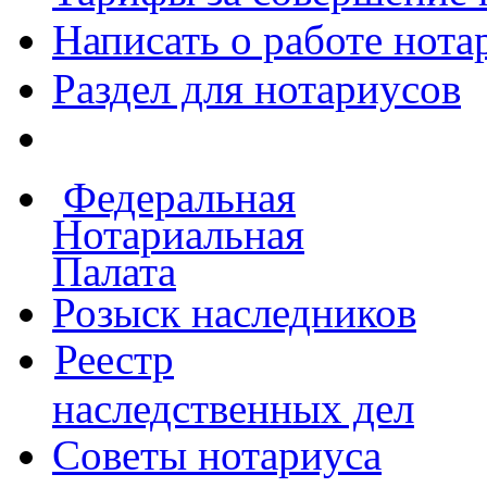
Написать о работе
нота
Раздел для нотариусов
Федеральная
Нотариальная
Палата
Розыск наследников
Реестр
наследственных дел
Советы нотариуса