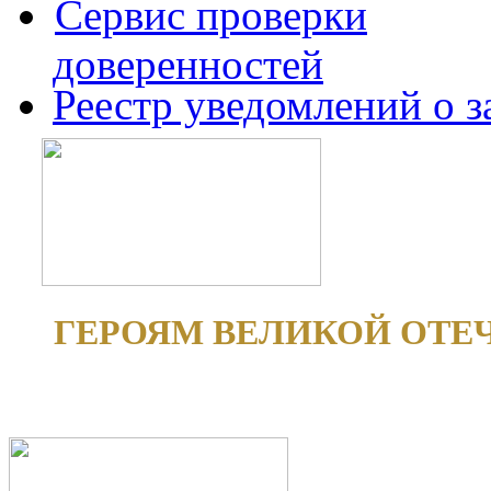
Сервис проверки
доверенностей
Реестр уведомлений о 
ГЕРОЯМ ВЕЛИКОЙ ОТЕ