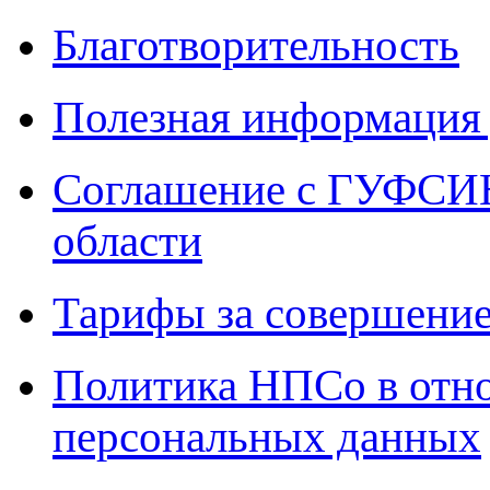
Благотворительность
Полезная информация 
Соглашение с ГУФСИН
области
Тарифы за совершение
Политика НПСо в отн
персональных данных