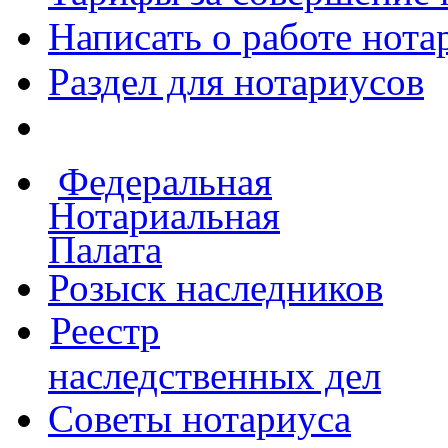
Написать о работе
нота
Раздел для нотариусов
Федеральная
Нотариальная
Палата
Розыск наследников
Реестр
наследственных дел
Советы нотариуса