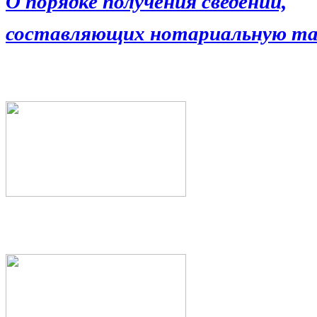
О порядке получения сведений,
составляющих нотариальную та