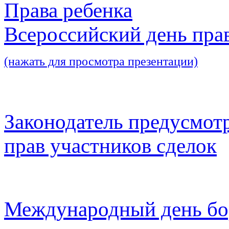
Права ребенка
Всероссийский день пра
(нажать для просмотра презентации)
Законодатель предусмот
прав участников сделок
Международный день бо