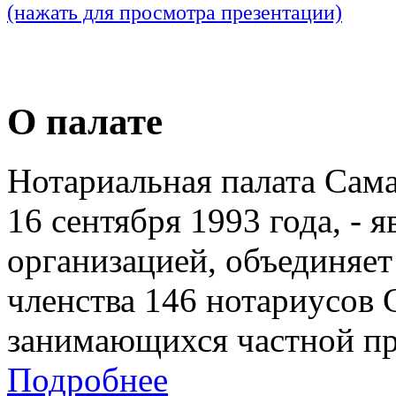
(нажать для просмотра презентации)
О палате
Нотариальная палата Сам
16 сентября 1993 года, - 
организацией, объединяет
членства 146 нотариусов 
занимающихся частной пр
Подробнее