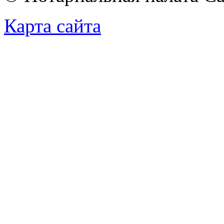
Карта сайта