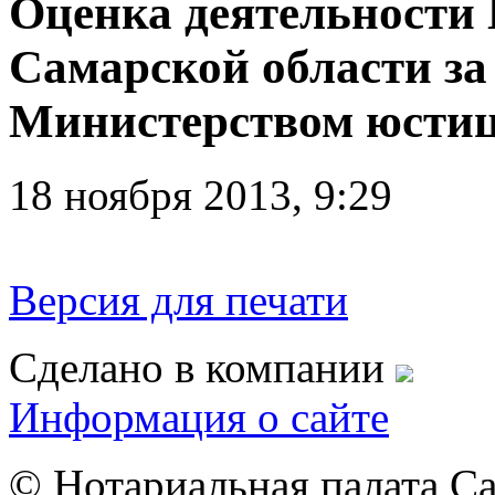
Оценка деятельности
Самарской области за
Министерством юстиц
18 ноября 2013, 9:29
Версия для печати
Сделано в компании
Информация о сайте
© Нотариальная палата С