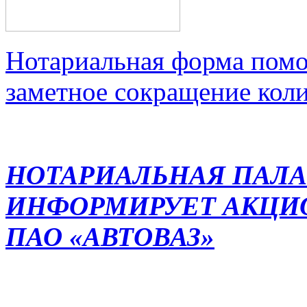
Нотариальная форма помо
заметное сокращение кол
НОТАРИАЛЬНАЯ ПАЛА
ИНФОРМИРУЕТ АКЦИ
ПАО «АВТОВАЗ»