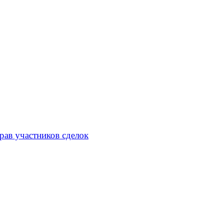
рав участников сделок