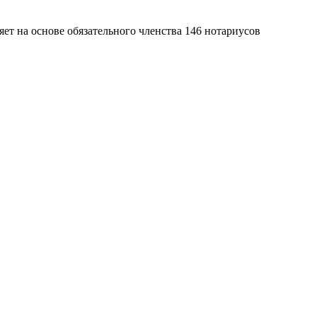
яет на основе обязательного членства 146 нотариусов