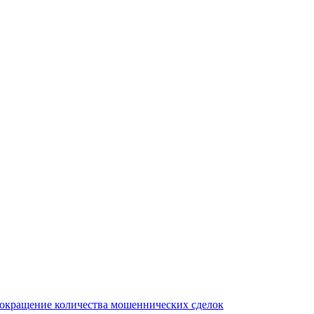
сокращение количества мошеннических сделок