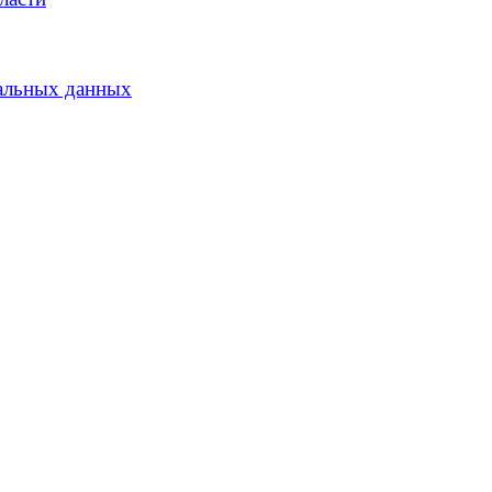
альных данных