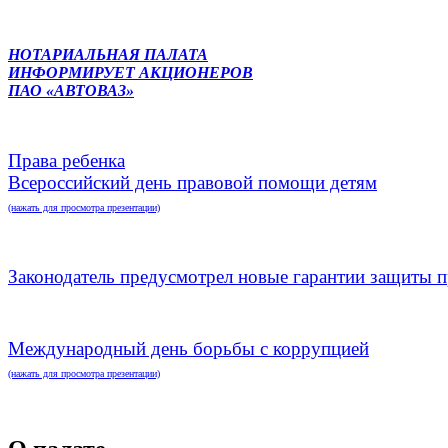
НОТАРИАЛЬНАЯ ПАЛАТА
ИНФОРМИРУЕТ АКЦИОНЕРОВ
ПАО «АВТОВАЗ»
Права ребенка
Всероссийский день правовой помощи детям
(нажать для просмотра презентации)
Законодатель предусмотрел новые гарантии защиты п
Международный день борьбы с коррупцией
(нажать для просмотра презентации)