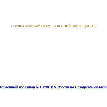
ГЕРОЯМ ВЕЛИКОЙ ОТЕЧЕСТВЕННОЙ ПОСВЯЩАЕТСЯ
едственный изолятор №1 УФСИН России по Самарской област