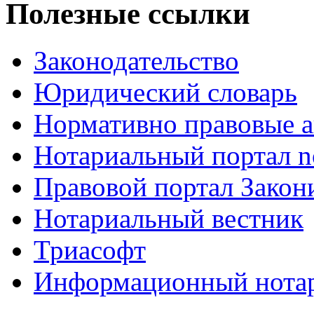
Полезные ссылки
Законодательство
Юридический словарь
Нормативно правовые а
Нотариальный портал no
Правовой портал Закон
Нотариальный вестник
Триасофт
Информационный нотари