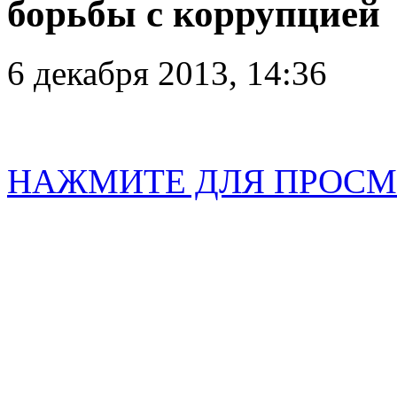
борьбы с коррупцией
6 декабря 2013, 14:36
НАЖМИТЕ ДЛЯ ПРОСМ