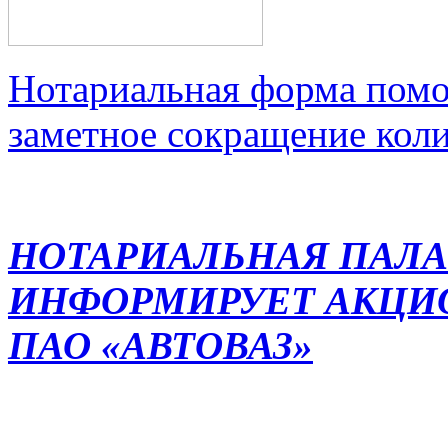
Нотариальная форма помо
заметное сокращение кол
НОТАРИАЛЬНАЯ ПАЛА
ИНФОРМИРУЕТ АКЦИ
ПАО «АВТОВАЗ»