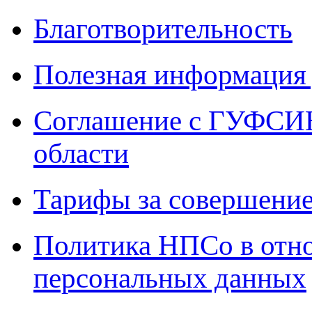
Благотворительность
Полезная информация 
Соглашение с ГУФСИН
области
Тарифы за совершение
Политика НПСо в отн
персональных данных