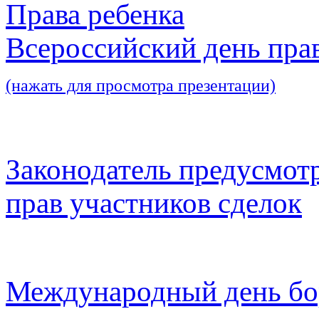
Права ребенка
Всероссийский день пра
(нажать для просмотра презентации)
Законодатель предусмот
прав участников сделок
Международный день бо