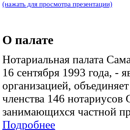
(нажать для просмотра презентации)
О палате
Нотариальная палата Сам
16 сентября 1993 года, - 
организацией, объединяет
членства 146 нотариусов 
занимающихся частной пр
Подробнее