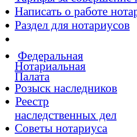
Написать о работе
нота
Раздел для нотариусов
Федеральная
Нотариальная
Палата
Розыск наследников
Реестр
наследственных дел
Советы нотариуса