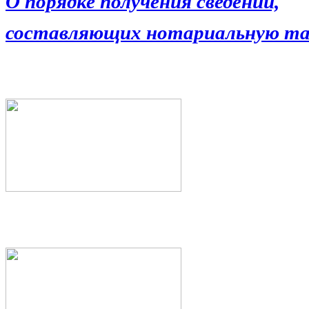
О порядке получения сведений,
составляющих нотариальную та