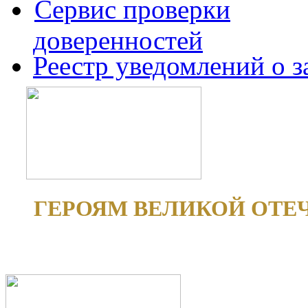
Сервис проверки
доверенностей
Реестр уведомлений о 
ГЕРОЯМ ВЕЛИКОЙ ОТЕ