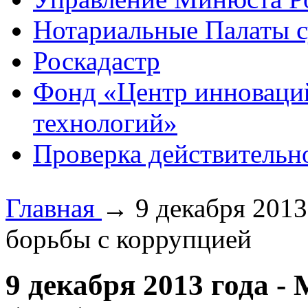
Нотариальные Палаты с
Роскадастр
Фонд «Центр инноваци
технологий»
Проверка действительн
Главная
→
9 декабря 201
борьбы с коррупцией
9 декабря 2013 года 