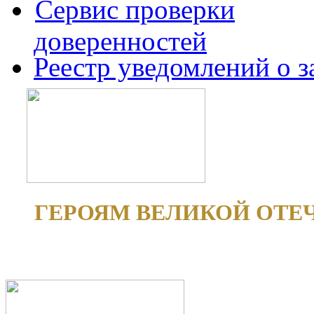
Сервис проверки
доверенностей
Реестр уведомлений о 
ГЕРОЯМ ВЕЛИКОЙ ОТЕ