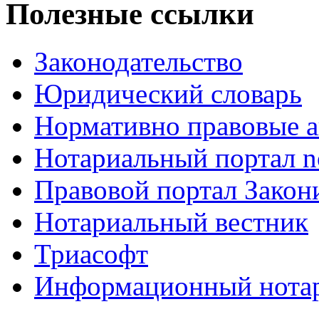
Полезные ссылки
Законодательство
Юридический словарь
Нормативно правовые а
Нотариальный портал no
Правовой портал Закон
Нотариальный вестник
Триасофт
Информационный нотари