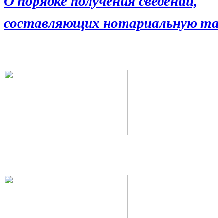
О порядке получения сведений,
составляющих нотариальную та