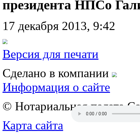
президента НПСо Гал
17 декабря 2013, 9:42
Версия для печати
Сделано в компании
Информация о сайте
© Нотариальная палата С
Карта сайта