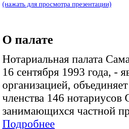
(нажать для просмотра презентации)
О палате
Нотариальная палата Сам
16 сентября 1993 года, - 
организацией, объединяет
членства 146 нотариусов 
занимающихся частной пр
Подробнее