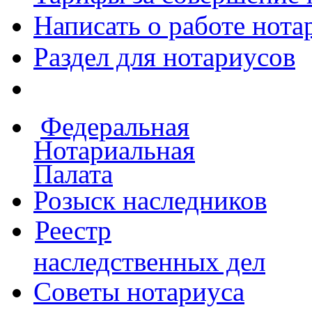
Написать о работе
нота
Раздел для нотариусов
Федеральная
Нотариальная
Палата
Розыск наследников
Реестр
наследственных дел
Советы нотариуса