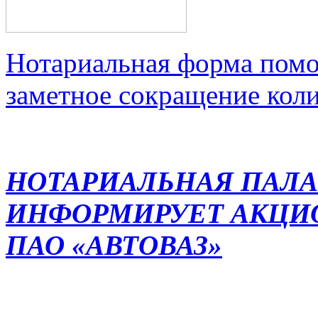
Нотариальная форма помо
заметное сокращение кол
НОТАРИАЛЬНАЯ ПАЛА
ИНФОРМИРУЕТ АКЦИ
ПАО «АВТОВАЗ»