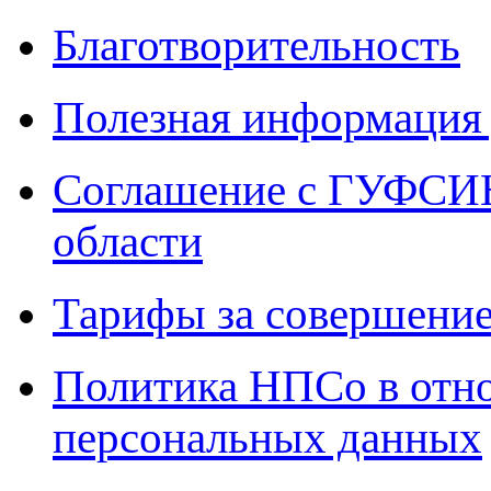
Благотворительность
Полезная информация 
Соглашение с ГУФСИН
области
Тарифы за совершение
Политика НПСо в отн
персональных данных