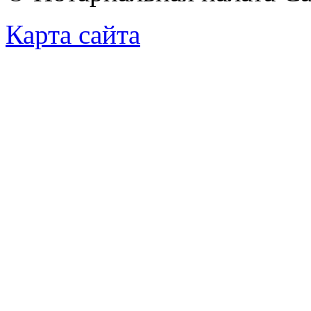
Карта сайта