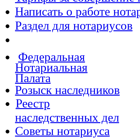
Написать о работе
нота
Раздел для нотариусов
Федеральная
Нотариальная
Палата
Розыск наследников
Реестр
наследственных дел
Советы нотариуса