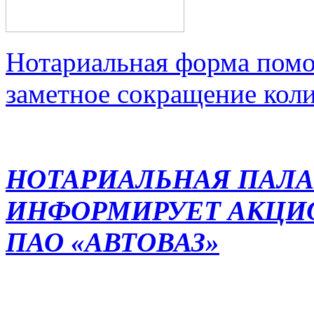
Нотариальная форма помо
заметное сокращение кол
НОТАРИАЛЬНАЯ ПАЛА
ИНФОРМИРУЕТ АКЦИ
ПАО «АВТОВАЗ»