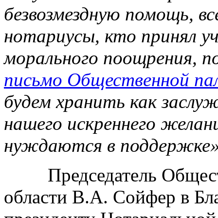
безвозмездную помощь, вс
нотариусы, кто принял у
морального поощрения, 
письмо Общественной па
будем хранить как заслуж
нашего искреннего желан
нуждаются в поддержке
Председатель Обществ
области В.А. Сойфер в Бл