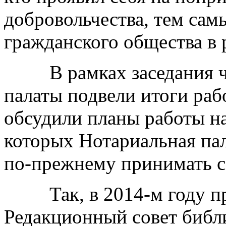
добровольчества, тем сам
гражданского общества в 
В рамках заседания чл
палаты подвели итоги ра
обсудили планы работы на
которых Нотариальная пал
по-прежнему принимать с
Так, в 2014-м году пр
Редакционный совет библ