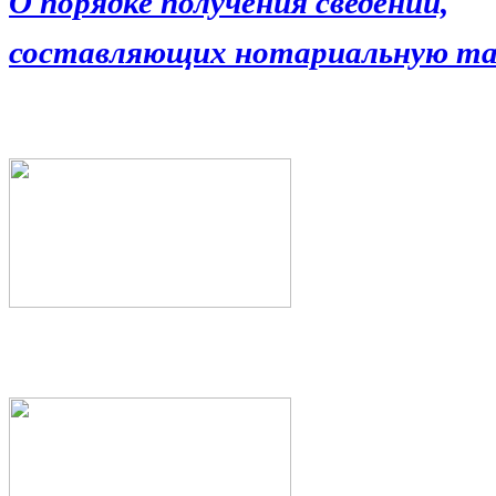
О порядке получения сведений,
составляющих нотариальную та