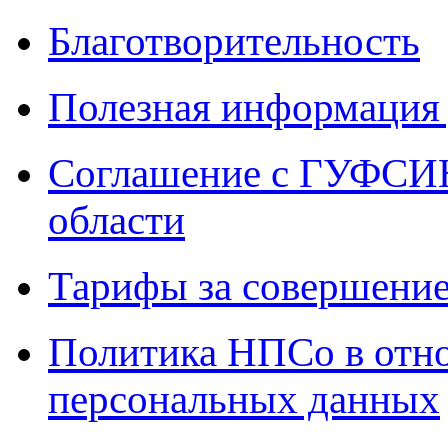
Благотворительность
Полезная информация 
Соглашение с ГУФСИН
области
Тарифы за совершение
Политика НПСо в отн
персональных данных