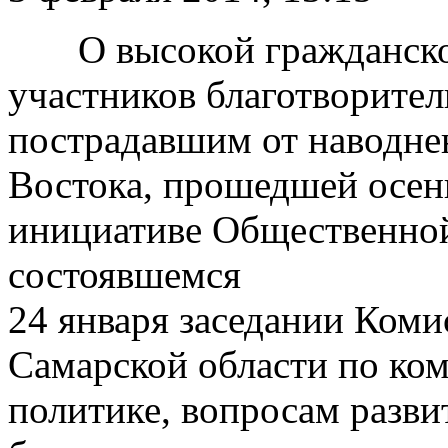
О высокой гражданск
участников благотворите
пострадавшим от наводне
Востока, прошедшей осен
инициативе Общественной
состоявшемся
24 января заседании Ком
Самарской области по к
политике, вопросам разви