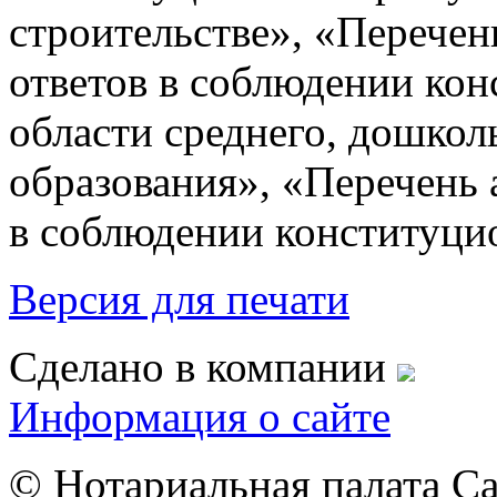
строительстве», «Перечен
ответов в соблюдении ко
области среднего, дошкол
образования», «Перечень 
в соблюдении конституцио
Версия для печати
Сделано в компании
Информация о сайте
© Нотариальная палата С