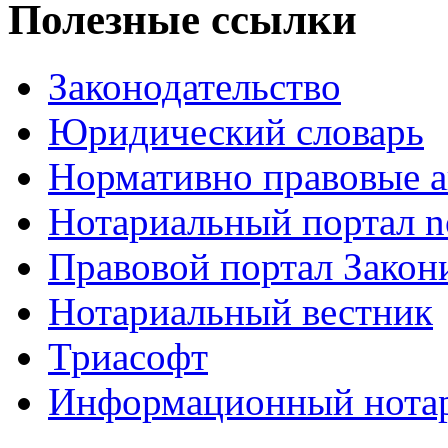
Полезные ссылки
Законодательство
Юридический словарь
Нормативно правовые а
Нотариальный портал no
Правовой портал Закон
Нотариальный вестник
Триасофт
Информационный нотари