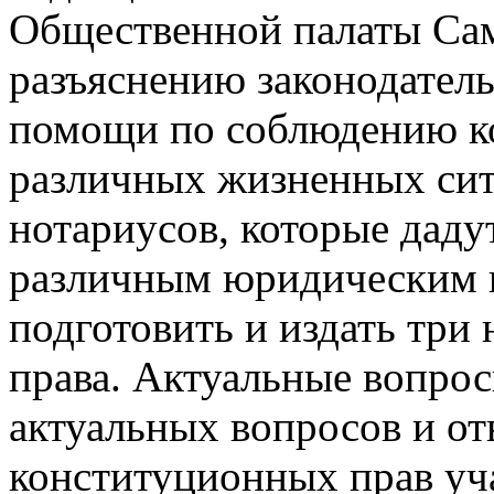
Общественной палаты Сам
разъяснению законодатель
помощи по соблюдению к
различных жизненных сит
нотариусов, которые даду
различным юридическим в
подготовить и издать тр
права. Актуальные вопрос
актуальных вопросов и от
конституционных прав уч