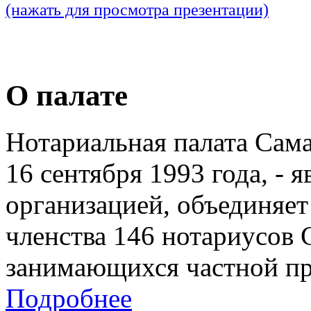
(нажать для просмотра презентации)
О палате
Нотариальная палата Сам
16 сентября 1993 года, - 
организацией, объединяет
членства 146 нотариусов 
занимающихся частной пр
Подробнее