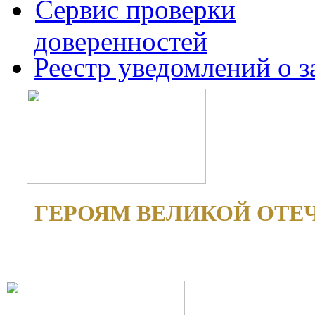
Сервис проверки
доверенностей
Реестр уведомлений о 
ГЕРОЯМ ВЕЛИКОЙ ОТЕ