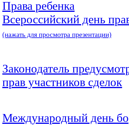
Права ребенка
Всероссийский день пра
(нажать для просмотра презентации)
Законодатель предусмот
прав участников сделок
Международный день бо