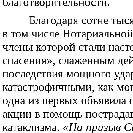
благотворительности.
Благодаря сотне тысяч 
в том числе Нотариальной
члены которой стали нас
спасения», слаженным дей
последствия мощного удар
катастрофичными, как мог
одна из первых объявила 
акции в помощь пострада
катаклизма.
«На призыв С