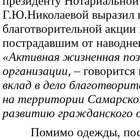
президенту Нотариальной
Г.Ю.Николаевой выразил п
благотворительной акции
пострадавшим от наводне
«Активная жизненная поз
организации,
– говорится 
вклад в дело благотворит
на территории Самарско
развитию гражданского о
Помимо одежды, посте