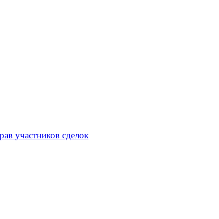
рав участников сделок