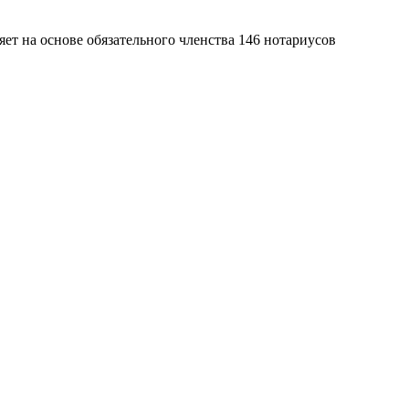
яет на основе обязательного членства 146 нотариусов