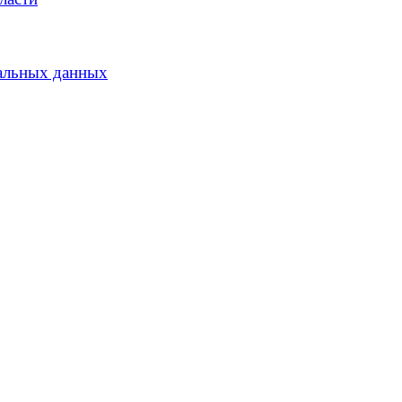
альных данных