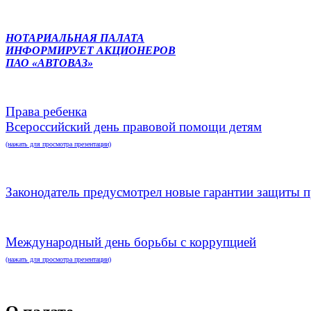
НОТАРИАЛЬНАЯ ПАЛАТА
ИНФОРМИРУЕТ АКЦИОНЕРОВ
ПАО «АВТОВАЗ»
Права ребенка
Всероссийский день правовой помощи детям
(нажать для просмотра презентации)
Законодатель предусмотрел новые гарантии защиты п
Международный день борьбы с коррупцией
(нажать для просмотра презентации)