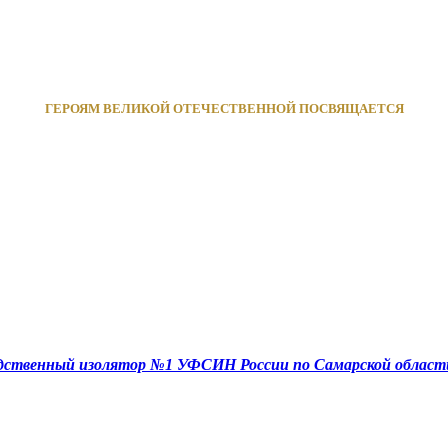
ГЕРОЯМ ВЕЛИКОЙ ОТЕЧЕСТВЕННОЙ ПОСВЯЩАЕТСЯ
едственный изолятор №1 УФСИН России по Самарской област