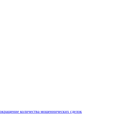
сокращение количества мошеннических сделок