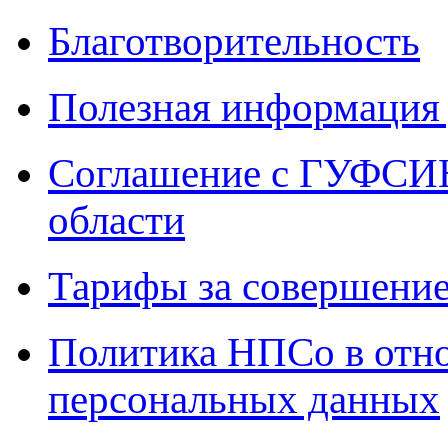
Благотворительность
Полезная информация 
Соглашение с ГУФСИН
области
Тарифы за совершение
Политика НПСо в отн
персональных данных