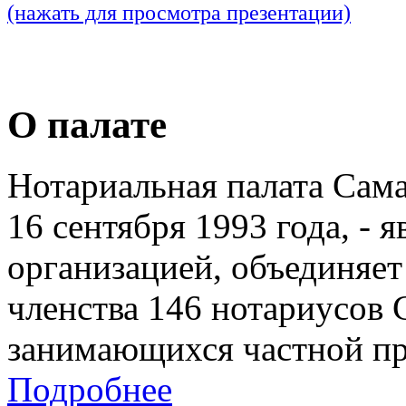
(нажать для просмотра презентации)
О палате
Нотариальная палата Сам
16 сентября 1993 года, - 
организацией, объединяет
членства 146 нотариусов 
занимающихся частной пр
Подробнее