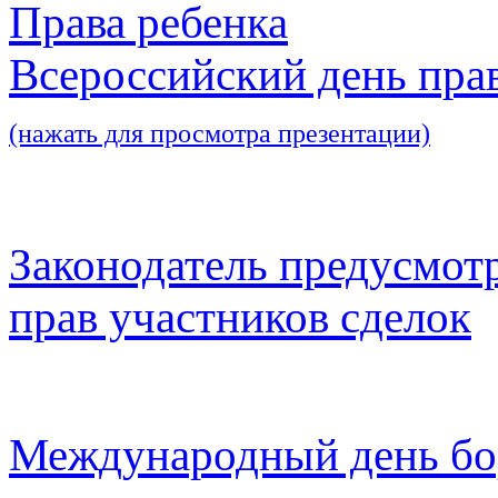
Права ребенка
Всероссийский день пра
(нажать для просмотра презентации)
Законодатель предусмот
прав участников сделок
Международный день бо