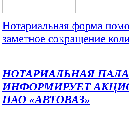
Нотариальная форма помо
заметное сокращение кол
НОТАРИАЛЬНАЯ ПАЛА
ИНФОРМИРУЕТ АКЦИ
ПАО «АВТОВАЗ»