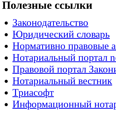
Полезные ссылки
Законодательство
Юридический словарь
Нормативно правовые а
Нотариальный портал no
Правовой портал Закон
Нотариальный вестник
Триасофт
Информационный нотари