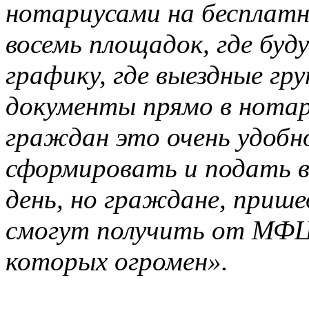
нотариусами на бесплатн
восемь площадок, где бу
графику, где выездные г
документы прямо в нотар
граждан это очень удоб
сформировать и подать в
день, но граждане, прише
смогут получить от МФЦ 
которых огромен».