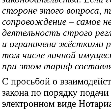
стороне этого вопроса, 
сопровождение – самое н
деятельность строго рег
и ограничена жёсткими 
том числе личной имущест
при этом тариф составля
С просьбой о взаимодейст
закона по порядку подачи
электронном виде Нотари