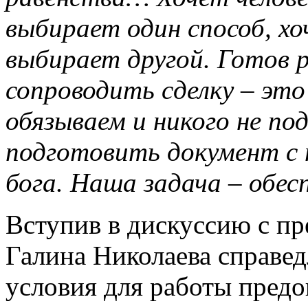
выбирает один способ, хо
выбирает другой. Готов 
сопроводить сделку – это
обязываем и никого не по
подготовить документ с
бога. Наша задача – обес
Вступив в дискуссию с пр
Галина Николаева справед
условия для работы предо