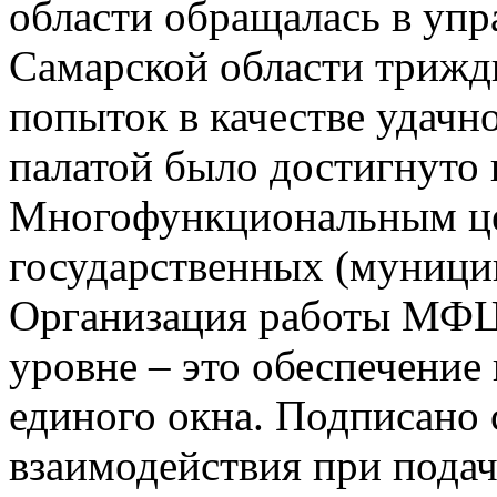
области обращалась в упр
Самарской области трижд
попыток в качестве удачн
палатой было достигнуто 
Многофункциональным це
государственных (муници
Организация работы МФЦ 
уровне – это обеспечение
единого окна. Подписано
взаимодействия при подач