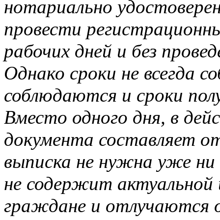
нотариально удостоверен
провести регистрационны
рабочих дней и без прове
Однако сроки не всегда с
соблюдаются и сроки полу
Вместо одного дня, в дей
документа составляет от 
выписка не нужна уже ни 
не содержит актуальной 
граждане и отлучаются 