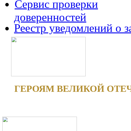
Сервис проверки
доверенностей
Реестр уведомлений о 
ГЕРОЯМ ВЕЛИКОЙ ОТЕ