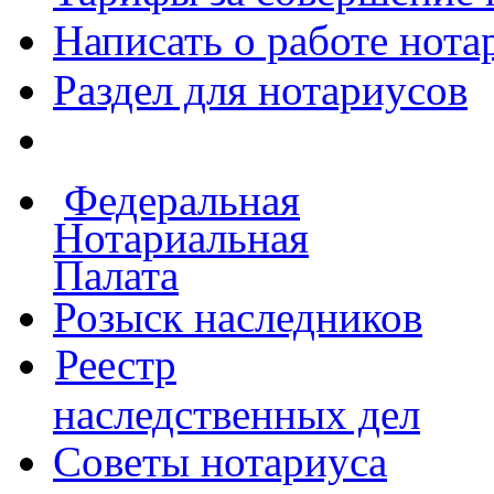
Написать о работе
нота
Раздел для нотариусов
Федеральная
Нотариальная
Палата
Розыск наследников
Реестр
наследственных дел
Советы нотариуса