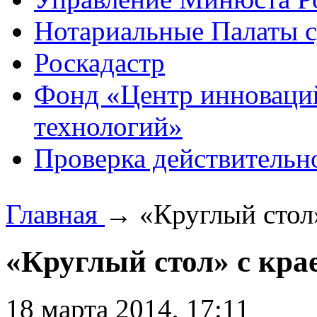
Нотариальные Палаты с
Роскадастр
Фонд «Центр инноваци
технологий»
Проверка действительн
Главная
→
«Круглый стол
«Круглый стол» с кр
18 марта 2014, 17:11