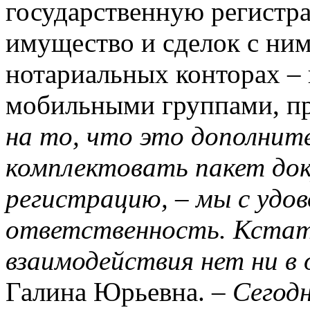
государственную регистр
имущество и сделок с ним
нотариальных конторах –
мобильными группами, п
на то, что это дополните
комплектовать пакет док
регистрацию, – мы с удов
ответственность. Кстат
взаимодействия нет ни в
Галина Юрьевна. –
Сегод