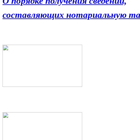
О порядке получения сведений,
составляющих нотариальную та