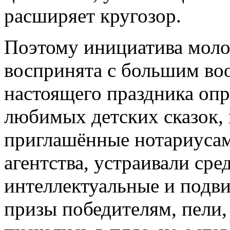
расширяет кругозор.
Поэтому инициатива моло
воспринята с большим в
настоящего праздника оп
любимых детских сказок,
приглашённые нотариусам
агентства, устраивали ср
интеллектуальные и подв
призы победителям, пели,