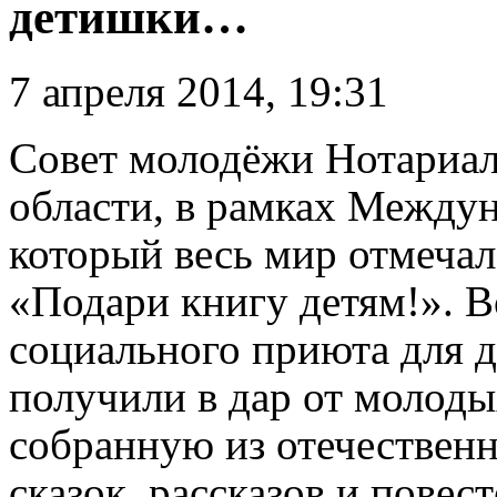
детишки…
7 апреля 2014, 19:31
Совет молодёжи Нотариа
области, в рамках Междун
который весь мир отмечал
«Подари книгу детям!». 
социального приюта для 
получили в дар от молоды
собранную из отечественн
сказок, рассказов и повес