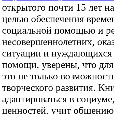
открытого почти 15 лет н
целью обеспечения врем
социальной помощью и р
несовершеннолетних, ока
ситуации и нуждающихся 
помощи, уверены, что для
это не только возможност
творческого развития. Кн
адаптироваться в социуме
ценностей, учит общени