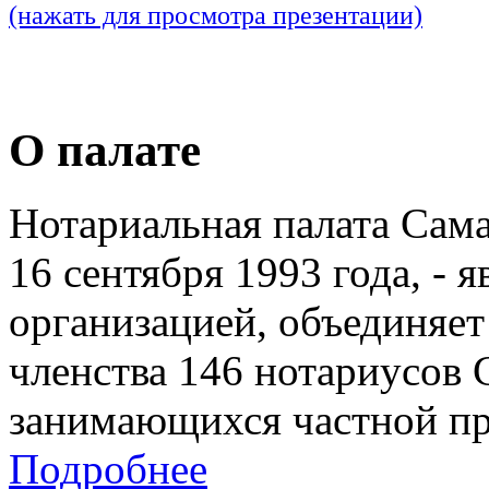
(нажать для просмотра презентации)
О палате
Нотариальная палата Сам
16 сентября 1993 года, - 
организацией, объединяет
членства 146 нотариусов 
занимающихся частной пр
Подробнее