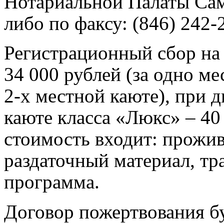
Нотариальной Палаты Са
либо по факсу: (846) 242-
Регистрационный сбор на 
34 000 рублей (за одно ме
2-х местной каюте), при 
каюте класса «Люкс» – 40 
стоимость входит: прожив
раздаточный материал, тр
программа.
Договор пожертвования б