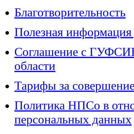
Благотворительность
Полезная информация 
Соглашение с ГУФСИН
области
Тарифы за совершение
Политика НПСо в отн
персональных данных