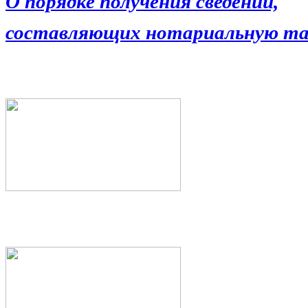
О порядке получения сведений,
составляющих нотариальную та