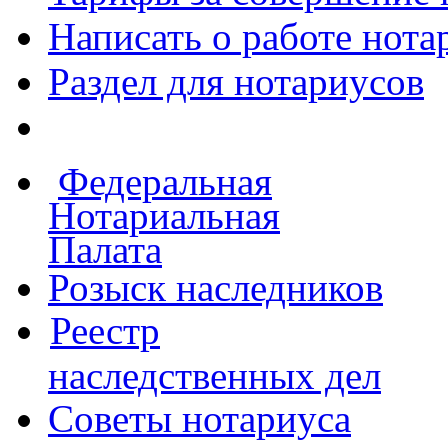
Написать о работе
нота
Раздел для нотариусов
Федеральная
Нотариальная
Палата
Розыск наследников
Реестр
наследственных дел
Советы нотариуса