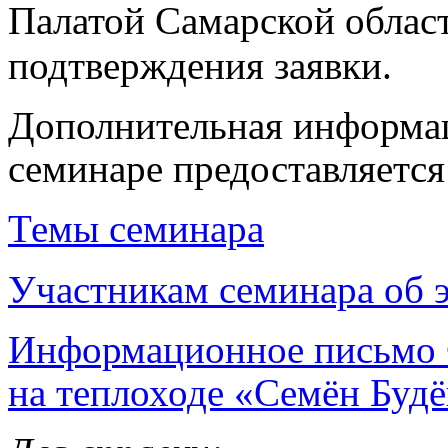
Палатой Самарской облас
подтверждения заявки.
Дополнительная информац
семинаре предоставляется 
Темы семинара
Участникам семинара об 
Информационное письмо 
на теплоходе «Семён Буд