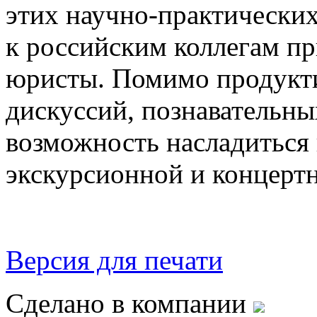
этих научно-практических
к российским коллегам п
юристы. Помимо продукти
дискуссий, познавательны
возможность насладиться
экскурсионной и концерт
Версия для печати
Сделано в компании