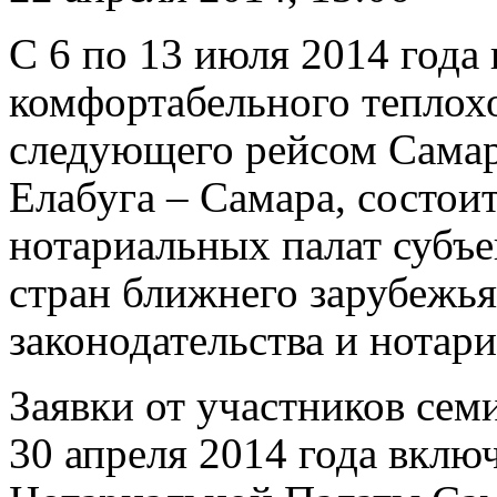
С 6 по 13 июля 2014 года
комфортабельного теплох
следующего рейсом Самар
Елабуга – Самара, состои
нотариальных палат субъ
стран ближнего зарубежь
законодательства и нотар
Заявки от участников се
30 апреля 2014 года вклю