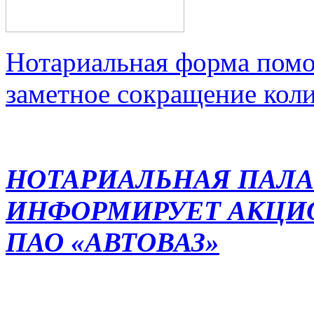
Нотариальная форма помо
заметное сокращение кол
НОТАРИАЛЬНАЯ ПАЛА
ИНФОРМИРУЕТ АКЦИ
ПАО «АВТОВАЗ»