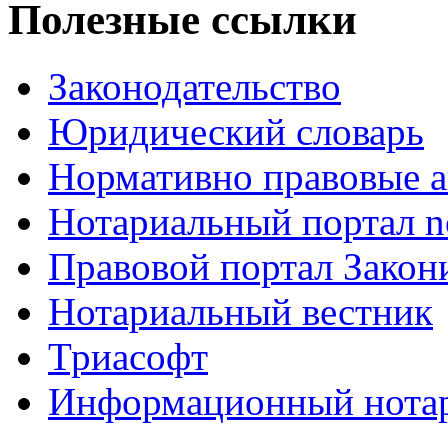
Полезные ссылки
Законодательство
Юридический словарь
Нормативно правовые а
Нотариальный портал no
Правовой портал Закон
Нотариальный вестник
Триасофт
Информационный нотари