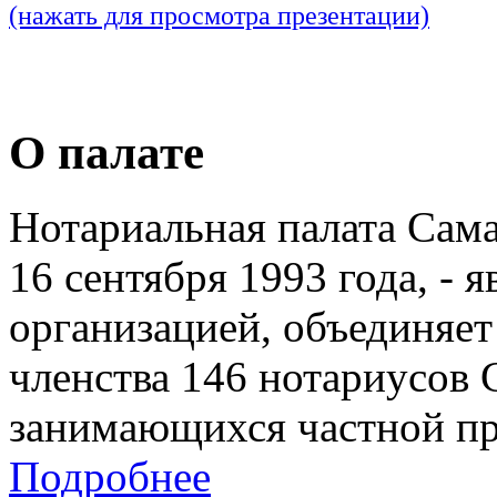
(нажать для просмотра презентации)
О палате
Нотариальная палата Сам
16 сентября 1993 года, - 
организацией, объединяет
членства 146 нотариусов 
занимающихся частной пр
Подробнее