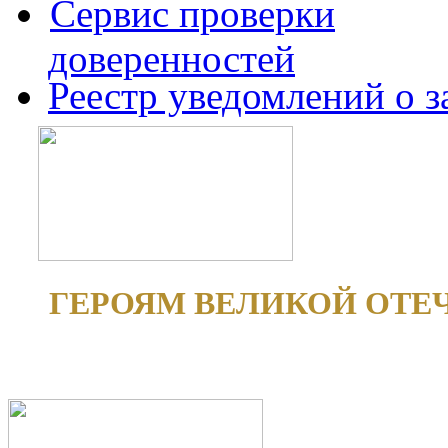
Сервис проверки
доверенностей
Реестр уведомлений о 
ГЕРОЯМ ВЕЛИКОЙ ОТЕ