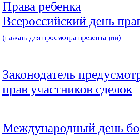
Права ребенка
Всероссийский день пра
(нажать для просмотра презентации)
Законодатель предусмот
прав участников сделок
Международный день бо