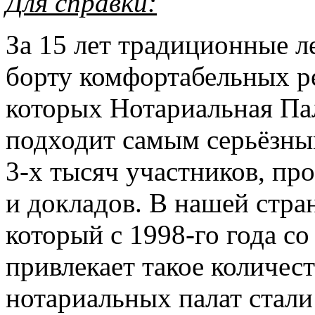
Для справки:
За 15 лет традиционные л
борту комфортабельных р
которых Нотариальная Па
подходит самым серьёзны
3-х тысяч участников, пр
и докладов. В нашей стра
который с 1998-го года с
привлекает такое количест
нотариальных палат стал