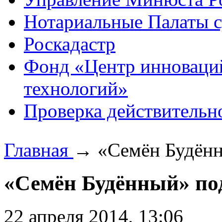
Нотариальные Палаты с
Роскадастр
Фонд «Центр инноваци
технологий»
Проверка действительн
Главная
→
«Семён Будённ
«Семён Будённый» по
22 апреля 2014, 13:06