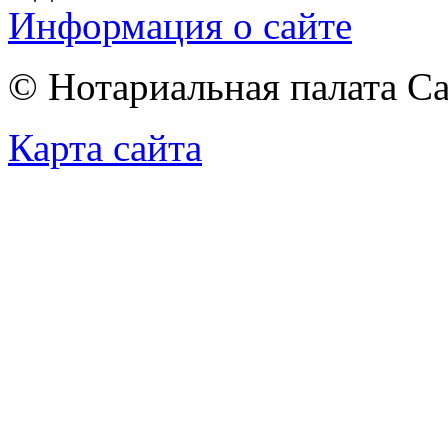
Информация о сайте
© Нотариальная палата С
Карта сайта