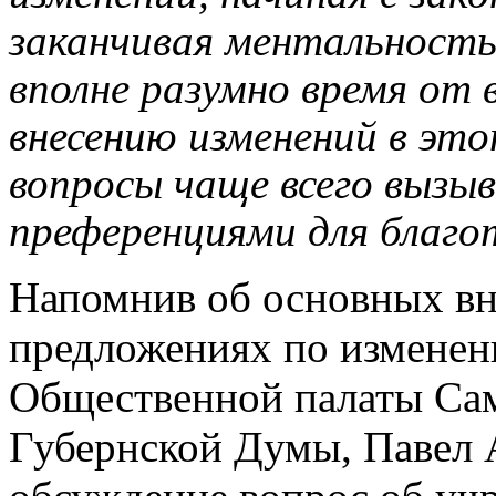
заканчивая ментальностью
вполне разумно время от 
внесению изменений в это
вопросы чаще всего вызы
преференциями для благо
Напомнив об основных вн
предложениях по изменен
Общественной палаты Сам
Губернской Думы, Павел 