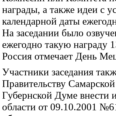
награды, а также идеи с 
календарной даты ежегодн
На заседании было озвуче
ежегодно такую награду 13
Россия отмечает День Мец
Участники заседания так
Правительству Самарской
Губернской Думе внести 
области от 09.10.2001 №6