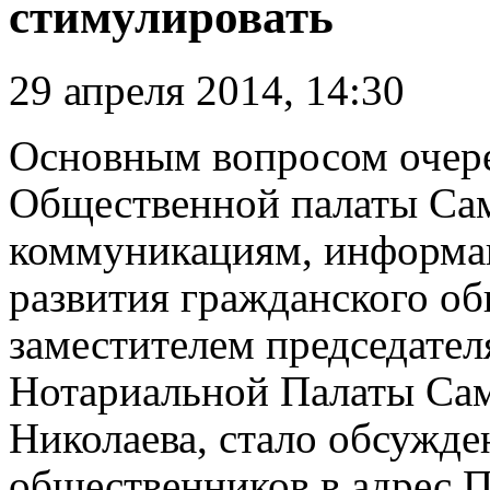
стимулировать
29 апреля 2014, 14:30
Основным вопросом очере
Общественной палаты Сам
коммуникациям, информа
развития гражданского об
заместителем председател
Нотариальной Палаты Сам
Николаева, стало обсужд
общественников в адрес 