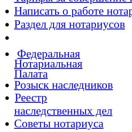
Написать о работе
нота
Раздел для нотариусов
Федеральная
Нотариальная
Палата
Розыск наследников
Реестр
наследственных дел
Советы нотариуса