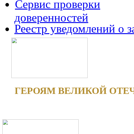
Сервис проверки
доверенностей
Реестр уведомлений о 
ГЕРОЯМ ВЕЛИКОЙ ОТЕ