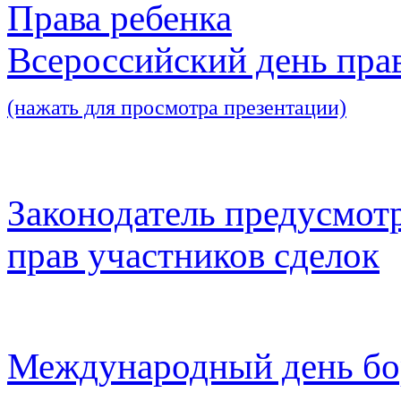
Права ребенка
Всероссийский день пра
(нажать для просмотра презентации)
Законодатель предусмот
прав участников сделок
Международный день бо