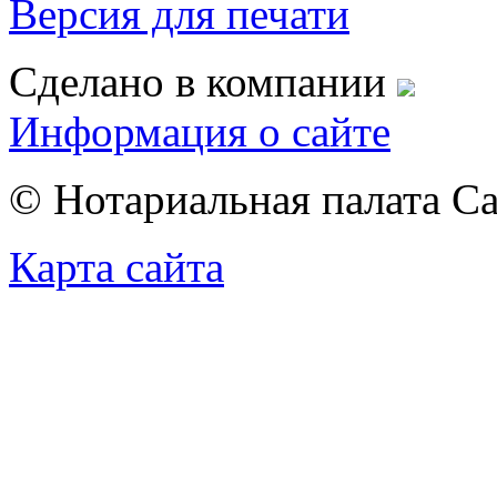
Версия для печати
Сделано в компании
Информация о сайте
© Нотариальная палата С
Карта сайта