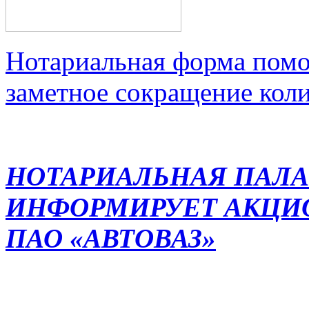
Нотариальная форма помо
заметное сокращение кол
НОТАРИАЛЬНАЯ ПАЛА
ИНФОРМИРУЕТ АКЦИ
ПАО «АВТОВАЗ»