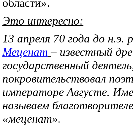
области».
Это интересно:
13 апреля 70 года до н.э.
Меценат
– известный др
государственный деятель
покровительствовал поэт
императоре Августе. Име
называем благотворител
«меценат».