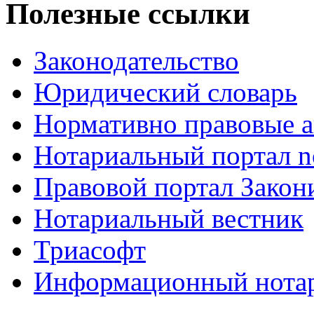
Полезные ссылки
Законодательство
Юридический словарь
Нормативно правовые а
Нотариальный портал no
Правовой портал Закон
Нотариальный вестник
Триасофт
Информационный нотари