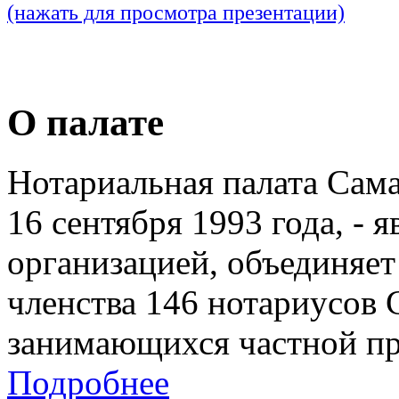
(нажать для просмотра презентации)
О палате
Нотариальная палата Сам
16 сентября 1993 года, - 
организацией, объединяет
членства 146 нотариусов 
занимающихся частной пр
Подробнее