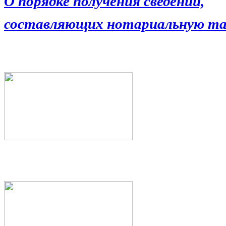
О порядке получения сведений,
составляющих нотариальную та