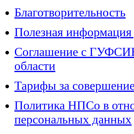
Благотворительность
Полезная информация 
Соглашение с ГУФСИН
области
Тарифы за совершение
Политика НПСо в отн
персональных данных