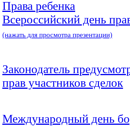
Права ребенка
Всероссийский день пра
(нажать для просмотра презентации)
Законодатель предусмот
прав участников сделок
Международный день бо