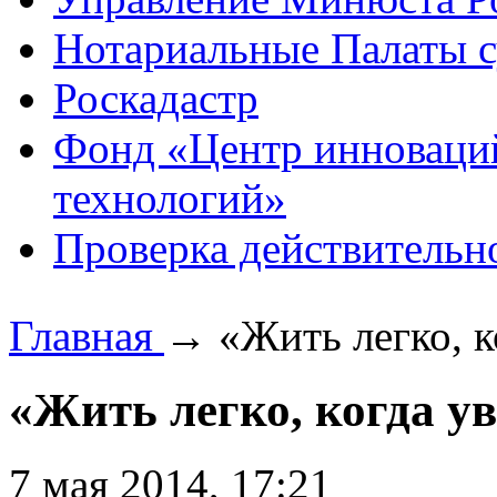
Нотариальные Палаты с
Роскадастр
Фонд «Центр инноваци
технологий»
Проверка действительн
Главная
→
«Жить легко, к
«Жить легко, когда ув
7 мая 2014, 17:21