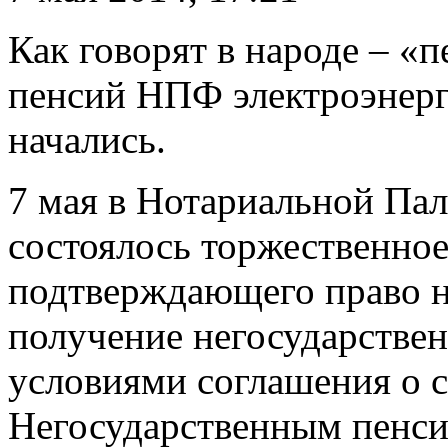
Как говорят в народе – «
пенсий НПФ электроэнерг
начались.
7 мая в Нотариальной Пал
состоялось торжественное
подтверждающего право н
получение негосударствен
условиями соглашения о с
Негосударственным пенс