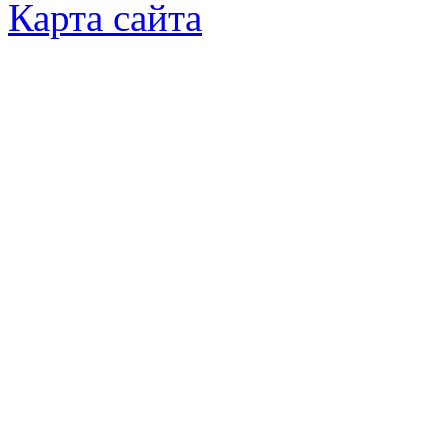
Карта сайта