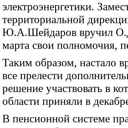
электроэнергетики. Замес
территориальной дирекци
Ю.А.Шейдаров вручил О.
марта свои полномочия, 
Таким образом, настало в
все прелести дополнитель
решение участвовать в к
области приняли в декабре
В пенсионной системе пр