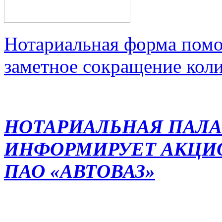
Нотариальная форма помо
заметное сокращение кол
НОТАРИАЛЬНАЯ ПАЛА
ИНФОРМИРУЕТ АКЦИ
ПАО «АВТОВАЗ»