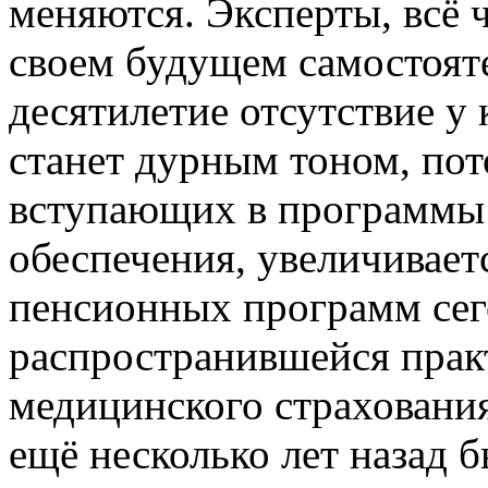
меняются. Эксперты, всё ч
своем будущем самостояте
десятилетие отсутствие 
станет дурным тоном, пот
вступающих в программы 
обеспечения, увеличивает
пенсионных программ сег
распространившейся прак
медицинского страховани
ещё несколько лет назад 