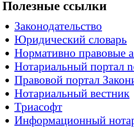
Полезные ссылки
Законодательство
Юридический словарь
Нормативно правовые а
Нотариальный портал no
Правовой портал Закон
Нотариальный вестник
Триасофт
Информационный нотари