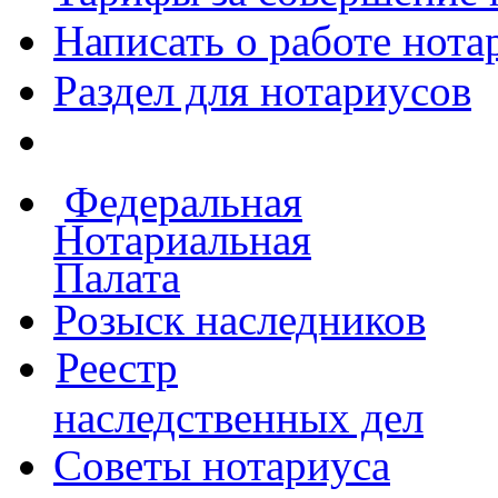
Написать о работе
нота
Раздел для нотариусов
Федеральная
Нотариальная
Палата
Розыск наследников
Реестр
наследственных дел
Советы нотариуса