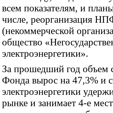
всем показателям, и планы
числе, реорганизация НП
(некоммерческой организ
общество «Негосударств
электроэнергетики».
За прошедший год объем 
Фонда вырос на 47,3% и 
электроэнергетики удерж
рынке и занимает 4-е мес