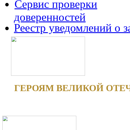
Сервис проверки
доверенностей
Реестр уведомлений о 
ГЕРОЯМ ВЕЛИКОЙ ОТЕ