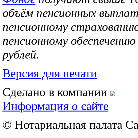
объём пенсионных выплат
пенсионному страхованию
пенсионному обеспечению 
рублей.
Версия для печати
Сделано в компании
Информация о сайте
© Нотариальная палата С