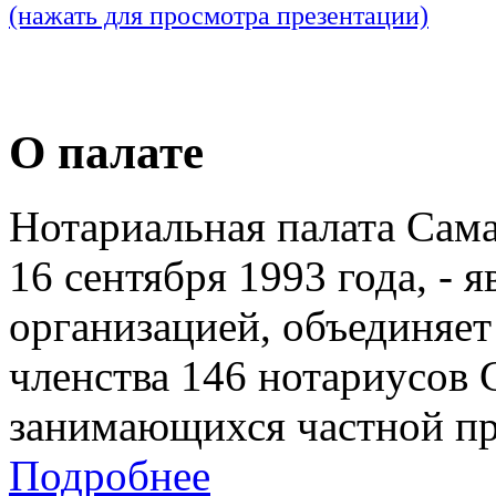
(нажать для просмотра презентации)
О палате
Нотариальная палата Сам
16 сентября 1993 года, - 
организацией, объединяет
членства 146 нотариусов 
занимающихся частной пр
Подробнее