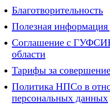
Благотворительность
Полезная информация 
Соглашение с ГУФСИН
области
Тарифы за совершение
Политика НПСо в отн
персональных данных