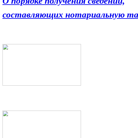
О порядке получения сведений,
составляющих нотариальную та