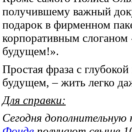
получившему важный док
подарок в фирменном пак
корпоративным слоганом «
будущем!».
Простая фраза с глубокой 
будущем, – жить легко да
Для справки:
Сегодня дополнительную 
Фонде
получают свыше 10